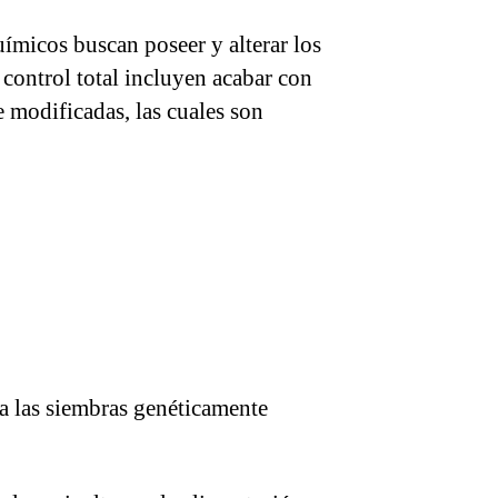
uímicos buscan poseer y alterar los
control total incluyen acabar con
e modificadas, las cuales son
a las siembras genéticamente