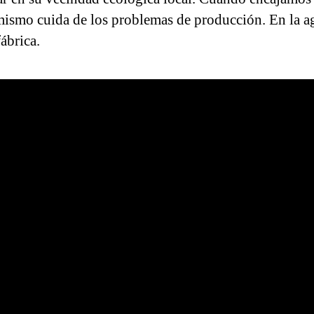
 mismo cuida de los problemas de producción. En la agr
ábrica.