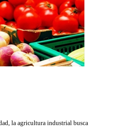
ad, la agricultura industrial busca