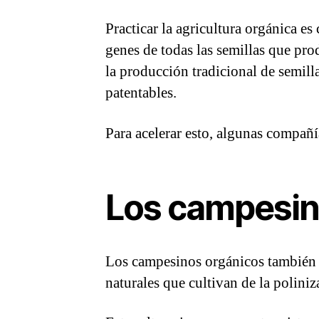
Practicar la agricultura orgánica e
genes de todas las semillas que pro
la producción tradicional de semill
patentables.
Para acelerar esto, algunas compañ
Los campesin
Los campesinos orgánicos también e
naturales que cultivan de la poliniz