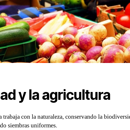
ad y la agricultura
 trabaja con la naturaleza, conservando la biodiversid
ndo siembras uniformes.