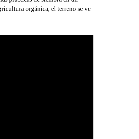
icultura orgánica, el terreno se ve