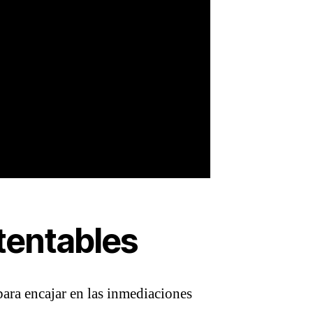
tentables
para encajar en las inmediaciones