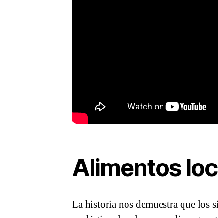
Alimentos loc
La historia nos demuestra que los s