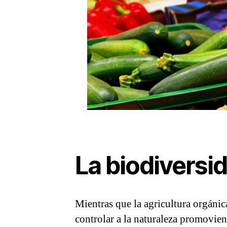
La biodiversid
Mientras que la agricultura orgánica
controlar a la naturaleza promovie