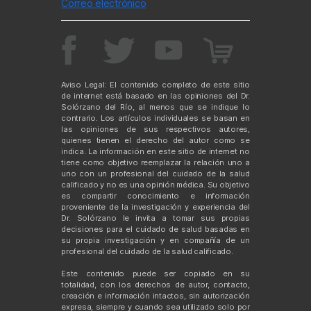
Correo electrónico
Aviso Legal: El contenido completo de este sitio
de internet está basado en las opiniones del Dr.
Solórzano del Río, al menos que se indique lo
contrario. Los artículos individuales se basan en
las opiniones de sus respectivos autores,
quienes tienen el derecho del autor como se
indica. La información en este sitio de internet no
tiene como objetivo reemplazar la relación uno a
uno con un profesional del cuidado de la salud
calificado y no es una opinión médica. Su objetivo
es compartir conocimiento e información
proveniente de la investigación y experiencia del
Dr. Solórzano le invita a tomar sus propias
decisiones para el cuidado de salud basadas en
su propia investigación y en compañía de un
profesional del cuidado de la salud calificado.
Este contenido puede ser copiado en su
totalidad, con los derechos de autor, contacto,
creación e información intactos, sin autorización
expresa, siempre y cuando sea utilizado solo por