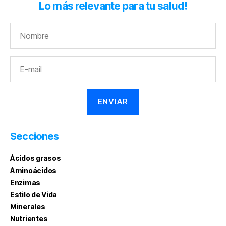
Lo más relevante para tu salud!
Secciones
Ácidos grasos
Aminoácidos
Enzimas
Estilo de Vida
Minerales
Nutrientes