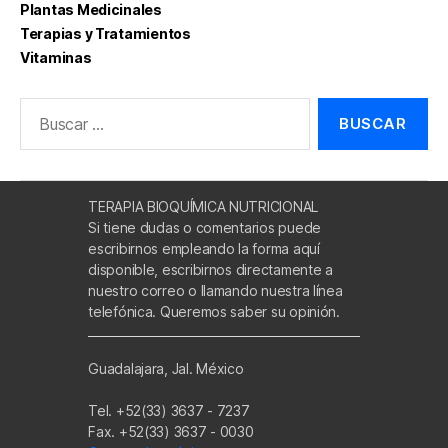
Plantas Medicinales
Terapias y Tratamientos
Vitaminas
Buscar:
TERAPIA BIOQUÍMICA NUTRICIONAL
Si tiene dudas o comentarios puede
escribirnos empleando la forma aquí
disponible, escribirnos directamente a
nuestro correo o llamando nuestra línea
telefónica. Queremos saber su opinión.
Guadalajara, Jal. México
Tel. +52(33) 3637 - 7237
Fax. +52(33) 3637 - 0030