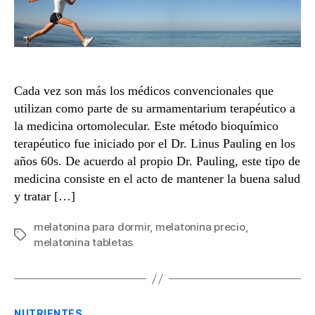
Cada vez son más los médicos convencionales que
utilizan como parte de su armamentarium terapéutico a
la medicina ortomolecular. Este método bioquímico
terapéutico fue iniciado por el Dr. Linus Pauling en los
años 60s. De acuerdo al propio Dr. Pauling, este tipo de
medicina consiste en el acto de mantener la buena salud
y tratar […]
melatonina para dormir
,
melatonina precio
,
Etiquetas
melatonina tabletas
Categorías
NUTRIENTES