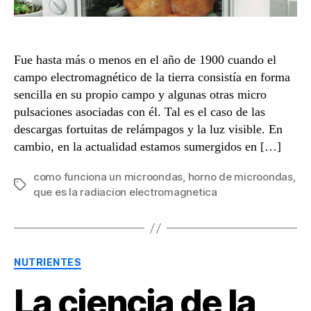
Fue hasta más o menos en el año de 1900 cuando el
campo electromagnético de la tierra consistía en forma
sencilla en su propio campo y algunas otras micro
pulsaciones asociadas con él. Tal es el caso de las
descargas fortuitas de relámpagos y la luz visible. En
cambio, en la actualidad estamos sumergidos en […]
como funciona un microondas
,
horno de microondas
,
Etiquetas
que es la radiacion electromagnetica
Categorías
NUTRIENTES
La ciencia de la