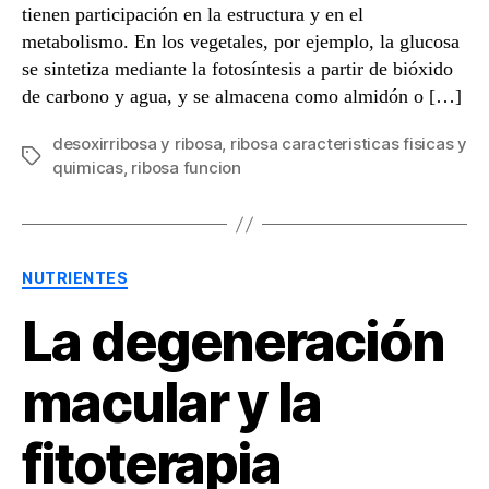
tienen participación en la estructura y en el
metabolismo. En los vegetales, por ejemplo, la glucosa
se sintetiza mediante la fotosíntesis a partir de bióxido
de carbono y agua, y se almacena como almidón o […]
desoxirribosa y ribosa
,
ribosa caracteristicas fisicas y
Etiquetas
quimicas
,
ribosa funcion
Categorías
NUTRIENTES
La degeneración
macular y la
fitoterapia