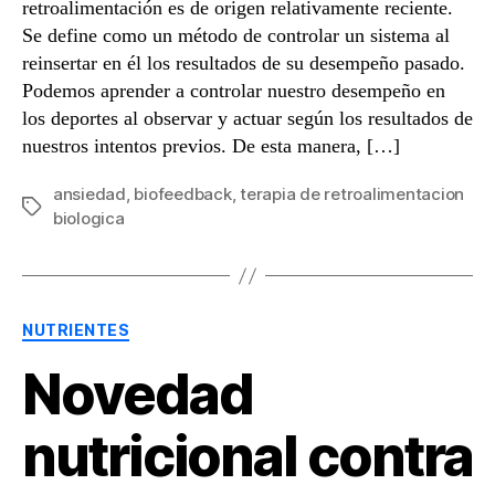
retroalimentación es de origen relativamente reciente.
Se define como un método de controlar un sistema al
reinsertar en él los resultados de su desempeño pasado.
Podemos aprender a controlar nuestro desempeño en
los deportes al observar y actuar según los resultados de
nuestros intentos previos. De esta manera, […]
ansiedad
,
biofeedback
,
terapia de retroalimentacion
Etiquetas
biologica
Categorías
NUTRIENTES
Novedad
nutricional contra