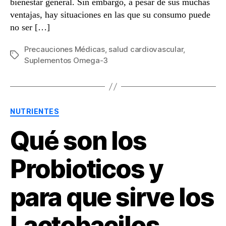
bienestar general. Sin embargo, a pesar de sus muchas
ventajas, hay situaciones en las que su consumo puede
no ser […]
Precauciones Médicas
,
salud cardiovascular
,
Etiquetas
Suplementos Omega-3
Categorías
NUTRIENTES
Qué son los
Probioticos y
para que sirve los
Lactobacilos