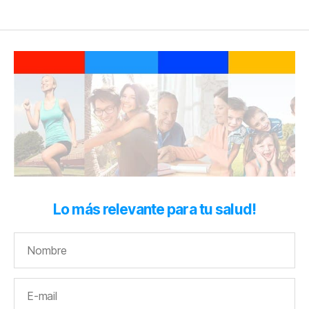
de
entradas
Lo más relevante para tu salud!