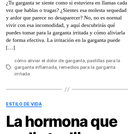
¿Tu garganta se siente como si estuviera en llamas cada
vez que hablas o tragas? ¿Sientes esa molesta sequedad
y ardor que parece no desaparecer? No, no es normal
vivir con esa incomodidad, y aquí descubrirás qué
puedes tomar para la garganta irritada y cómo aliviarla
de forma efectiva. La irritación en la garganta puede
[…]
cómo aliviar el dolor de garganta
,
pastillas para la
garganta inflamada
,
remedios para la garganta
Etiquetas
irritada
Categorías
ESTILO DE VIDA
La hormona que