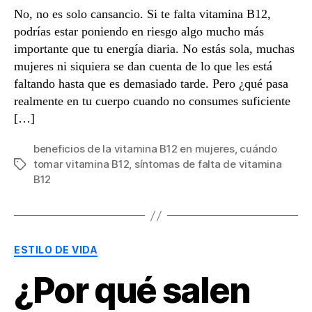
No, no es solo cansancio. Si te falta vitamina B12,
podrías estar poniendo en riesgo algo mucho más
importante que tu energía diaria. No estás sola, muchas
mujeres ni siquiera se dan cuenta de lo que les está
faltando hasta que es demasiado tarde. Pero ¿qué pasa
realmente en tu cuerpo cuando no consumes suficiente
[…]
beneficios de la vitamina B12 en mujeres
,
cuándo
tomar vitamina B12
,
síntomas de falta de vitamina
Etiquetas
B12
Categorías
ESTILO DE VIDA
¿Por qué salen