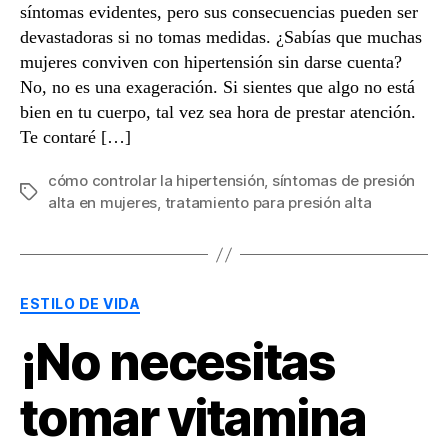
síntomas evidentes, pero sus consecuencias pueden ser
devastadoras si no tomas medidas. ¿Sabías que muchas
mujeres conviven con hipertensión sin darse cuenta?
No, no es una exageración. Si sientes que algo no está
bien en tu cuerpo, tal vez sea hora de prestar atención.
Te contaré […]
cómo controlar la hipertensión
,
síntomas de presión
Etiquetas
alta en mujeres
,
tratamiento para presión alta
Categorías
ESTILO DE VIDA
¡No necesitas
tomar vitamina