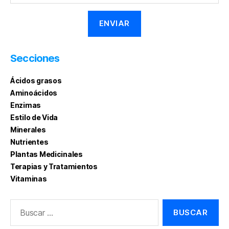
Secciones
Ácidos grasos
Aminoácidos
Enzimas
Estilo de Vida
Minerales
Nutrientes
Plantas Medicinales
Terapias y Tratamientos
Vitaminas
Buscar: