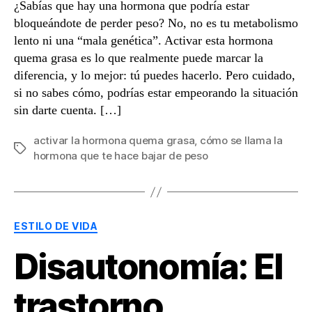
¿Sabías que hay una hormona que podría estar
bloqueándote de perder peso? No, no es tu metabolismo
lento ni una “mala genética”. Activar esta hormona
quema grasa es lo que realmente puede marcar la
diferencia, y lo mejor: tú puedes hacerlo. Pero cuidado,
si no sabes cómo, podrías estar empeorando la situación
sin darte cuenta. […]
activar la hormona quema grasa
,
cómo se llama la
Etiquetas
hormona que te hace bajar de peso
Categorías
ESTILO DE VIDA
Disautonomía: El
trastorno