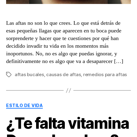
Las aftas no son lo que crees. Lo que está detrás de
esas pequeñas llagas que aparecen en tu boca puede
sorprenderte y hacer que te cuestiones por qué han
decidido invadir tu vida en los momentos más
inoportunos. No, no es algo que puedas ignorar, y
definitivamente no es algo que va a desaparecer […]
aftas bucales
,
causas de aftas
,
remedios para aftas
Etiquetas
Categorías
ESTILO DE VIDA
¿Te falta vitamina