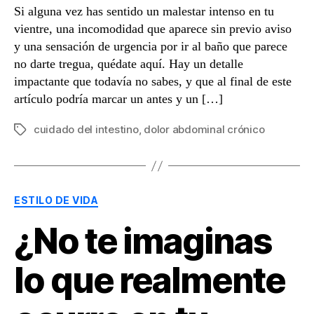
Si alguna vez has sentido un malestar intenso en tu
vientre, una incomodidad que aparece sin previo aviso
y una sensación de urgencia por ir al baño que parece
no darte tregua, quédate aquí. Hay un detalle
impactante que todavía no sabes, y que al final de este
artículo podría marcar un antes y un […]
cuidado del intestino
,
dolor abdominal crónico
Etiquetas
Categorías
ESTILO DE VIDA
¿No te imaginas
lo que realmente