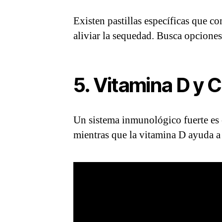
Existen pastillas específicas que c
aliviar la sequedad. Busca opcione
5. Vitamina D y C
Un sistema inmunológico fuerte es 
mientras que la vitamina D ayuda a 