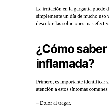
La irritación en la garganta puede d
simplemente un día de mucho uso v
descubre las soluciones más efectiva
¿Cómo saber si
inflamada?
Primero, es importante identificar s
atención a estos síntomas comunes:
– Dolor al tragar.