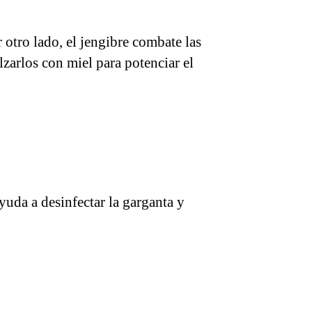
 otro lado, el jengibre combate las
lzarlos con miel para potenciar el
yuda a desinfectar la garganta y