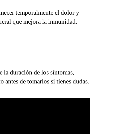
rmecer temporalmente el dolor y
neral que mejora la inmunidad.
 la duración de los síntomas,
o antes de tomarlos si tienes dudas.