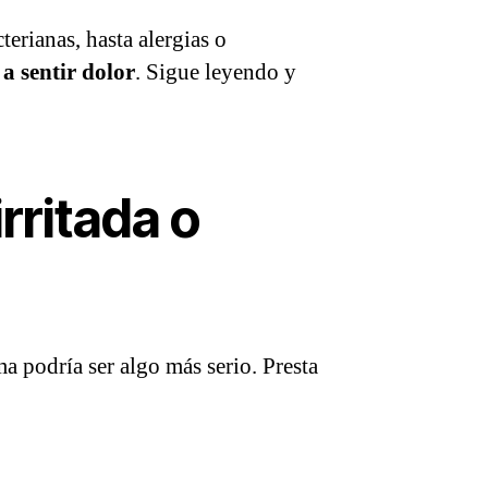
terianas, hasta alergias o
 a sentir dolor
. Sigue leyendo y
rritada o
ma podría ser algo más serio. Presta