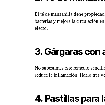
El té de manzanilla tiene propiedad
bacterias y mejora la circulación en
efecto.
3. Gárgaras con 
No subestimes este remedio sencillo
reduce la inflamación. Hazlo tres ve
4. Pastillas para 