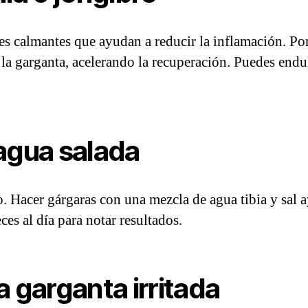
es calmantes que ayudan a reducir la inflamación. Por
 la garganta, acelerando la recuperación. Puedes endu
agua salada
. Hacer gárgaras con una mezcla de agua tibia y sal a
ces al día para notar resultados.
la garganta irritada