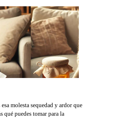
s esa molesta sequedad y ardor que
ás qué puedes tomar para la