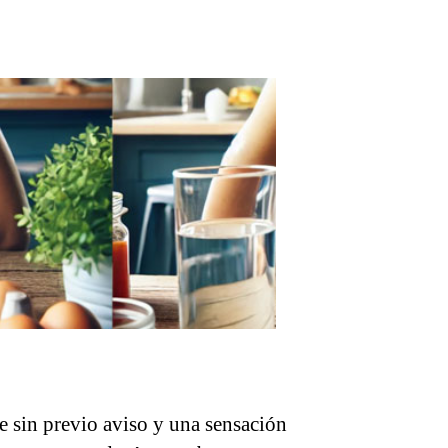
e sin previo aviso y una sensación