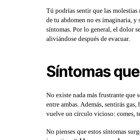
Tú podrías sentir que las molestias
de tu abdomen no es imaginaria, y 
síntomas. Por lo general, el dolor 
aliviándose después de evacuar.
Síntomas que 
No existe nada más frustrante que se
entre ambas. Además, sentirás gas, 
vuelve un círculo vicioso: comes, te
No pienses que estos síntomas surge