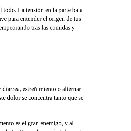
 todo. La tensión en la parte baja
ave para entender el origen de tus
, empeorando tras las comidas y
 diarrea, estreñimiento o alternar
te dolor se concentra tanto que se
mento es el gran enemigo, y al