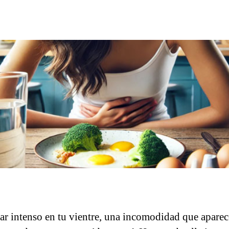
ar intenso en tu vientre, una incomodidad que aparec