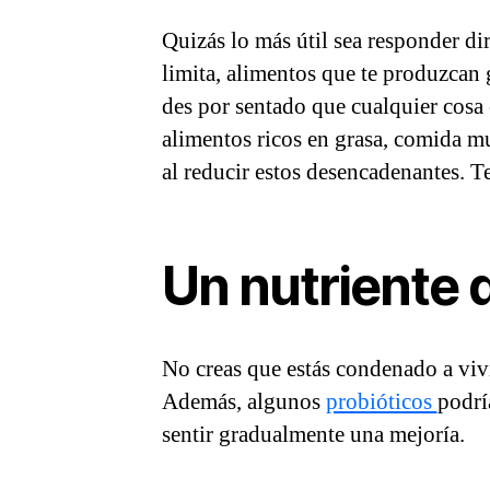
Quizás lo más útil sea responder di
limita, alimentos que te produzcan 
des por sentado que cualquier cosa e
alimentos ricos en grasa, comida mu
al reducir estos desencadenantes. Te
Un nutriente 
No creas que estás condenado a vivi
Además, algunos
probióticos
podrí
sentir gradualmente una mejoría.