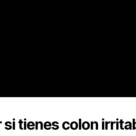
i tienes colon irrita