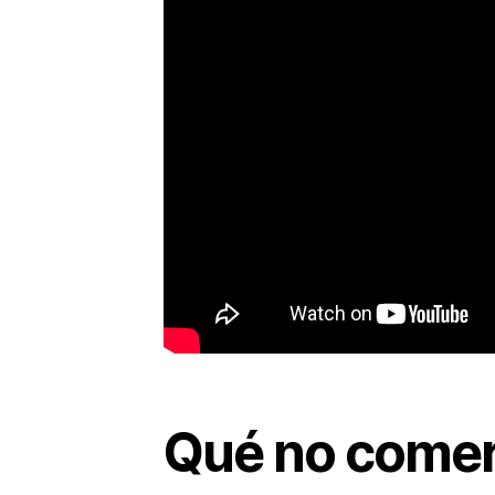
Qué no comer s