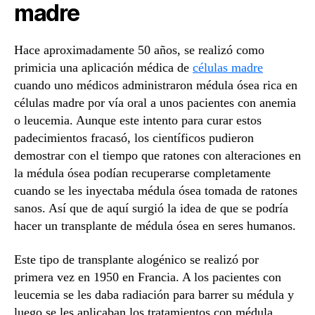
madre
Hace aproximadamente 50 años, se realizó como
primicia una aplicación médica de
células madre
cuando uno médicos administraron médula ósea rica en
células madre por vía oral a unos pacientes con anemia
o leucemia. Aunque este intento para curar estos
padecimientos fracasó, los científicos pudieron
demostrar con el tiempo que ratones con alteraciones en
la médula ósea podían recuperarse completamente
cuando se les inyectaba médula ósea tomada de ratones
sanos. Así que de aquí surgió la idea de que se podría
hacer un transplante de médula ósea en seres humanos.
Este tipo de transplante alogénico se realizó por
primera vez en 1950 en Francia. A los pacientes con
leucemia se les daba radiación para barrer su médula y
luego se les aplicaban los tratamientos con médula