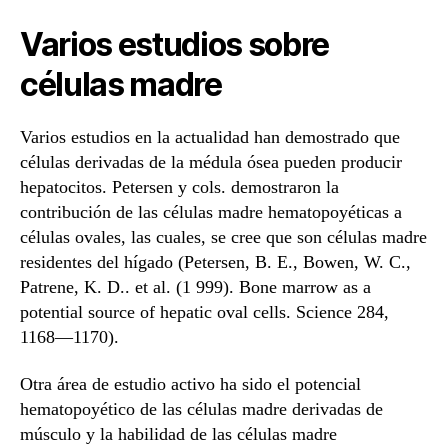
Varios estudios sobre
células madre
Varios estudios en la actualidad han demostrado que
células derivadas de la médula ósea pueden producir
hepatocitos. Petersen y cols. demostraron la
contribución de las células madre hematopoyéticas a
células ovales, las cuales, se cree que son células madre
residentes del hígado (Petersen, B. E., Bowen, W. C.,
Patrene, K. D.. et al. (1 999). Bone marrow as a
potential source of hepatic oval cells. Science 284,
1168—1170).
Otra área de estudio activo ha sido el potencial
hematopoyético de las células madre derivadas de
músculo y la habilidad de las células madre