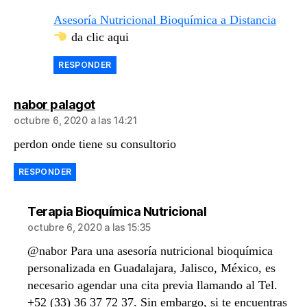
Asesoría Nutricional Bioquímica a Distancia
da clic aqui
RESPONDER
dice:
nabor palagot
octubre 6, 2020 a las 14:21
perdon onde tiene su consultorio
RESPONDER
dice:
Terapia Bioquímica Nutricional
octubre 6, 2020 a las 15:35
@nabor Para una asesoría nutricional bioquímica
personalizada en Guadalajara, Jalisco, México, es
necesario agendar una cita previa llamando al Tel.
+52 (33) 36 37 72 37. Sin embargo, si te encuentras