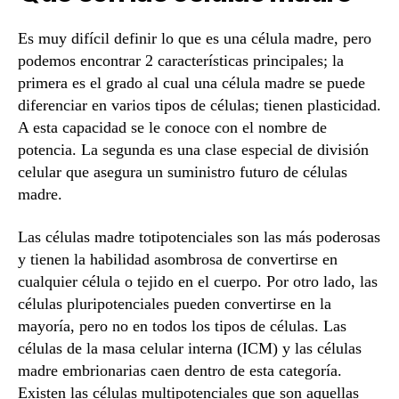
Es muy difícil definir lo que es una célula madre, pero
podemos encontrar 2 características principales; la
primera es el grado al cual una célula madre se puede
diferenciar en varios tipos de células; tienen plasticidad.
A esta capacidad se le conoce con el nombre de
potencia. La segunda es una clase especial de división
celular que asegura un suministro futuro de células
madre.
Las células madre totipotenciales son las más poderosas
y tienen la habilidad asombrosa de convertirse en
cualquier célula o tejido en el cuerpo. Por otro lado, las
células pluripotenciales pueden convertirse en la
mayoría, pero no en todos los tipos de células. Las
células de la masa celular interna (ICM) y las células
madre embrionarias caen dentro de esta categoría.
Existen las células multipotenciales que son aquellas