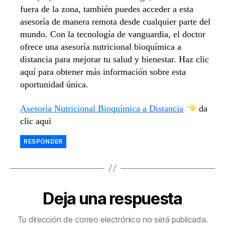
fuera de la zona, también puedes acceder a esta
asesoría de manera remota desde cualquier parte del
mundo. Con la tecnología de vanguardia, el doctor
ofrece una asesoría nutricional bioquímica a
distancia para mejorar tu salud y bienestar. Haz clic
aquí para obtener más información sobre esta
oportunidad única.
Asesoría Nutricional Bioquímica a Distancia
da
clic aqui
RESPONDER
Deja una respuesta
Tu dirección de correo electrónico no será publicada.