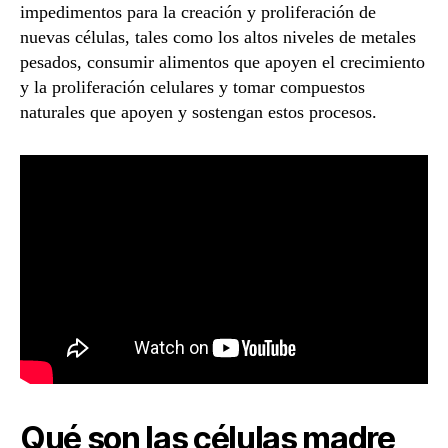
impedimentos para la creación y proliferación de
nuevas células, tales como los altos niveles de metales
pesados, consumir alimentos que apoyen el crecimiento
y la proliferación celulares y tomar compuestos
naturales que apoyen y sostengan estos procesos.
Qué son las células madre