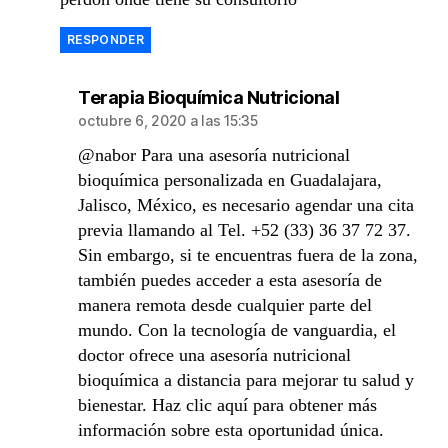
RESPONDER
dice:
Terapia Bioquímica Nutricional
octubre 6, 2020 a las 15:35
@nabor Para una asesoría nutricional
bioquímica personalizada en Guadalajara,
Jalisco, México, es necesario agendar una cita
previa llamando al Tel. +52 (33) 36 37 72 37.
Sin embargo, si te encuentras fuera de la zona,
también puedes acceder a esta asesoría de
manera remota desde cualquier parte del
mundo. Con la tecnología de vanguardia, el
doctor ofrece una asesoría nutricional
bioquímica a distancia para mejorar tu salud y
bienestar. Haz clic aquí para obtener más
información sobre esta oportunidad única.