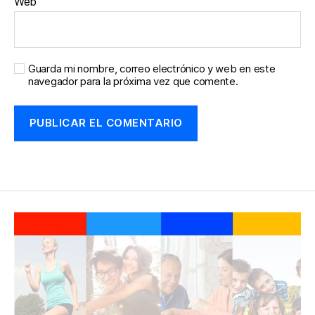
Web
Guarda mi nombre, correo electrónico y web en este
navegador para la próxima vez que comente.