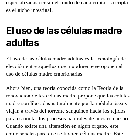
especializadas cerca del fondo de cada cripta. La cripta
es el nicho intestinal.
El uso de las células madre
adultas
El uso de las células madre adultas es la tecnología de
elección entre aquellos que moralmente se oponen al
uso de células madre embrionarias.
Ahora bien, una teoría conocida como la Teoría de la
renovación de las células madre propone que las células
madre son liberadas naturalmente por la médula ósea y
viajan a través del torrente sanguíneo hacia los tejidos
para estimular los procesos naturales de nuestro cuerpo.
Cuando existe una alteración en algún órgano, éste
emite señales para que se liberen células madre. Este