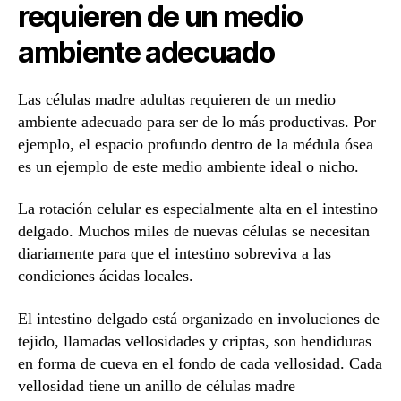
requieren de un medio
ambiente adecuado
Las células madre adultas requieren de un medio
ambiente adecuado para ser de lo más productivas. Por
ejemplo, el espacio profundo dentro de la médula ósea
es un ejemplo de este medio ambiente ideal o nicho.
La rotación celular es especialmente alta en el intestino
delgado. Muchos miles de nuevas células se necesitan
diariamente para que el intestino sobreviva a las
condiciones ácidas locales.
El intestino delgado está organizado en involuciones de
tejido, llamadas vellosidades y criptas, son hendiduras
en forma de cueva en el fondo de cada vellosidad. Cada
vellosidad tiene un anillo de células madre