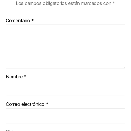
Los campos obligatorios están marcados con
*
Comentario
*
Nombre
*
Correo electrónico
*