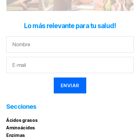
Lo más relevante para tu salud!
Secciones
Ácidos grasos
Aminoácidos
Enzimas