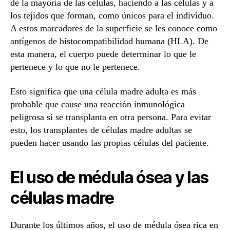
de la mayoría de las células, haciendo a las células y a
los tejidos que forman, como únicos para el individuo.
A estos marcadores de la superficie se les conoce como
antígenos de histocompatibilidad humana (HLA). De
esta manera, el cuerpo puede determinar lo que le
pertenece y lo que no le pertenece.
Esto significa que una célula madre adulta es más
probable que cause una reacción inmunológica
peligrosa si se transplanta en otra persona. Para evitar
esto, los transplantes de células madre adultas se
pueden hacer usando las propias células del paciente.
El uso de médula ósea y las
células madre
Durante los últimos años, el uso de médula ósea rica en