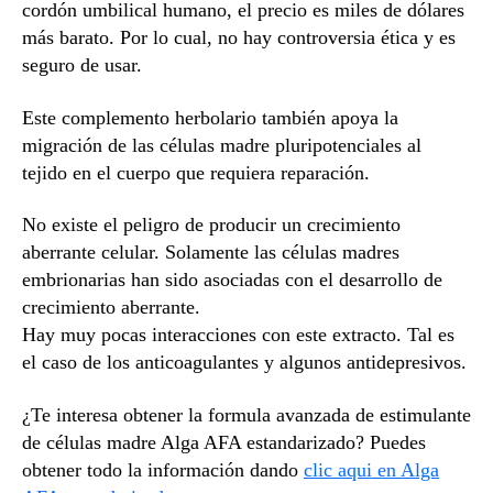
cordón umbilical humano, el precio es miles de dólares
más barato. Por lo cual, no hay controversia ética y es
seguro de usar.
Este complemento herbolario también apoya la
migración de las células madre pluripotenciales al
tejido en el cuerpo que requiera reparación.
No existe el peligro de producir un crecimiento
aberrante celular. Solamente las células madres
embrionarias han sido asociadas con el desarrollo de
crecimiento aberrante.
Hay muy pocas interacciones con este extracto. Tal es
el caso de los anticoagulantes y algunos antidepresivos.
¿Te interesa obtener la formula avanzada de estimulante
de células madre Alga AFA estandarizado? Puedes
obtener todo la información dando
clic aqui en Alga