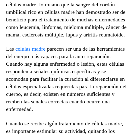
células madre, lo mismo que la sangre del cordón
umbilical rico en células madre han demostrado ser de
beneficio para el tratamiento de muchas enfermedades
como leucemia, linfomas, mieloma múltiple, cáncer de
mama, esclerosis múltiple, lupus y artritis reumatoide.
Las
células madre
parecen ser una de las herramientas
del cuerpo más capaces para la auto-reparación.
Cuando hay alguna enfermedad o lesión, estas células
responden a señales químicas específicas y se
acomodan para facilitar la curación al diferenciarse en
células especializadas requeridas para la reparación del
cuerpo, es decir, existen en números suficientes y
reciben las señales correctas cuando ocurre una
enfermedad.
Cuando se recibe algún tratamiento de células madre,
es importante estimular su actividad, quitando los