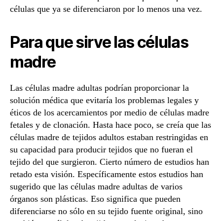
células que ya se diferenciaron por lo menos una vez.
Para que sirve las células
madre
Las células madre adultas podrían proporcionar la
solución médica que evitaría los problemas legales y
éticos de los acercamientos por medio de células madre
fetales y de clonación. Hasta hace poco, se creía que las
células madre de tejidos adultos estaban restringidas en
su capacidad para producir tejidos que no fueran el
tejido del que surgieron. Cierto número de estudios han
retado esta visión. Específicamente estos estudios han
sugerido que las células madre adultas de varios
órganos son plásticas. Eso significa que pueden
diferenciarse no sólo en su tejido fuente original, sino