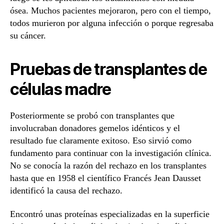
ósea. Muchos pacientes mejoraron, pero con el tiempo,
todos murieron por alguna infección o porque regresaba
su cáncer.
Pruebas de transplantes de
células madre
Posteriormente se probó con transplantes que
involucraban donadores gemelos idénticos y el
resultado fue claramente exitoso. Eso sirvió como
fundamento para continuar con la investigación clínica.
No se conocía la razón del rechazo en los transplantes
hasta que en 1958 el científico Francés Jean Dausset
identificó la causa del rechazo.
Encontró unas proteínas especializadas en la superficie