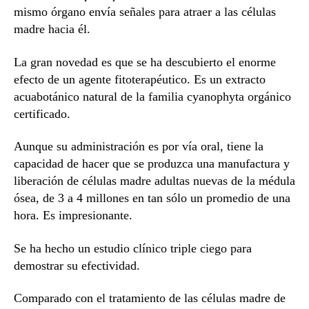
mismo órgano envía señales para atraer a las células
madre hacia él.
La gran novedad es que se ha descubierto el enorme
efecto de un agente fitoterapéutico. Es un extracto
acuabotánico natural de la familia cyanophyta orgánico
certificado.
Aunque su administración es por vía oral, tiene la
capacidad de hacer que se produzca una manufactura y
liberación de células madre adultas nuevas de la médula
ósea, de 3 a 4 millones en tan sólo un promedio de una
hora. Es impresionante.
Se ha hecho un estudio clínico triple ciego para
demostrar su efectividad.
Comparado con el tratamiento de las células madre de