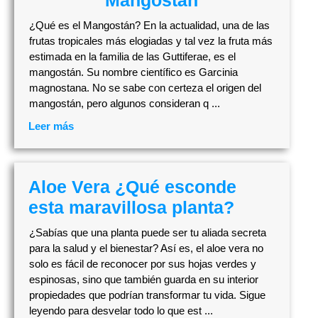
¿Qué es el Mangostán? En la actualidad, una de las
frutas tropicales más elogiadas y tal vez la fruta más
estimada en la familia de las Guttiferae, es el
mangostán. Su nombre científico es Garcinia
magnostana. No se sabe con certeza el origen del
mangostán, pero algunos consideran q ...
Leer más
Aloe Vera ¿Qué esconde
esta maravillosa planta?
¿Sabías que una planta puede ser tu aliada secreta
para la salud y el bienestar? Así es, el aloe vera no
solo es fácil de reconocer por sus hojas verdes y
espinosas, sino que también guarda en su interior
propiedades que podrían transformar tu vida. Sigue
leyendo para desvelar todo lo que est ...