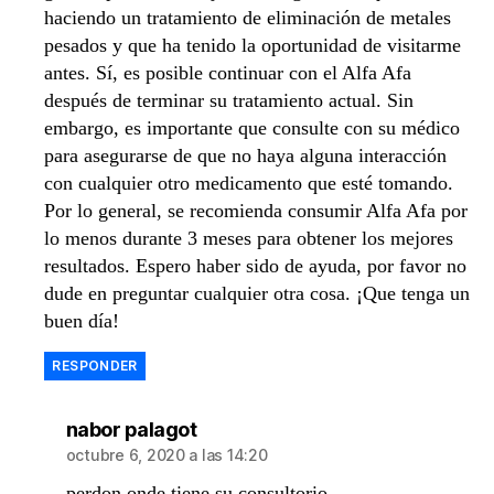
haciendo un tratamiento de eliminación de metales
pesados y que ha tenido la oportunidad de visitarme
antes. Sí, es posible continuar con el Alfa Afa
después de terminar su tratamiento actual. Sin
embargo, es importante que consulte con su médico
para asegurarse de que no haya alguna interacción
con cualquier otro medicamento que esté tomando.
Por lo general, se recomienda consumir Alfa Afa por
lo menos durante 3 meses para obtener los mejores
resultados. Espero haber sido de ayuda, por favor no
dude en preguntar cualquier otra cosa. ¡Que tenga un
buen día!
RESPONDER
dice:
nabor palagot
octubre 6, 2020 a las 14:20
perdon onde tiene su consultorio