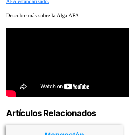
AFA estandarizado.
Descubre más sobre la Alga AFA
Artículos Relacionados
Mangostán