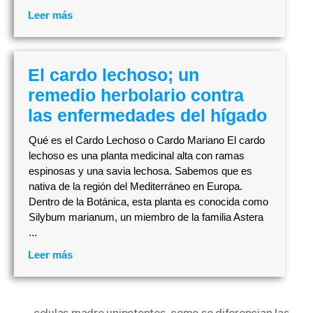
Leer más
El cardo lechoso; un
remedio herbolario contra
las enfermedades del hígado
Qué es el Cardo Lechoso o Cardo Mariano El cardo
lechoso es una planta medicinal alta con ramas
espinosas y una savia lechosa. Sabemos que es
nativa de la región del Mediterráneo en Europa.
Dentro de la Botánica, esta planta es conocida como
Silybum marianum, un miembro de la familia Astera
...
Leer más
celulas madre unipotentes
,
como se diferencian las