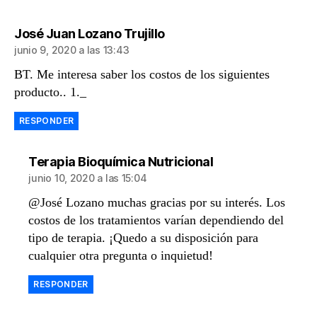
dice:
José Juan Lozano Trujillo
junio 9, 2020 a las 13:43
BT. Me interesa saber los costos de los siguientes
producto.. 1._
RESPONDER
dice:
Terapia Bioquímica Nutricional
junio 10, 2020 a las 15:04
@José Lozano muchas gracias por su interés. Los
costos de los tratamientos varían dependiendo del
tipo de terapia. ¡Quedo a su disposición para
cualquier otra pregunta o inquietud!
RESPONDER