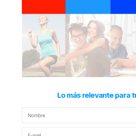
Lo más relevante para t