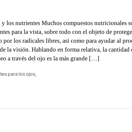
a y los nutrientes Muchos compuestos nutricionales s
tes para la vista, sobre todo con el objeto de protege
o por los radicales libres, así como para ayudar al pr
de la visión. Hablando en forma relativa, la cantidad 
eo a través del ojo es la más grande […]
tes para los ojos
,