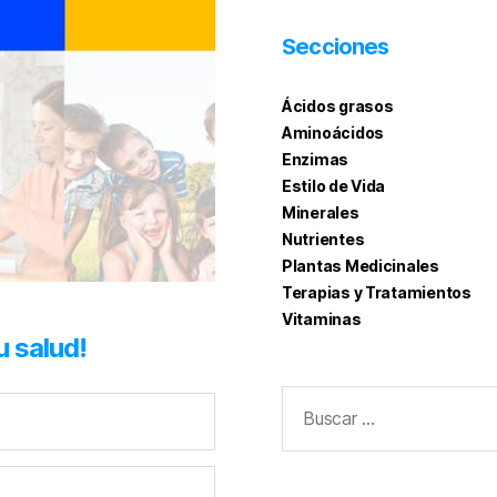
Secciones
Ácidos grasos
Aminoácidos
Enzimas
Estilo de Vida
Minerales
Nutrientes
Plantas Medicinales
Terapias y Tratamientos
Vitaminas
u salud!
Buscar: