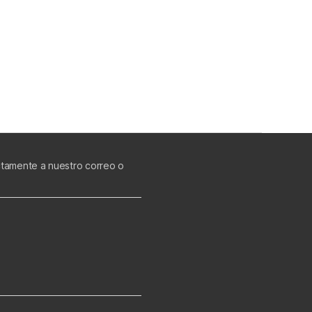
ectamente a nuestro correo o