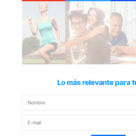
Lo más relevante para t