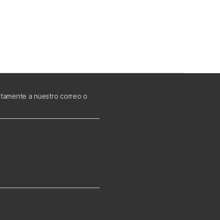
ectamente a nuestro correo o