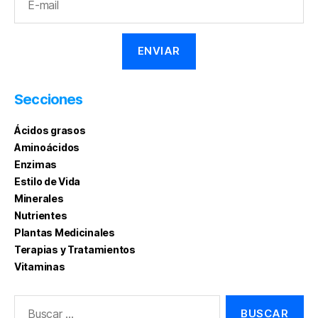
Secciones
Ácidos grasos
Aminoácidos
Enzimas
Estilo de Vida
Minerales
Nutrientes
Plantas Medicinales
Terapias y Tratamientos
Vitaminas
Buscar: