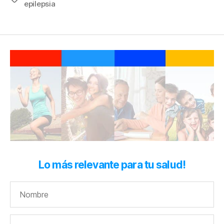
epilepsia
Lo más relevante para tu salud!