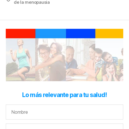
de la menopausia
Lo más relevante para tu salud!