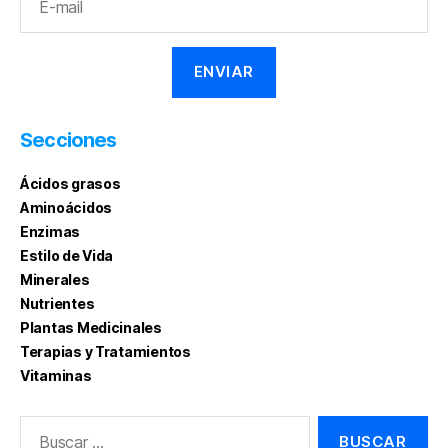
Secciones
Ácidos grasos
Aminoácidos
Enzimas
Estilo de Vida
Minerales
Nutrientes
Plantas Medicinales
Terapias y Tratamientos
Vitaminas
Buscar: