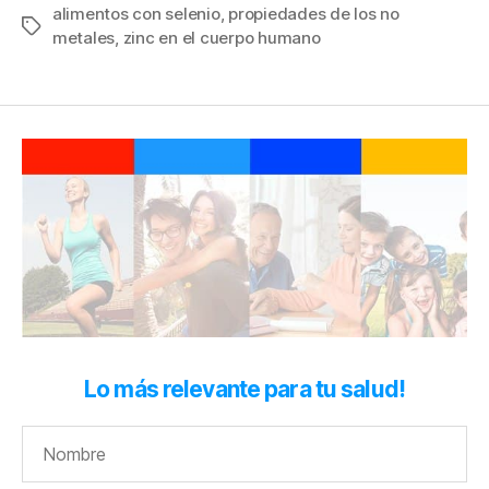
alimentos con selenio
,
propiedades de los no
Etiquetas
metales
,
zinc en el cuerpo humano
Lo más relevante para tu salud!