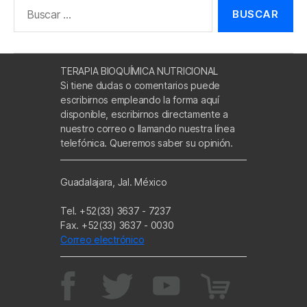
Buscar:
TERAPIA BIOQUÍMICA NUTRICIONAL
Si tiene dudas o comentarios puede
escribirnos empleando la forma aquí
disponible, escribirnos directamente a
nuestro correo o llamando nuestra línea
telefónica. Queremos saber su opinión.
Guadalajara, Jal. México
Tel. +52(33) 3637 - 7237
Fax. +52(33) 3637 - 0030
Correo electrónico