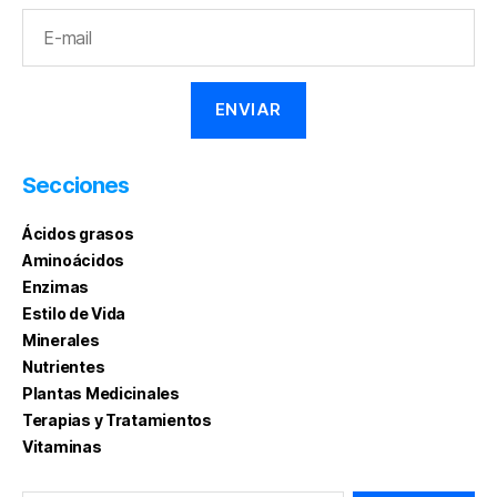
Secciones
Ácidos grasos
Aminoácidos
Enzimas
Estilo de Vida
Minerales
Nutrientes
Plantas Medicinales
Terapias y Tratamientos
Vitaminas