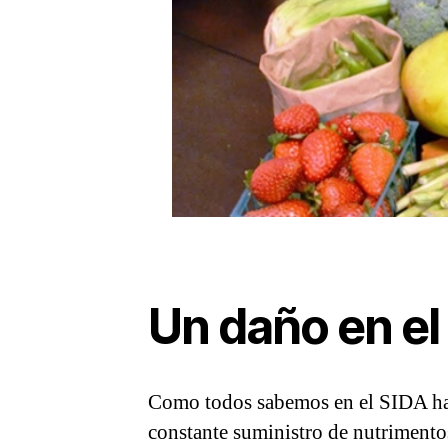
Un daño en el
Como todos sabemos en el SIDA hay
constante suministro de nutriment