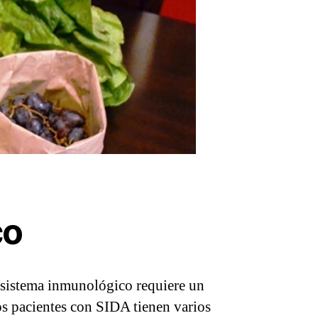
co
 sistema inmunológico requiere un
s pacientes con SIDA tienen varios