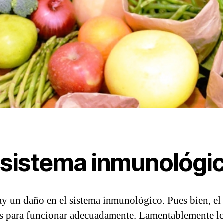
 sistema inmunológi
 un daño en el sistema inmunológico. Pues bien, el
os para funcionar adecuadamente. Lamentablemente lo