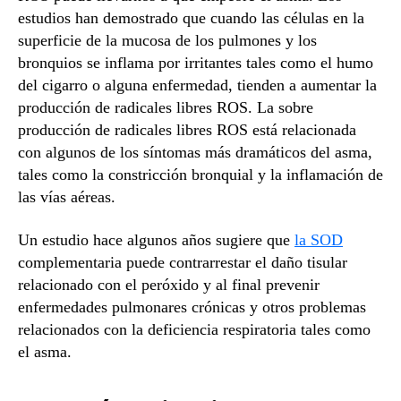
estudios han demostrado que cuando las células en la
superficie de la mucosa de los pulmones y los
bronquios se inflama por irritantes tales como el humo
del cigarro o alguna enfermedad, tienden a aumentar la
producción de radicales libres ROS. La sobre
producción de radicales libres ROS está relacionada
con algunos de los síntomas más dramáticos del asma,
tales como la constricción bronquial y la inflamación de
las vías aéreas.
Un estudio hace algunos años sugiere que
la SOD
complementaria puede contrarrestar el daño tisular
relacionado con el peróxido y al final prevenir
enfermedades pulmonares crónicas y otros problemas
relacionados con la deficiencia respiratoria tales como
el asma.