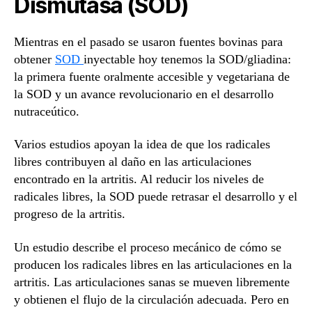
Dismutasa (SOD)
Mientras en el pasado se usaron fuentes bovinas para
obtener
SOD
inyectable hoy tenemos la SOD/gliadina:
la primera fuente oralmente accesible y vegetariana de
la SOD y un avance revolucionario en el desarrollo
nutraceútico.
Varios estudios apoyan la idea de que los radicales
libres contribuyen al daño en las articulaciones
encontrado en la artritis. Al reducir los niveles de
radicales libres, la SOD puede retrasar el desarrollo y el
progreso de la artritis.
Un estudio describe el proceso mecánico de cómo se
producen los radicales libres en las articulaciones en la
artritis. Las articulaciones sanas se mueven libremente
y obtienen el flujo de la circulación adecuada. Pero en