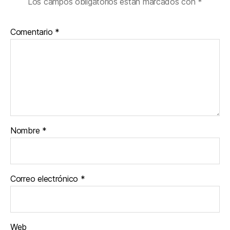
Los campos obligatorios están marcados con
*
Comentario
*
Nombre
*
Correo electrónico
*
Web