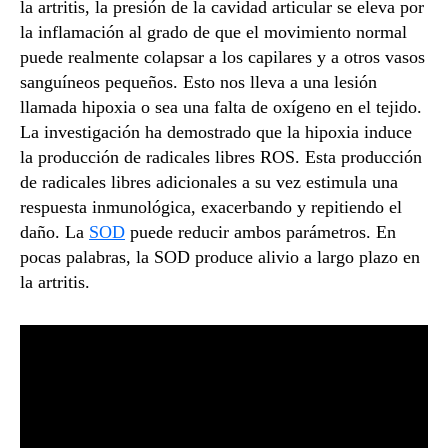
la artritis, la presión de la cavidad articular se eleva por
la inflamación al grado de que el movimiento normal
puede realmente colapsar a los capilares y a otros vasos
sanguíneos pequeños. Esto nos lleva a una lesión
llamada hipoxia o sea una falta de oxígeno en el tejido.
La investigación ha demostrado que la hipoxia induce
la producción de radicales libres ROS. Esta producción
de radicales libres adicionales a su vez estimula una
respuesta inmunológica, exacerbando y repitiendo el
daño. La
SOD
puede reducir ambos parámetros. En
pocas palabras, la SOD produce alivio a largo plazo en
la artritis.