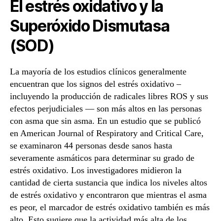
El estrés oxidativo y la
Superóxido Dismutasa
(SOD)
La mayoría de los estudios clínicos generalmente
encuentran que los signos del estrés oxidativo –
incluyendo la producción de radicales libres ROS y sus
efectos perjudiciales — son más altos en las personas
con asma que sin asma. En un estudio que se publicó
en American Journal of Respiratory and Critical Care,
se examinaron 44 personas desde sanos hasta
severamente asmáticos para determinar su grado de
estrés oxidativo. Los investigadores midieron la
cantidad de cierta sustancia que indica los niveles altos
de estrés oxidativo y encontraron que mientras el asma
es peor, el marcador de estrés oxidativo también es más
alto. Esto sugiere que la actividad más alta de los