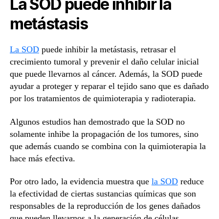
La SOD puede inhibir la
metástasis
La SOD
puede inhibir la metástasis, retrasar el
crecimiento tumoral y prevenir el daño celular inicial
que puede llevarnos al cáncer. Además, la SOD puede
ayudar a proteger y reparar el tejido sano que es dañado
por los tratamientos de quimioterapia y radioterapia.
Algunos estudios han demostrado que la SOD no
solamente inhibe la propagación de los tumores, sino
que además cuando se combina con la quimioterapia la
hace más efectiva.
Por otro lado, la evidencia muestra que
la SOD
reduce
la efectividad de ciertas sustancias químicas que son
responsables de la reproducción de los genes dañados
que pueden llevarnos a la generación de células