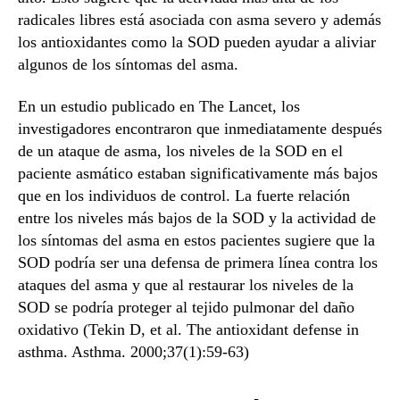
radicales libres está asociada con asma severo y además
los antioxidantes como la SOD pueden ayudar a aliviar
algunos de los síntomas del asma.
En un estudio publicado en The Lancet, los
investigadores encontraron que inmediatamente después
de un ataque de asma, los niveles de la SOD en el
paciente asmático estaban significativamente más bajos
que en los individuos de control. La fuerte relación
entre los niveles más bajos de la SOD y la actividad de
los síntomas del asma en estos pacientes sugiere que la
SOD podría ser una defensa de primera línea contra los
ataques del asma y que al restaurar los niveles de la
SOD se podría proteger al tejido pulmonar del daño
oxidativo (Tekin D, et al. The antioxidant defense in
asthma. Asthma. 2000;37(1):59-63)