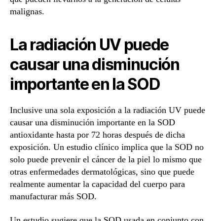
malignas.
La radiación UV puede
causar una disminución
importante en la SOD
Inclusive una sola exposición a la radiación UV puede
causar una disminución importante en la SOD
antioxidante hasta por 72 horas después de dicha
exposición. Un estudio clínico implica que la SOD no
solo puede prevenir el cáncer de la piel lo mismo que
otras enfermedades dermatológicas, sino que puede
realmente aumentar la capacidad del cuerpo para
manufacturar más SOD.
Un estudio sugiere que la SOD usada en conjunto con