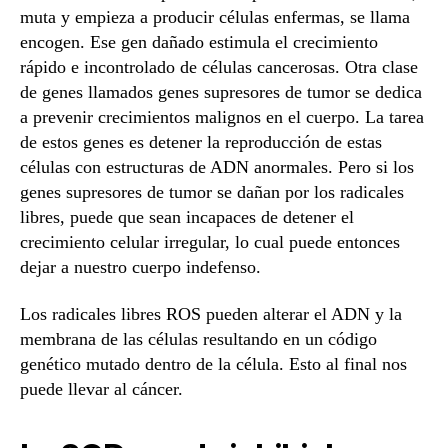
muta y empieza a producir células enfermas, se llama
encogen. Ese gen dañado estimula el crecimiento
rápido e incontrolado de células cancerosas. Otra clase
de genes llamados genes supresores de tumor se dedica
a prevenir crecimientos malignos en el cuerpo. La tarea
de estos genes es detener la reproducción de estas
células con estructuras de ADN anormales. Pero si los
genes supresores de tumor se dañan por los radicales
libres, puede que sean incapaces de detener el
crecimiento celular irregular, lo cual puede entonces
dejar a nuestro cuerpo indefenso.
Los radicales libres ROS pueden alterar el ADN y la
membrana de las células resultando en un código
genético mutado dentro de la célula. Esto al final nos
puede llevar al cáncer.