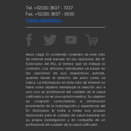
Tel. +52(33) 3637 - 7237
Fax. +52(33) 3637 - 0030
Correo electrónico
Aviso Legal: El contenido completo de este sitio
de internet está basado en las opiniones del Dr.
Solórzano del Río, al menos que se indique lo
contrario. Los artículos individuales se basan en
las opiniones de sus respectivos autores,
quienes tienen el derecho del autor como se
indica. La información en este sitio de internet no
tiene como objetivo reemplazar la relación uno a
uno con un profesional del cuidado de la salud
calificado y no es una opinión médica. Su objetivo
es compartir conocimiento e información
proveniente de la investigación y experiencia del
Dr. Solórzano le invita a tomar sus propias
decisiones para el cuidado de salud basadas en
su propia investigación y en compañía de un
profesional del cuidado de la salud calificado.