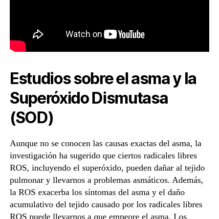
Estudios sobre el asma y la
Superóxido Dismutasa
(SOD)
Aunque no se conocen las causas exactas del asma, la
investigación ha sugerido que ciertos radicales libres
ROS, incluyendo el superóxido, pueden dañar al tejido
pulmonar y llevarnos a problemas asmáticos. Además,
la ROS exacerba los síntomas del asma y el daño
acumulativo del tejido causado por los radicales libres
ROS puede llevarnos a que empeore el asma. Los