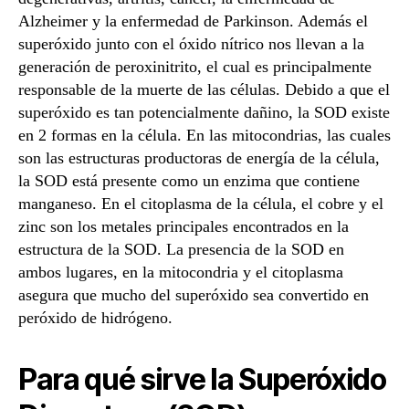
Alzheimer y la enfermedad de Parkinson. Además el
superóxido junto con el óxido nítrico nos llevan a la
generación de peroxinitrito, el cual es principalmente
responsable de la muerte de las células. Debido a que el
superóxido es tan potencialmente dañino, la SOD existe
en 2 formas en la célula. En las mitocondrias, las cuales
son las estructuras productoras de energía de la célula,
la SOD está presente como un enzima que contiene
manganeso. En el citoplasma de la célula, el cobre y el
zinc son los metales principales encontrados en la
estructura de la SOD. La presencia de la SOD en
ambos lugares, en la mitocondria y el citoplasma
asegura que mucho del superóxido sea convertido en
peróxido de hidrógeno.
Para qué sirve la Superóxido