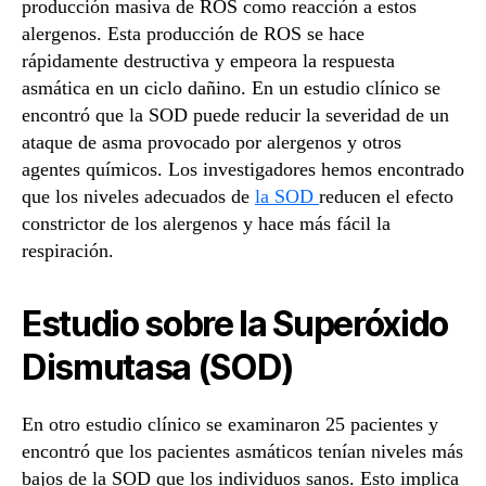
producción masiva de ROS como reacción a estos
alergenos. Esta producción de ROS se hace
rápidamente destructiva y empeora la respuesta
asmática en un ciclo dañino. En un estudio clínico se
encontró que la SOD puede reducir la severidad de un
ataque de asma provocado por alergenos y otros
agentes químicos. Los investigadores hemos encontrado
que los niveles adecuados de
la SOD
reducen el efecto
constrictor de los alergenos y hace más fácil la
respiración.
Estudio sobre la Superóxido
Dismutasa (SOD)
En otro estudio clínico se examinaron 25 pacientes y
encontró que los pacientes asmáticos tenían niveles más
bajos de la SOD que los individuos sanos. Esto implica