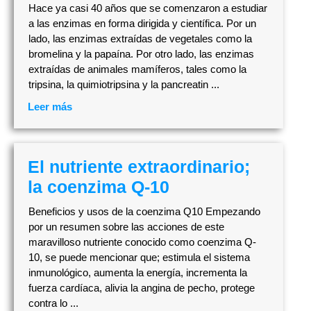
Hace ya casi 40 años que se comenzaron a estudiar
a las enzimas en forma dirigida y científica. Por un
lado, las enzimas extraídas de vegetales como la
bromelina y la papaína. Por otro lado, las enzimas
extraídas de animales mamíferos, tales como la
tripsina, la quimiotripsina y la pancreatin ...
Leer más
El nutriente extraordinario;
la coenzima Q-10
Beneficios y usos de la coenzima Q10 Empezando
por un resumen sobre las acciones de este
maravilloso nutriente conocido como coenzima Q-
10, se puede mencionar que; estimula el sistema
inmunológico, aumenta la energía, incrementa la
fuerza cardíaca, alivia la angina de pecho, protege
contra lo ...