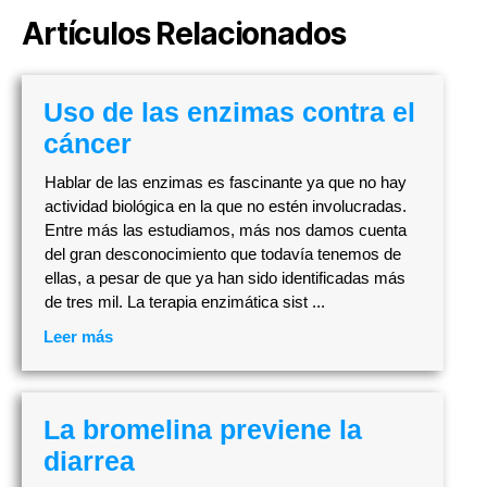
Artículos Relacionados
Uso de las enzimas contra el
cáncer
Hablar de las enzimas es fascinante ya que no hay
actividad biológica en la que no estén involucradas.
Entre más las estudiamos, más nos damos cuenta
del gran desconocimiento que todavía tenemos de
ellas, a pesar de que ya han sido identificadas más
de tres mil. La terapia enzimática sist ...
Leer más
La bromelina previene la
diarrea