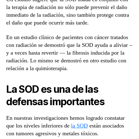
la terapia de radiación no sólo puede prevenir el daño
inmediato de la radiación, sino también protege contra
el daño que puede ocurrir más tarde.
En un estudio clínico de pacientes con cáncer tratados
con radiación se demostró que la SOD ayuda a aliviar –
y a veces hasta revertir — la fibrosis inducida por la
radiación. Lo mismo se demostró en otro estudio con
relación a la quimioterapia.
La SOD es una de las
defensas importantes
En nuestras investigaciones hemos logrado constatar
que los niveles inferiores de
la SOD
están asociados
con tumores agresivos y metales tóxicos.