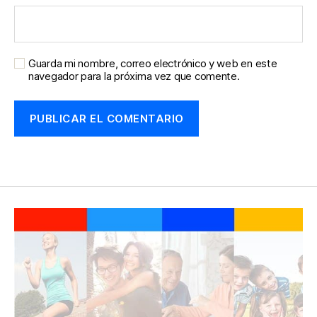
Guarda mi nombre, correo electrónico y web en este
navegador para la próxima vez que comente.