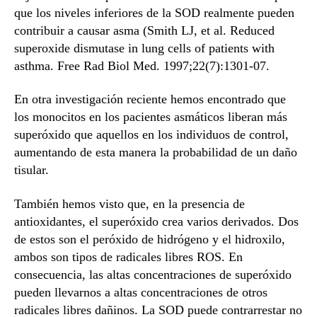
que los niveles inferiores de la SOD realmente pueden
contribuir a causar asma (Smith LJ, et al. Reduced
superoxide dismutase in lung cells of patients with
asthma. Free Rad Biol Med. 1997;22(7):1301-07.
En otra investigación reciente hemos encontrado que
los monocitos en los pacientes asmáticos liberan más
superóxido que aquellos en los individuos de control,
aumentando de esta manera la probabilidad de un daño
tisular.
También hemos visto que, en la presencia de
antioxidantes, el superóxido crea varios derivados. Dos
de estos son el peróxido de hidrógeno y el hidroxilo,
ambos son tipos de radicales libres ROS. En
consecuencia, las altas concentraciones de superóxido
pueden llevarnos a altas concentraciones de otros
radicales libres dañinos. La SOD puede contrarrestar no