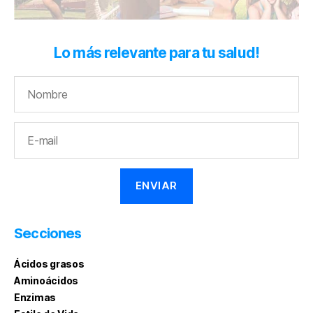
Lo más relevante para tu salud!
Secciones
Ácidos grasos
Aminoácidos
Enzimas