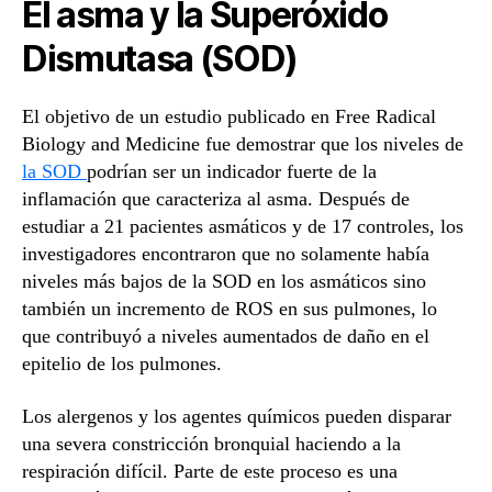
El asma y la Superóxido
Dismutasa (SOD)
El objetivo de un estudio publicado en Free Radical
Biology and Medicine fue demostrar que los niveles de
la SOD
podrían ser un indicador fuerte de la
inflamación que caracteriza al asma. Después de
estudiar a 21 pacientes asmáticos y de 17 controles, los
investigadores encontraron que no solamente había
niveles más bajos de la SOD en los asmáticos sino
también un incremento de ROS en sus pulmones, lo
que contribuyó a niveles aumentados de daño en el
epitelio de los pulmones.
Los alergenos y los agentes químicos pueden disparar
una severa constricción bronquial haciendo a la
respiración difícil. Parte de este proceso es una