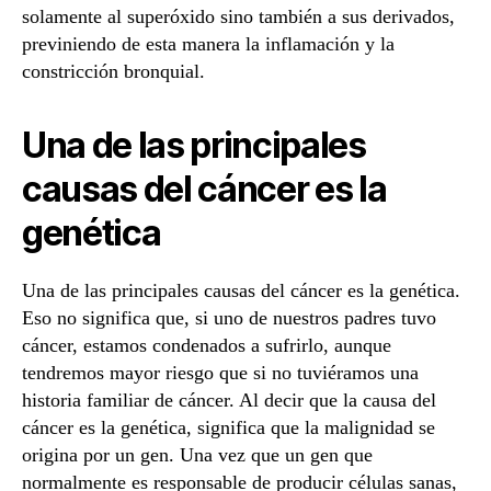
solamente al superóxido sino también a sus derivados,
previniendo de esta manera la inflamación y la
constricción bronquial.
Una de las principales
causas del cáncer es la
genética
Una de las principales causas del cáncer es la genética.
Eso no significa que, si uno de nuestros padres tuvo
cáncer, estamos condenados a sufrirlo, aunque
tendremos mayor riesgo que si no tuviéramos una
historia familiar de cáncer. Al decir que la causa del
cáncer es la genética, significa que la malignidad se
origina por un gen. Una vez que un gen que
normalmente es responsable de producir células sanas,