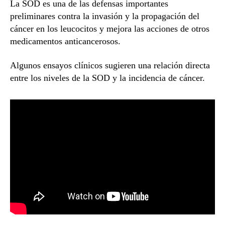
La SOD es una de las defensas importantes
preliminares contra la invasión y la propagación del
cáncer en los leucocitos y mejora las acciones de otros
medicamentos anticancerosos.
Algunos ensayos clínicos sugieren una relación directa
entre los niveles de la SOD y la incidencia de cáncer.