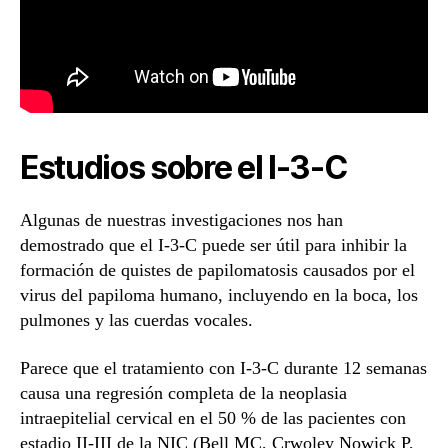
Estudios sobre el I-3-C
Algunas de nuestras investigaciones nos han
demostrado que el I-3-C puede ser útil para inhibir la
formación de quistes de papilomatosis causados por el
virus del papiloma humano, incluyendo en la boca, los
pulmones y las cuerdas vocales.
Parece que el tratamiento con I-3-C durante 12 semanas
causa una regresión completa de la neoplasia
intraepitelial cervical en el 50 % de las pacientes con
estadio II-III de la NIC (Bell MC, Crwoley Nowick P,