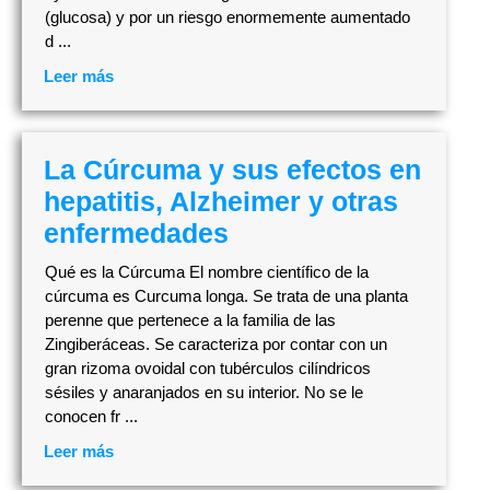
(glucosa) y por un riesgo enormemente aumentado
d ...
Leer más
La Cúrcuma y sus efectos en
hepatitis, Alzheimer y otras
enfermedades
Qué es la Cúrcuma El nombre científico de la
cúrcuma es Curcuma longa. Se trata de una planta
perenne que pertenece a la familia de las
Zingiberáceas. Se caracteriza por contar con un
gran rizoma ovoidal con tubérculos cilíndricos
sésiles y anaranjados en su interior. No se le
conocen fr ...
Leer más