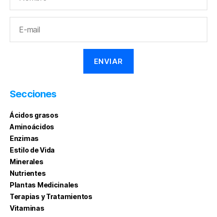
Secciones
Ácidos grasos
Aminoácidos
Enzimas
Estilo de Vida
Minerales
Nutrientes
Plantas Medicinales
Terapias y Tratamientos
Vitaminas