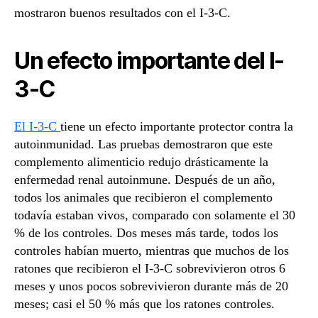
mostraron buenos resultados con el I-3-C.
Un efecto importante del I-
3-C
El I-3-C
tiene un efecto importante protector contra la
autoinmunidad. Las pruebas demostraron que este
complemento alimenticio redujo drásticamente la
enfermedad renal autoinmune. Después de un año,
todos los animales que recibieron el complemento
todavía estaban vivos, comparado con solamente el 30
% de los controles. Dos meses más tarde, todos los
controles habían muerto, mientras que muchos de los
ratones que recibieron el I-3-C sobrevivieron otros 6
meses y unos pocos sobrevivieron durante más de 20
meses; casi el 50 % más que los ratones controles.