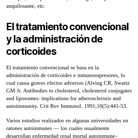
anquilosante, etc.
El tratamiento convencional
y la administración de
corticoides
El tratamiento convencional se basa en la
administración de corticoides e inmunosupresores, lo
cual causa graves efectos adversos (Alving CR, Swartz
GM Jr. Antibodies to cholesterol, cholesterol conjugates
and liposomes: implications for atherosclerosis and
autoimmunity. Crit Rev Immunol. 1991;10(5):441-53.
Varios estudios realizados en algunas universidades en
ratones autoinmunes — los cuales usualmente
desarrollan enfermedad renal mortal autoinmune–