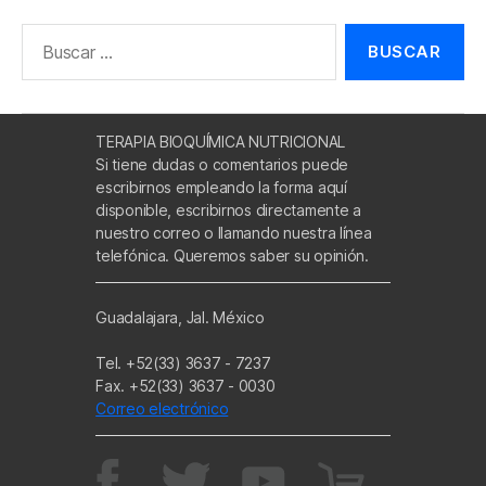
Buscar:
TERAPIA BIOQUÍMICA NUTRICIONAL
Si tiene dudas o comentarios puede
escribirnos empleando la forma aquí
disponible, escribirnos directamente a
nuestro correo o llamando nuestra línea
telefónica. Queremos saber su opinión.
Guadalajara, Jal. México
Tel. +52(33) 3637 - 7237
Fax. +52(33) 3637 - 0030
Correo electrónico