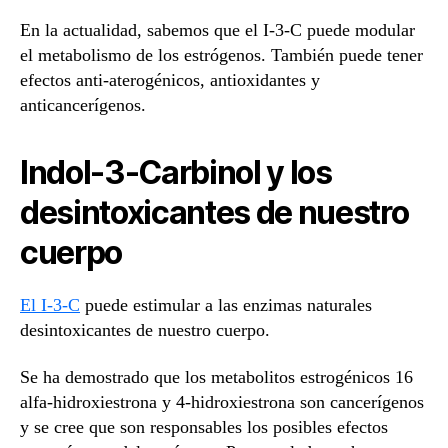
En la actualidad, sabemos que el I-3-C puede modular
el metabolismo de los estrógenos. También puede tener
efectos anti-aterogénicos, antioxidantes y
anticancerígenos.
Indol-3-Carbinol y los
desintoxicantes de nuestro
cuerpo
El I-3-C
puede estimular a las enzimas naturales
desintoxicantes de nuestro cuerpo.
Se ha demostrado que los metabolitos estrogénicos 16
alfa-hidroxiestrona y 4-hidroxiestrona son cancerígenos
y se cree que son responsables los posibles efectos