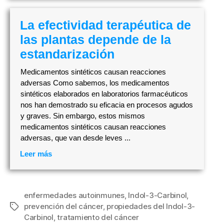
La efectividad terapéutica de
las plantas depende de la
estandarización
Medicamentos sintéticos causan reacciones
adversas Como sabemos, los medicamentos
sintéticos elaborados en laboratorios farmacéuticos
nos han demostrado su eficacia en procesos agudos
y graves. Sin embargo, estos mismos
medicamentos sintéticos causan reacciones
adversas, que van desde leves ...
Leer más
enfermedades autoinmunes
,
Indol-3-Carbinol
,
prevención del cáncer
,
propiedades del Indol-3-
Etiquetas
Carbinol
,
tratamiento del cáncer