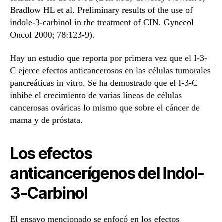
Bradlow HL et al. Preliminary results of the use of
indole-3-carbinol in the treatment of CIN. Gynecol
Oncol 2000; 78:123-9).
Hay un estudio que reporta por primera vez que el I-3-
C ejerce efectos anticancerosos en las células tumorales
pancreáticas in vitro. Se ha demostrado que el I-3-C
inhibe el crecimiento de varias líneas de células
cancerosas ováricas lo mismo que sobre el cáncer de
mama y de próstata.
Los efectos
anticancerígenos del Indol-
3-Carbinol
El ensayo mencionado se enfocó en los efectos