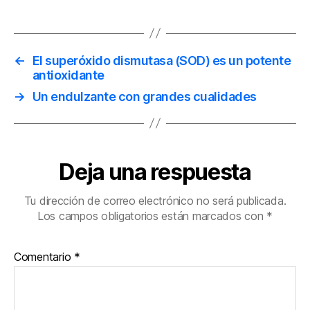
←
El superóxido dismutasa (SOD) es un potente
antioxidante
→
Un endulzante con grandes cualidades
Deja una respuesta
Tu dirección de correo electrónico no será publicada.
Los campos obligatorios están marcados con
*
Comentario
*