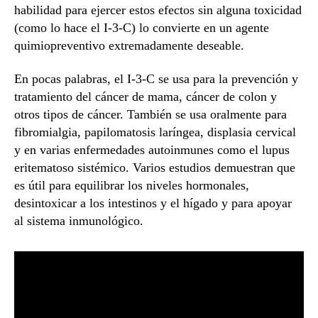
habilidad para ejercer estos efectos sin alguna toxicidad
(como lo hace el I-3-C) lo convierte en un agente
quimiopreventivo extremadamente deseable.
En pocas palabras, el I-3-C se usa para la prevención y
tratamiento del cáncer de mama, cáncer de colon y
otros tipos de cáncer. También se usa oralmente para
fibromialgia, papilomatosis laríngea, displasia cervical
y en varias enfermedades autoinmunes como el lupus
eritematoso sistémico. Varios estudios demuestran que
es útil para equilibrar los niveles hormonales,
desintoxicar a los intestinos y el hígado y para apoyar
al sistema inmunológico.