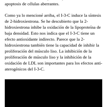
apoptosis de células aberrantes.
Como ya lo mencioné arriba, el I-3-C induce la síntesis
de 2-hidroxiestrona. Se he descubierto que la 2-
hidroxiestrona inhibe la oxidación de la lipoproteína de
baja densidad. Esto nos indica que el I-3-C tiene un
efecto antioxidante indirecto. Parece que la 2-
hidroxiestrona también tiene la capacidad de inhibir la
proliferación del músculo liso. La inhibición de la
proliferación de músculo liso y la inhibición de la
oxidación de LDL son importantes para los efectos anti-
aterogénicos del I-3-C.