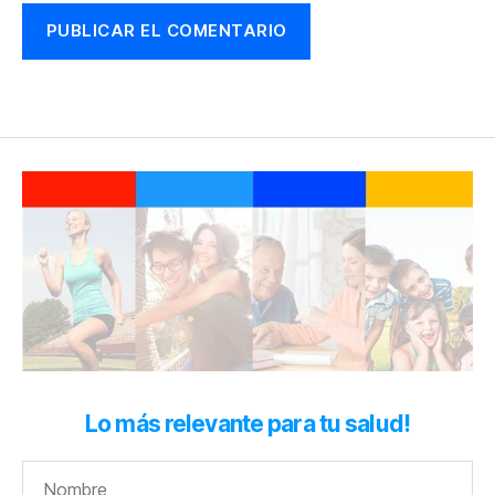
Lo más relevante para tu salud!