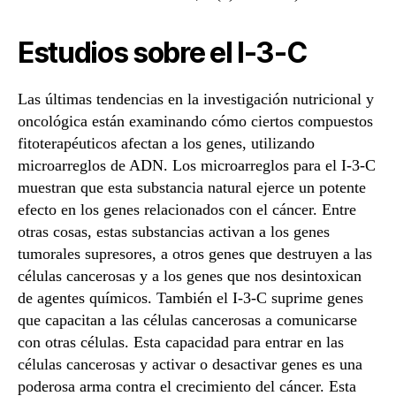
Estudios sobre el I-3-C
Las últimas tendencias en la investigación nutricional y
oncológica están examinando cómo ciertos compuestos
fitoterapéuticos afectan a los genes, utilizando
microarreglos de ADN. Los microarreglos para el I-3-C
muestran que esta substancia natural ejerce un potente
efecto en los genes relacionados con el cáncer. Entre
otras cosas, estas substancias activan a los genes
tumorales supresores, a otros genes que destruyen a las
células cancerosas y a los genes que nos desintoxican
de agentes químicos. También el I-3-C suprime genes
que capacitan a las células cancerosas a comunicarse
con otras células. Esta capacidad para entrar en las
células cancerosas y activar o desactivar genes es una
poderosa arma contra el crecimiento del cáncer. Esta