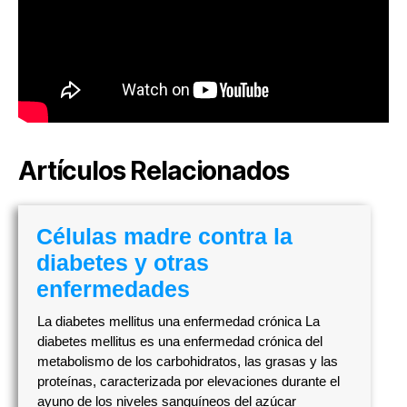
Artículos Relacionados
Células madre contra la
diabetes y otras
enfermedades
La diabetes mellitus una enfermedad crónica La
diabetes mellitus es una enfermedad crónica del
metabolismo de los carbohidratos, las grasas y las
proteínas, caracterizada por elevaciones durante el
ayuno de los niveles sanguíneos del azúcar