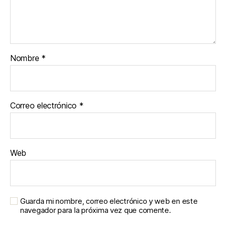
Nombre
*
Correo electrónico
*
Web
Guarda mi nombre, correo electrónico y web en este
navegador para la próxima vez que comente.