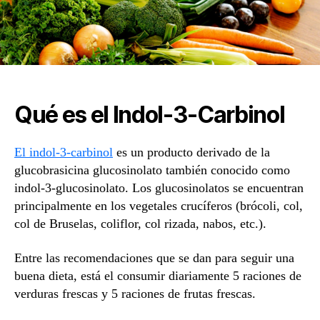
Qué es el Indol-3-Carbinol
El indol-3-carbinol
es un producto derivado de la
glucobrasicina glucosinolato también conocido como
indol-3-glucosinolato. Los glucosinolatos se encuentran
principalmente en los vegetales crucíferos (brócoli, col,
col de Bruselas, coliflor, col rizada, nabos, etc.).
Entre las recomendaciones que se dan para seguir una
buena dieta, está el consumir diariamente 5 raciones de
verduras frescas y 5 raciones de frutas frescas.