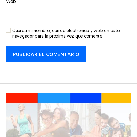
Web
Guarda mi nombre, correo electrónico y web en este
navegador para la próxima vez que comente.