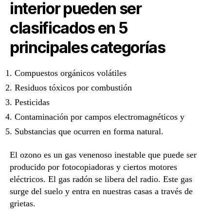
interior pueden ser
clasificados en 5
principales categorías
Compuestos orgánicos volátiles
Residuos tóxicos por combustión
Pesticidas
Contaminación por campos electromagnéticos y
Substancias que ocurren en forma natural.
El ozono es un gas venenoso inestable que puede ser
producido por fotocopiadoras y ciertos motores
eléctricos. El gas radón se libera del radio. Este gas
surge del suelo y entra en nuestras casas a través de
grietas.