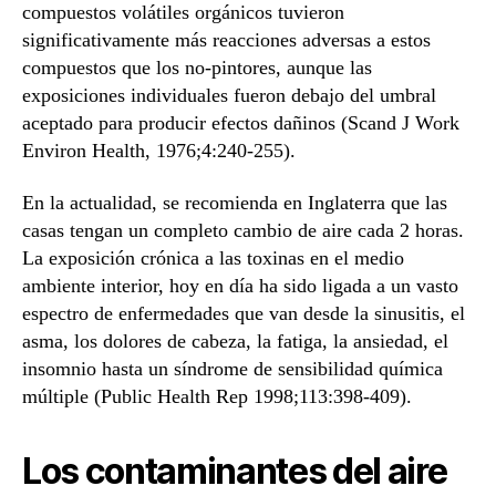
compuestos volátiles orgánicos tuvieron
significativamente más reacciones adversas a estos
compuestos que los no-pintores, aunque las
exposiciones individuales fueron debajo del umbral
aceptado para producir efectos dañinos (Scand J Work
Environ Health, 1976;4:240-255).
En la actualidad, se recomienda en Inglaterra que las
casas tengan un completo cambio de aire cada 2 horas.
La exposición crónica a las toxinas en el medio
ambiente interior, hoy en día ha sido ligada a un vasto
espectro de enfermedades que van desde la sinusitis, el
asma, los dolores de cabeza, la fatiga, la ansiedad, el
insomnio hasta un síndrome de sensibilidad química
múltiple (Public Health Rep 1998;113:398-409).
Los contaminantes del aire