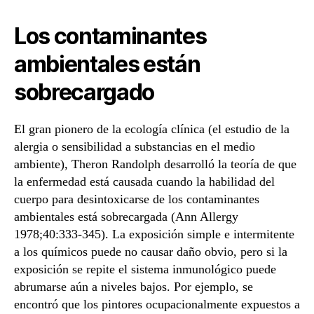
Los contaminantes
ambientales están
sobrecargado
El gran pionero de la ecología clínica (el estudio de la
alergia o sensibilidad a substancias en el medio
ambiente), Theron Randolph desarrolló la teoría de que
la enfermedad está causada cuando la habilidad del
cuerpo para desintoxicarse de los contaminantes
ambientales está sobrecargada (Ann Allergy
1978;40:333-345). La exposición simple e intermitente
a los químicos puede no causar daño obvio, pero si la
exposición se repite el sistema inmunológico puede
abrumarse aún a niveles bajos. Por ejemplo, se
encontró que los pintores ocupacionalmente expuestos a