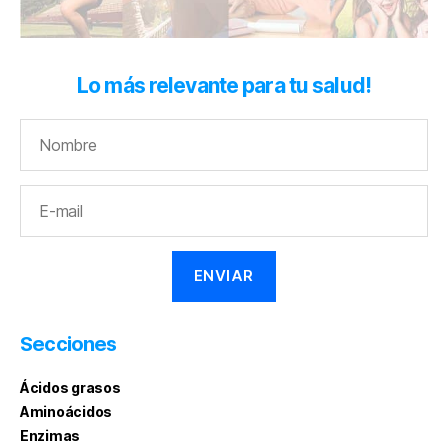
Lo más relevante para tu salud!
Secciones
Ácidos grasos
Aminoácidos
Enzimas