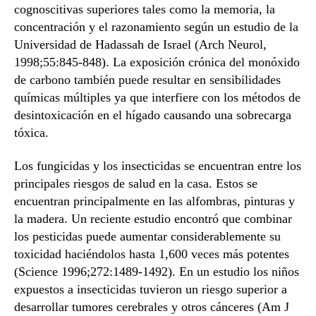
cognoscitivas superiores tales como la memoria, la
concentración y el razonamiento según un estudio de la
Universidad de Hadassah de Israel (Arch Neurol,
1998;55:845-848). La exposición crónica del monóxido
de carbono también puede resultar en sensibilidades
químicas múltiples ya que interfiere con los métodos de
desintoxicación en el hígado causando una sobrecarga
tóxica.
Los fungicidas y los insecticidas se encuentran entre los
principales riesgos de salud en la casa. Estos se
encuentran principalmente en las alfombras, pinturas y
la madera. Un reciente estudio encontró que combinar
los pesticidas puede aumentar considerablemente su
toxicidad haciéndolos hasta 1,600 veces más potentes
(Science 1996;272:1489-1492). En un estudio los niños
expuestos a insecticidas tuvieron un riesgo superior a
desarrollar tumores cerebrales y otros cánceres (Am J