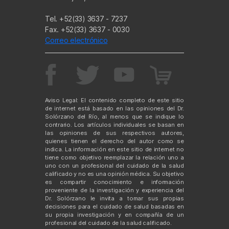
Tel. +52(33) 3637 - 7237
Fax. +52(33) 3637 - 0030
Correo electrónico
Aviso Legal: El contenido completo de este sitio
de internet está basado en las opiniones del Dr.
Solórzano del Río, al menos que se indique lo
contrario. Los artículos individuales se basan en
las opiniones de sus respectivos autores,
quienes tienen el derecho del autor como se
indica. La información en este sitio de internet no
tiene como objetivo reemplazar la relación uno a
uno con un profesional del cuidado de la salud
calificado y no es una opinión médica. Su objetivo
es compartir conocimiento e información
proveniente de la investigación y experiencia del
Dr. Solórzano le invita a tomar sus propias
decisiones para el cuidado de salud basadas en
su propia investigación y en compañía de un
profesional del cuidado de la salud calificado.