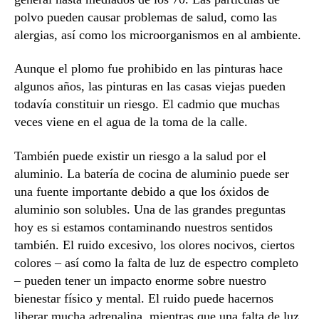
polvo pueden causar problemas de salud, como las
alergias, así como los microorganismos en al ambiente.
Aunque el plomo fue prohibido en las pinturas hace
algunos años, las pinturas en las casas viejas pueden
todavía constituir un riesgo. El cadmio que muchas
veces viene en el agua de la toma de la calle.
También puede existir un riesgo a la salud por el
aluminio. La batería de cocina de aluminio puede ser
una fuente importante debido a que los óxidos de
aluminio son solubles. Una de las grandes preguntas
hoy es si estamos contaminando nuestros sentidos
también. El ruido excesivo, los olores nocivos, ciertos
colores – así como la falta de luz de espectro completo
– pueden tener un impacto enorme sobre nuestro
bienestar físico y mental. El ruido puede hacernos
liberar mucha adrenalina, mientras que una falta de luz