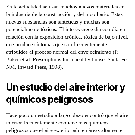
En la actualidad se usan muchos nuevos materiales en
la industria de la construcción y del mobiliario. Estas
nuevas substancias son sintéticas y muchas son
potencialmente tóxicas. El interés crece día con día en
relación con la exposición crónica, tóxica de bajo nivel,
que produce síntomas que son frecuentemente
atribuidos al proceso normal del envejecimiento (P.
Baker et al. Prescriptions for a healthy house, Santa Fe,
NM, Inward Press, 1998).
Un estudio del aire interior y
químicos peligrosos
Hace poco un estudio a largo plazo encontró que el aire
interior frecuentemente contiene más químicos
peligrosos que el aire exterior aún en áreas altamente