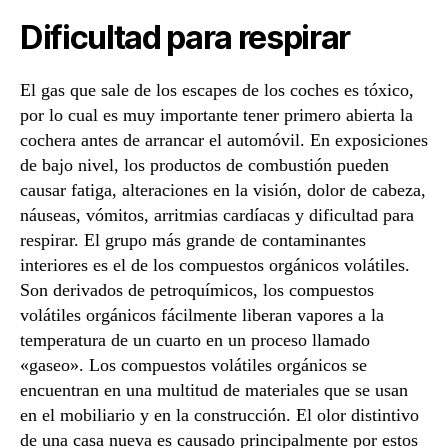
Dificultad para respirar
El gas que sale de los escapes de los coches es tóxico,
por lo cual es muy importante tener primero abierta la
cochera antes de arrancar el automóvil. En exposiciones
de bajo nivel, los productos de combustión pueden
causar fatiga, alteraciones en la visión, dolor de cabeza,
náuseas, vómitos, arritmias cardíacas y dificultad para
respirar. El grupo más grande de contaminantes
interiores es el de los compuestos orgánicos volátiles.
Son derivados de petroquímicos, los compuestos
volátiles orgánicos fácilmente liberan vapores a la
temperatura de un cuarto en un proceso llamado
«gaseo». Los compuestos volátiles orgánicos se
encuentran en una multitud de materiales que se usan
en el mobiliario y en la construcción. El olor distintivo
de una casa nueva es causado principalmente por estos