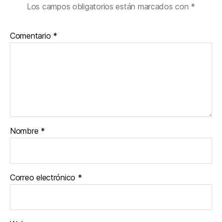
Los campos obligatorios están marcados con
*
Comentario
*
Nombre
*
Correo electrónico
*