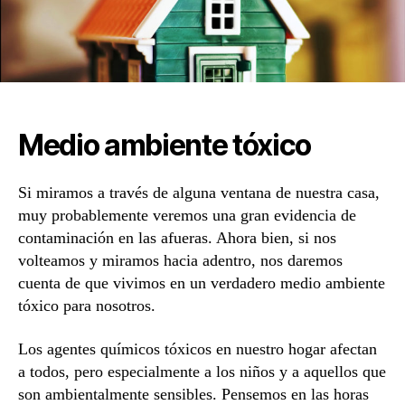
Medio ambiente tóxico
Si miramos a través de alguna ventana de nuestra casa,
muy probablemente veremos una gran evidencia de
contaminación en las afueras. Ahora bien, si nos
volteamos y miramos hacia adentro, nos daremos
cuenta de que vivimos en un verdadero medio ambiente
tóxico para nosotros.
Los agentes químicos tóxicos en nuestro hogar afectan
a todos, pero especialmente a los niños y a aquellos que
son ambientalmente sensibles. Pensemos en las horas