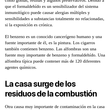
como gomas, resinas y algunos preservativos. Debido a
que el formaldehído es un sensibilizador del sistema
inmunológico puede causar alergias múltiples y
sensibilidades a substancias totalmente no relacionadas,
si la exposición es crónica.
El benzeno es un conocido cancerígeno humano y una
fuente importante de él, es la pintura. Los cigarros
también contienen benzeno. Las alfombras son una
fuente muy importante de benzeno y formaldehído. Una
alfombra típica puede contener más de 120 diferentes
agentes químicos.
La casa surge de los
residuos de la combustión
Otra causa muy importante de contaminación en la casa