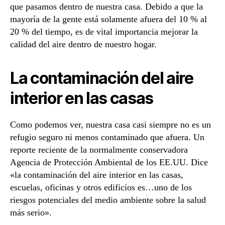
que pasamos dentro de nuestra casa. Debido a que la
mayoría de la gente está solamente afuera del 10 % al
20 % del tiempo, es de vital importancia mejorar la
calidad del aire dentro de nuestro hogar.
La contaminación del aire
interior en las casas
Como podemos ver, nuestra casa casi siempre no es un
refugio seguro ni menos contaminado que afuera. Un
reporte reciente de la normalmente conservadora
Agencia de Protección Ambiental de los EE.UU. Dice
«la contaminación del aire interior en las casas,
escuelas, oficinas y otros edificios es…uno de los
riesgos potenciales del medio ambiente sobre la salud
más serio».