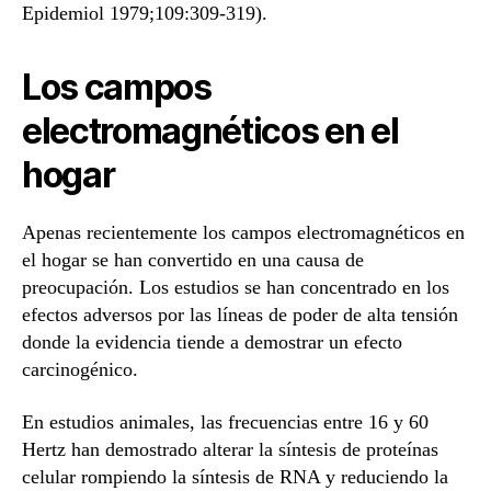
Epidemiol 1979;109:309-319).
Los campos
electromagnéticos en el
hogar
Apenas recientemente los campos electromagnéticos en
el hogar se han convertido en una causa de
preocupación. Los estudios se han concentrado en los
efectos adversos por las líneas de poder de alta tensión
donde la evidencia tiende a demostrar un efecto
carcinogénico.
En estudios animales, las frecuencias entre 16 y 60
Hertz han demostrado alterar la síntesis de proteínas
celular rompiendo la síntesis de RNA y reduciendo la