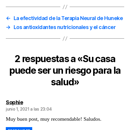
←
La efectividad de la Terapia Neural de Huneke
→
Los antioxidantes nutricionales y el cáncer
2 respuestas a «Su casa
puede ser un riesgo para la
salud»
dice:
Sophie
junio 1, 2021 a las 23:04
Muy buen post, muy recomendable! Saludos.