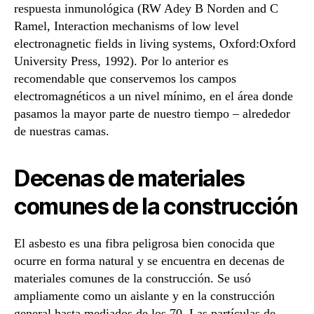
respuesta inmunológica (RW Adey B Norden and C
Ramel, Interaction mechanisms of low level
electronagnetic fields in living systems, Oxford:Oxford
University Press, 1992). Por lo anterior es
recomendable que conservemos los campos
electromagnéticos a un nivel mínimo, en el área donde
pasamos la mayor parte de nuestro tiempo – alrededor
de nuestras camas.
Decenas de materiales
comunes de la construcción
El asbesto es una fibra peligrosa bien conocida que
ocurre en forma natural y se encuentra en decenas de
materiales comunes de la construcción. Se usó
ampliamente como un aislante y en la construcción
general hasta mediados de los 70. Las partículas de