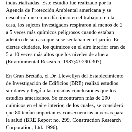
industrializadas. Este estudio fue realizado por la
Agencia de Protección Ambiental americana y se
descubrió que en un día típico en el trabajo o en la
casa, los sujetos investigados respiraron al menos de 2
a 5 veces más químicos peligrosos cuando estaban
adentro de su casa que si se sentaban en el jardín. En
ciertas ciudades, los químicos en el aire interior eran de
5 a 10 veces más altos que los niveles de afuera
(Environmental Research, 1987;43:290-307).
En Gran Bretaña, el Dr. Llewellyn del Establecimiento
de Investigación de Edificios (BRE) realizó estudios
similares y llegó a las mismas conclusiones que los
estudios americanos. Se encontraron más de 200
químicos en el aire interior, de los cuales, se consideró
que 80 tenían importantes consecuencias adversas para
la salud (BRE Report no. 299, Construction Research
Corporation, Ltd. 1996).