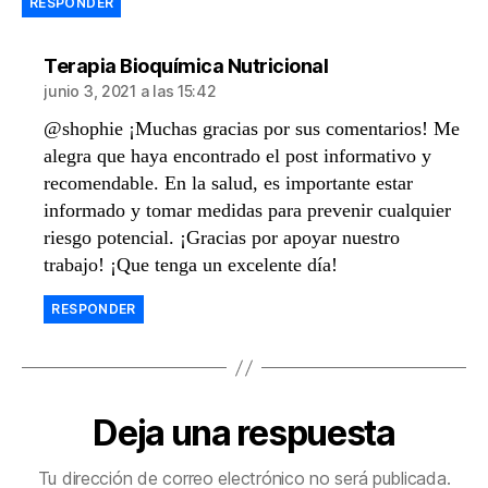
RESPONDER
dice:
Terapia Bioquímica Nutricional
junio 3, 2021 a las 15:42
@shophie ¡Muchas gracias por sus comentarios! Me
alegra que haya encontrado el post informativo y
recomendable. En la salud, es importante estar
informado y tomar medidas para prevenir cualquier
riesgo potencial. ¡Gracias por apoyar nuestro
trabajo! ¡Que tenga un excelente día!
RESPONDER
Deja una respuesta
Tu dirección de correo electrónico no será publicada.