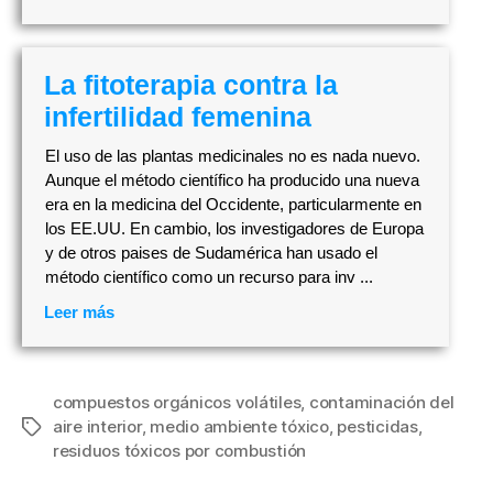
La fitoterapia contra la
infertilidad femenina
El uso de las plantas medicinales no es nada nuevo.
Aunque el método científico ha producido una nueva
era en la medicina del Occidente, particularmente en
los EE.UU. En cambio, los investigadores de Europa
y de otros paises de Sudamérica han usado el
método científico como un recurso para inv ...
Leer más
compuestos orgánicos volátiles
,
contaminación del
aire interior
,
medio ambiente tóxico
,
pesticidas
,
Etiquetas
residuos tóxicos por combustión