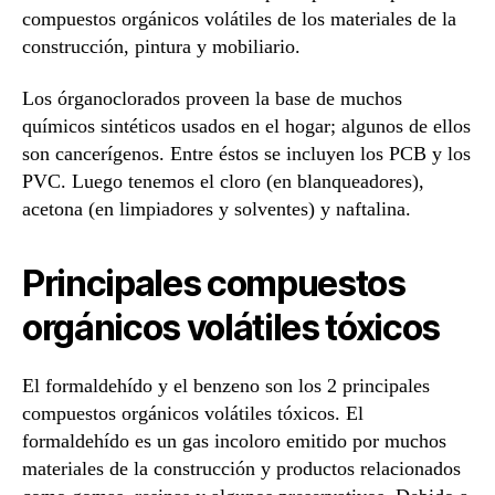
compuestos orgánicos volátiles de los materiales de la
construcción, pintura y mobiliario.
Los órganoclorados proveen la base de muchos
químicos sintéticos usados en el hogar; algunos de ellos
son cancerígenos. Entre éstos se incluyen los PCB y los
PVC. Luego tenemos el cloro (en blanqueadores),
acetona (en limpiadores y solventes) y naftalina.
Principales compuestos
orgánicos volátiles tóxicos
El formaldehído y el benzeno son los 2 principales
compuestos orgánicos volátiles tóxicos. El
formaldehído es un gas incoloro emitido por muchos
materiales de la construcción y productos relacionados