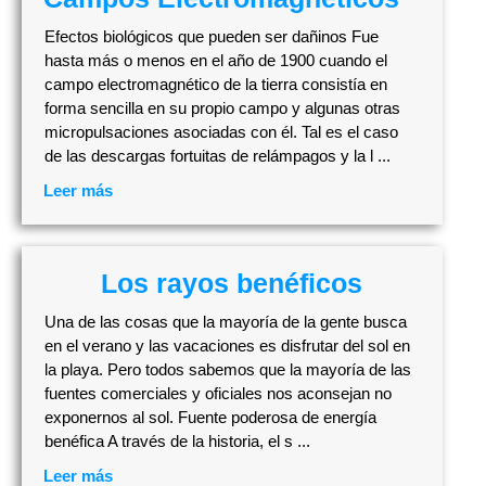
Efectos biológicos que pueden ser dañinos Fue
hasta más o menos en el año de 1900 cuando el
campo electromagnético de la tierra consistía en
forma sencilla en su propio campo y algunas otras
micropulsaciones asociadas con él. Tal es el caso
de las descargas fortuitas de relámpagos y la l ...
Leer más
Los rayos benéficos
Una de las cosas que la mayoría de la gente busca
en el verano y las vacaciones es disfrutar del sol en
la playa. Pero todos sabemos que la mayoría de las
fuentes comerciales y oficiales nos aconsejan no
exponernos al sol. Fuente poderosa de energía
benéfica A través de la historia, el s ...
Leer más