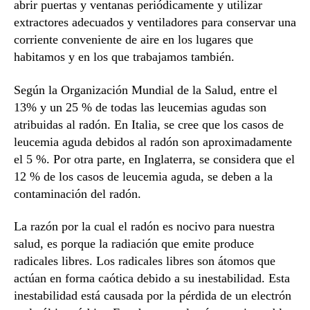
abrir puertas y ventanas periódicamente y utilizar
extractores adecuados y ventiladores para conservar una
corriente conveniente de aire en los lugares que
habitamos y en los que trabajamos también.
Según la Organización Mundial de la Salud, entre el
13% y un 25 % de todas las leucemias agudas son
atribuidas al radón. En Italia, se cree que los casos de
leucemia aguda debidos al radón son aproximadamente
el 5 %. Por otra parte, en Inglaterra, se considera que el
12 % de los casos de leucemia aguda, se deben a la
contaminación del radón.
La razón por la cual el radón es nocivo para nuestra
salud, es porque la radiación que emite produce
radicales libres. Los radicales libres son átomos que
actúan en forma caótica debido a su inestabilidad. Esta
inestabilidad está causada por la pérdida de un electrón