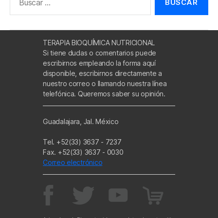
TERAPIA BIOQUÍMICA NUTRICIONAL
Si tiene dudas o comentarios puede
escribirnos empleando la forma aquí
disponible, escribirnos directamente a
nuestro correo o llamando nuestra línea
telefónica. Queremos saber su opinión.
Guadalajara, Jal. México
Tel. +52(33) 3637 - 7237
Fax. +52(33) 3637 - 0030
Correo electrónico