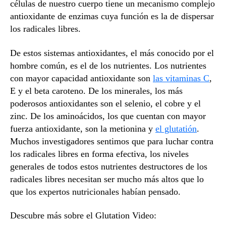
células de nuestro cuerpo tiene un mecanismo complejo
antioxidante de enzimas cuya función es la de dispersar
los radicales libres.
De estos sistemas antioxidantes, el más conocido por el
hombre común, es el de los nutrientes. Los nutrientes
con mayor capacidad antioxidante son
las vitaminas C
,
E y el beta caroteno. De los minerales, los más
poderosos antioxidantes son el selenio, el cobre y el
zinc. De los aminoácidos, los que cuentan con mayor
fuerza antioxidante, son la metionina y
el glutatión
.
Muchos investigadores sentimos que para luchar contra
los radicales libres en forma efectiva, los niveles
generales de todos estos nutrientes destructores de los
radicales libres necesitan ser mucho más altos que lo
que los expertos nutricionales habían pensado.
Descubre más sobre el Glutation Video: