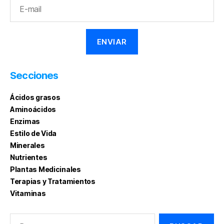
Secciones
Ácidos grasos
Aminoácidos
Enzimas
Estilo de Vida
Minerales
Nutrientes
Plantas Medicinales
Terapias y Tratamientos
Vitaminas
Buscar: