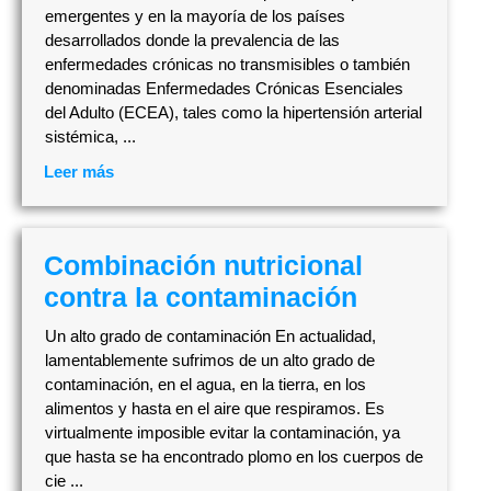
emergentes y en la mayoría de los países
desarrollados donde la prevalencia de las
enfermedades crónicas no transmisibles o también
denominadas Enfermedades Crónicas Esenciales
del Adulto (ECEA), tales como la hipertensión arterial
sistémica, ...
Leer más
Combinación nutricional
contra la contaminación
Un alto grado de contaminación En actualidad,
lamentablemente sufrimos de un alto grado de
contaminación, en el agua, en la tierra, en los
alimentos y hasta en el aire que respiramos. Es
virtualmente imposible evitar la contaminación, ya
que hasta se ha encontrado plomo en los cuerpos de
cie ...