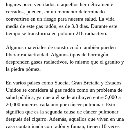
lugares poco ventilados o aquellos herméticamente
cerrados, pueden, en un momento determinado
convertirse en un riesgo para nuestra salud. La vida
media de este gas radón, es de 3.8 días. Durante este
tiempo se transforma en polonio-218 radiactivo.
Algunos materiales de construcción también pueden
liberar radiactividad. Algunos tipos de hormigón
desprenden gases radiactivos, lo mismo que el granito y
la piedra pómez.
En varios países como Suecia, Gran Bretaña y Estados
Unidos se considera al gas radón como un problema de
salud pública, ya que a él se le atribuyen entre 5,000 a
20,000 muertes cada año por cáncer pulmonar. Esto
significa que es la segunda causa de cáncer pulmonar
después del cigarro. Además, aquellos que viven en una
casa contaminada con radón y fuman, tienen 10 veces