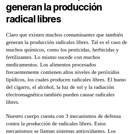
generan la producción
radical libres
Claro que existen muchos contaminantes que también
generan la producción radicales libres. Tal es el caso de
muchos químicos, como los pesticidas, herbicidas y
fertilizantes. Lo mismo sucede con muchos
medicamentos. Los alimentos procesados
frecuentemente contienen altos niveles de peróxidos
lipídicos, los cuales producen radicales libres. El humo
del cigarro, el alcohol, la luz de sol y la radiación
electromagnética también pueden causar radicales
libres.
Nuestro cuerpo cuenta con 3 mecanismos de defensa
contra la producción de radicales libres. Estos
mecanismos se llaman sistemas antioxidantes. Los