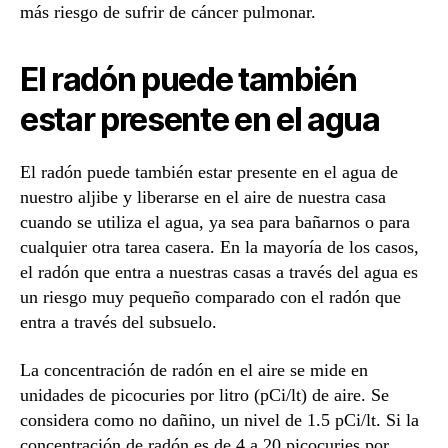
más riesgo de sufrir de cáncer pulmonar.
El radón puede también
estar presente en el agua
El radón puede también estar presente en el agua de
nuestro aljibe y liberarse en el aire de nuestra casa
cuando se utiliza el agua, ya sea para bañarnos o para
cualquier otra tarea casera. En la mayoría de los casos,
el radón que entra a nuestras casas a través del agua es
un riesgo muy pequeño comparado con el radón que
entra a través del subsuelo.
La concentración de radón en el aire se mide en
unidades de picocuries por litro (pCi/lt) de aire. Se
considera como no dañino, un nivel de 1.5 pCi/lt. Si la
concentración de radón es de 4 a 20 picocuries por