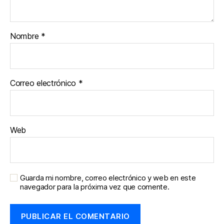
Nombre
*
Correo electrónico
*
Web
Guarda mi nombre, correo electrónico y web en este
navegador para la próxima vez que comente.