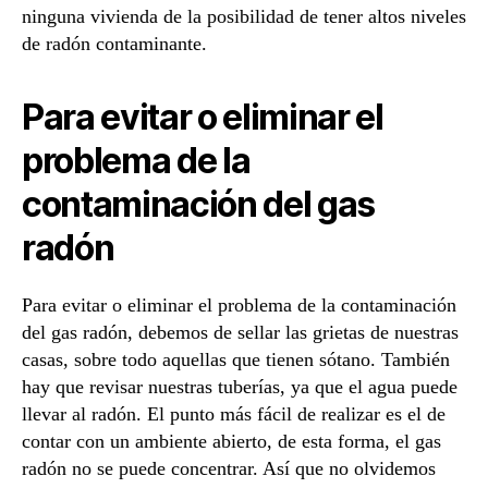
ninguna vivienda de la posibilidad de tener altos niveles
de radón contaminante.
Para evitar o eliminar el
problema de la
contaminación del gas
radón
Para evitar o eliminar el problema de la contaminación
del gas radón, debemos de sellar las grietas de nuestras
casas, sobre todo aquellas que tienen sótano. También
hay que revisar nuestras tuberías, ya que el agua puede
llevar al radón. El punto más fácil de realizar es el de
contar con un ambiente abierto, de esta forma, el gas
radón no se puede concentrar. Así que no olvidemos