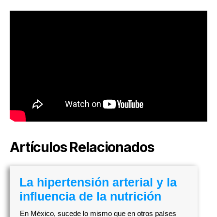
Artículos Relacionados
La hipertensión arterial y la
influencia de la nutrición
En México, sucede lo mismo que en otros países