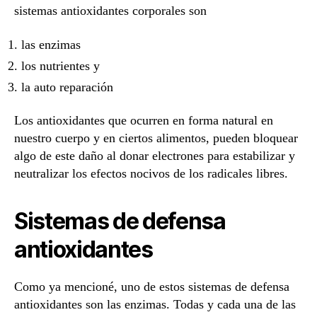
sistemas antioxidantes corporales son
las enzimas
los nutrientes y
la auto reparación
Los antioxidantes que ocurren en forma natural en
nuestro cuerpo y en ciertos alimentos, pueden bloquear
algo de este daño al donar electrones para estabilizar y
neutralizar los efectos nocivos de los radicales libres.
Sistemas de defensa
antioxidantes
Como ya mencioné, uno de estos sistemas de defensa
antioxidantes son las enzimas. Todas y cada una de las