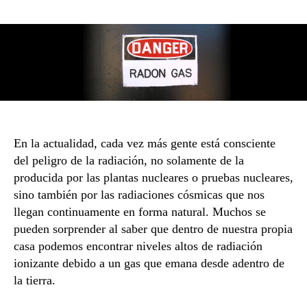
de
la
entrada
En la actualidad, cada vez más gente está consciente
del peligro de la radiación, no solamente de la
producida por las plantas nucleares o pruebas nucleares,
sino también por las radiaciones cósmicas que nos
llegan continuamente en forma natural. Muchos se
pueden sorprender al saber que dentro de nuestra propia
casa podemos encontrar niveles altos de radiación
ionizante debido a un gas que emana desde adentro de
la tierra.