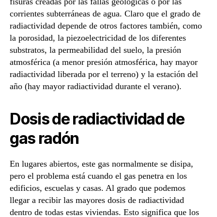
fisuras creadas por las fallas geológicas o por las
corrientes subterráneas de agua. Claro que el grado de
radiactividad depende de otros factores también, como
la porosidad, la piezoelectricidad de los diferentes
substratos, la permeabilidad del suelo, la presión
atmosférica (a menor presión atmosférica, hay mayor
radiactividad liberada por el terreno) y la estación del
año (hay mayor radiactividad durante el verano).
Dosis de radiactividad de
gas radón
En lugares abiertos, este gas normalmente se disipa,
pero el problema está cuando el gas penetra en los
edificios, escuelas y casas. Al grado que podemos
llegar a recibir las mayores dosis de radiactividad
dentro de todas estas viviendas. Esto significa que los