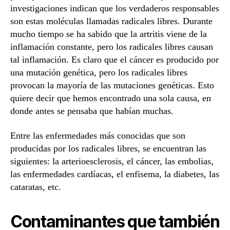
investigaciones indican que los verdaderos responsables
son estas moléculas llamadas radicales libres. Durante
mucho tiempo se ha sabido que la artritis viene de la
inflamación constante, pero los radicales libres causan
tal inflamación. Es claro que el cáncer es producido por
una mutación genética, pero los radicales libres
provocan la mayoría de las mutaciones genéticas. Esto
quiere decir que hemos encontrado una sola causa, en
donde antes se pensaba que habían muchas.
Entre las enfermedades más conocidas que son
producidas por los radicales libres, se encuentran las
siguientes: la arterioesclerosis, el cáncer, las embolias,
las enfermedades cardíacas, el enfisema, la diabetes, las
cataratas, etc.
Contaminantes que también