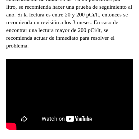
litro, se recomienda hacer una prueba de seguimiento al
año. Si la lectura es entre 20 y 200 pCi/lt, entonces se
recomienda un revisión a los 3 meses. En caso de
encontrar una lectura mayor de 200 pCi/lt, se
recomienda actuar de inmediato para resolver el
problema.