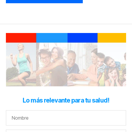
Lo más relevante para tu salud!