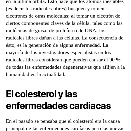
en la última órbita. Esto hace que los átomos inestables
(es decir los radicales libres) busquen y tomen
electrones de otras moléculas; al tomar un electrón de
ciertos componentes claves de la célula, tales como las
moléculas de grasa, de proteína o de DNA, los
radicales libres dañan a las células. La consecuencia de
ésto, es la generación de alguna enfermedad. La
mayoría de los investigadores especialistas en los
radicales libres consideran que pueden causar el 90 %
de todas las enfermedades degenerativas que aflijen a la
humanidad en la actualidad.
El colesterol y las
enfermedades cardíacas
En el pasado se pensaba que el colesterol era la causa
principal de las enfermedades cardíacas pero las nuevas