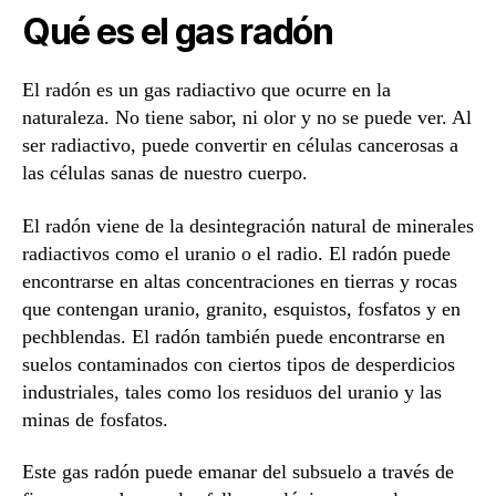
Qué es el gas radón
El radón es un gas radiactivo que ocurre en la
naturaleza. No tiene sabor, ni olor y no se puede ver. Al
ser radiactivo, puede convertir en células cancerosas a
las células sanas de nuestro cuerpo.
El radón viene de la desintegración natural de minerales
radiactivos como el uranio o el radio. El radón puede
encontrarse en altas concentraciones en tierras y rocas
que contengan uranio, granito, esquistos, fosfatos y en
pechblendas. El radón también puede encontrarse en
suelos contaminados con ciertos tipos de desperdicios
industriales, tales como los residuos del uranio y las
minas de fosfatos.
Este gas radón puede emanar del subsuelo a través de