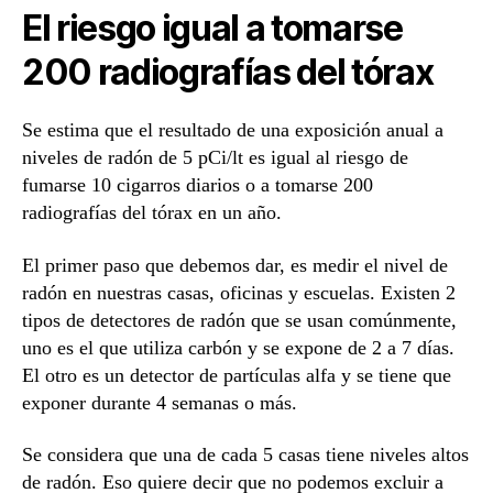
El riesgo igual a tomarse
200 radiografías del tórax
Se estima que el resultado de una exposición anual a
niveles de radón de 5 pCi/lt es igual al riesgo de
fumarse 10 cigarros diarios o a tomarse 200
radiografías del tórax en un año.
El primer paso que debemos dar, es medir el nivel de
radón en nuestras casas, oficinas y escuelas. Existen 2
tipos de detectores de radón que se usan comúnmente,
uno es el que utiliza carbón y se expone de 2 a 7 días.
El otro es un detector de partículas alfa y se tiene que
exponer durante 4 semanas o más.
Se considera que una de cada 5 casas tiene niveles altos
de radón. Eso quiere decir que no podemos excluir a