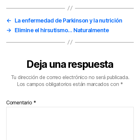
←
La enfermedad de Parkinson y la nutrición
→
Elimine el hirsutismo… Naturalmente
Deja una respuesta
Tu dirección de correo electrónico no será publicada.
Los campos obligatorios están marcados con
*
Comentario
*