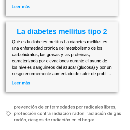
Leer más
La diabetes mellitus tipo 2
Qué es la diabetes mellitus La diabetes mellitus es
una enfermedad crónica del metabolismo de los
carbohidratos, las grasas y las proteínas,
caracterizada por elevaciones durante el ayuno de
los niveles sanguíneos del azúcar (glucosa) y por un
riesgo enormemente aumentado de sufrir de probl ...
Leer más
prevención de enfermedades por radicales libres
,
protección contra radiación radón
,
radiación de gas
Etiquetas
radón
,
riesgos de radiación en el hogar