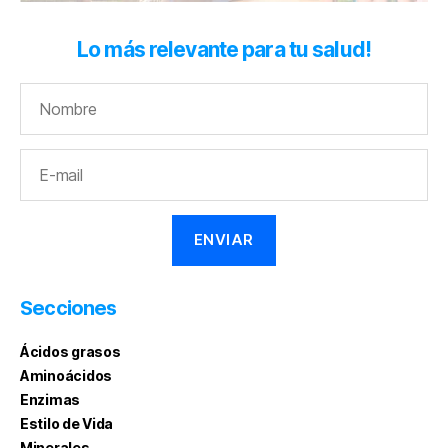
Lo más relevante para tu salud!
Secciones
Ácidos grasos
Aminoácidos
Enzimas
Estilo de Vida
Minerales