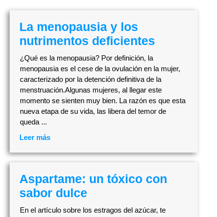
La menopausia y los
nutrimentos deficientes
¿Qué es la menopausia? Por definición, la
menopausia es el cese de la ovulación en la mujer,
caracterizado por la detención definitiva de la
menstruación.Algunas mujeres, al llegar este
momento se sienten muy bien. La razón es que esta
nueva etapa de su vida, las libera del temor de
queda ...
Leer más
Aspartame: un tóxico con
sabor dulce
En el artículo sobre los estragos del azúcar, te