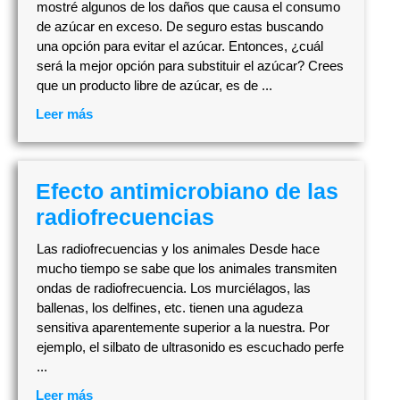
mostré algunos de los daños que causa el consumo
de azúcar en exceso. De seguro estas buscando
una opción para evitar el azúcar. Entonces, ¿cuál
será la mejor opción para substituir el azúcar? Crees
que un producto libre de azúcar, es de ...
Leer más
Efecto antimicrobiano de las
radiofrecuencias
Las radiofrecuencias y los animales Desde hace
mucho tiempo se sabe que los animales transmiten
ondas de radiofrecuencia. Los murciélagos, las
ballenas, los delfines, etc. tienen una agudeza
sensitiva aparentemente superior a la nuestra. Por
ejemplo, el silbato de ultrasonido es escuchado perfe
...
Leer más