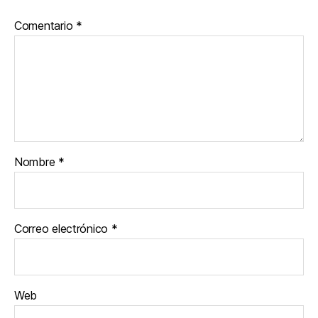
Comentario
*
Nombre
*
Correo electrónico
*
Web