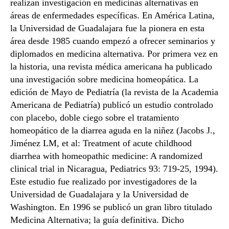
realizan investigación en medicinas alternativas en
áreas de enfermedades específicas. En América Latina,
la Universidad de Guadalajara fue la pionera en esta
área desde 1985 cuando empezó a ofrecer seminarios y
diplomados en medicina alternativa. Por primera vez en
la historia, una revista médica americana ha publicado
una investigación sobre medicina homeopática. La
edición de Mayo de Pediatría (la revista de la Academia
Americana de Pediatría) publicó un estudio controlado
con placebo, doble ciego sobre el tratamiento
homeopático de la diarrea aguda en la niñez (Jacobs J.,
Jiménez LM, et al: Treatment of acute childhood
diarrhea with homeopathic medicine: A randomized
clinical trial in Nicaragua, Pediatrics 93: 719-25, 1994).
Este estudio fue realizado por investigadores de la
Universidad de Guadalajara y la Universidad de
Washington. En 1996 se publicó un gran libro titulado
Medicina Alternativa; la guía definitiva. Dicho