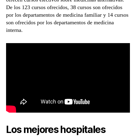
De los 123 cursos ofrecidos, 38 cursos son ofrecidos
por los departamentos de medicina familiar y 14 cursos
son ofrecidos por los departamentos de medicina
interna.
Los mejores hospitales