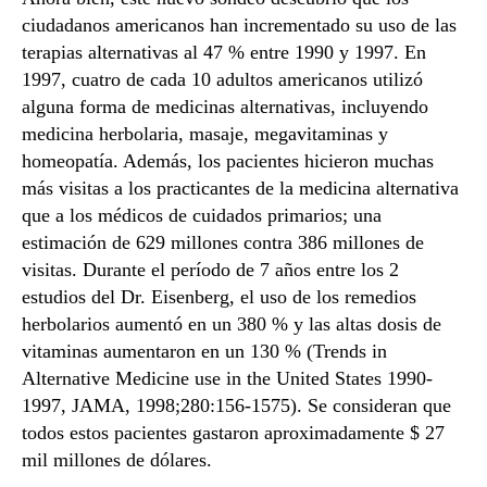
ciudadanos americanos han incrementado su uso de las
terapias alternativas al 47 % entre 1990 y 1997. En
1997, cuatro de cada 10 adultos americanos utilizó
alguna forma de medicinas alternativas, incluyendo
medicina herbolaria, masaje, megavitaminas y
homeopatía. Además, los pacientes hicieron muchas
más visitas a los practicantes de la medicina alternativa
que a los médicos de cuidados primarios; una
estimación de 629 millones contra 386 millones de
visitas. Durante el período de 7 años entre los 2
estudios del Dr. Eisenberg, el uso de los remedios
herbolarios aumentó en un 380 % y las altas dosis de
vitaminas aumentaron en un 130 % (Trends in
Alternative Medicine use in the United States 1990-
1997, JAMA, 1998;280:156-1575). Se consideran que
todos estos pacientes gastaron aproximadamente $ 27
mil millones de dólares.