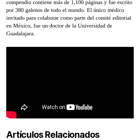
compendio contiene más de 1,100 páginas y fue escrito
por 380 galenos de todo el mundo. El único médico
invitado para colaborar como parte del comité editorial
en México, fue un doctor de la Universidad de
Guadalajara.
Artículos Relacionados