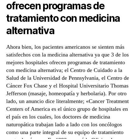
ofrecen programas de
tratamiento con medicina
alternativa
Ahora bien, los pacientes americanos se sienten más
satisfechos con la medicina alternativa ya que 3 de los
mejores hospitales ofrecen programas de tratamiento
con medicina alternativa; el Centro de Cuidado a la
Salud de la Universidad de Pennsylvania, el Centro de
Cáncer Fox Chase y el Hospital Universitario Thomas
Jefferson (masaje, homeopatía y herbolaria). Por otro
lado, un anuncio dice literalmente; «Cancer Treatment
Centers of America es el único grupo de hospitales en
el país en los cuales, los doctores de medicina
naturopática trabajan lado a lado con los oncólogos
como una parte integral de su equipo de tratamiento