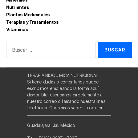
Nutrientes
Plantas Medicinales
Terapias y Tratamientos
Vitaminas
Buscar:
TERAPIA BIOQUÍMICA NUTRICIONAL
Si tiene dudas o comentarios puede
escribirnos empleando la forma aquí
disponible, escribirnos directamente a
nuestro correo o llamando nuestra línea
telefónica. Queremos saber su opinión.
Guadalajara, Jal. México