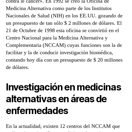
contra le cáncer». En 1992 se creó la Oficina de
Medicina Alternativa como parte de los Institutos
Nacionales de Salud (NIH) en los EE.UU. gozando de
un presupuesto de tan sólo $ 2 millones de dólares. El
21 de Octubre de 1998 esta oficina se convirtió en el
Centro Nacional para la Medicina Alternativa y
Complementaria (NCCAM) cuyas funciones son la de
facilitar y la de conducir investigación biomédica,
contando hoy día con un presupuesto de $ 20 millones
de dólares.
Investigación en medicinas
alternativas en áreas de
enfermedades
En la actualidad, existen 12 centros del NCCAM que