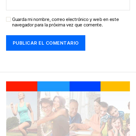
Guarda mi nombre, correo electrónico y web en este
navegador para la próxima vez que comente.