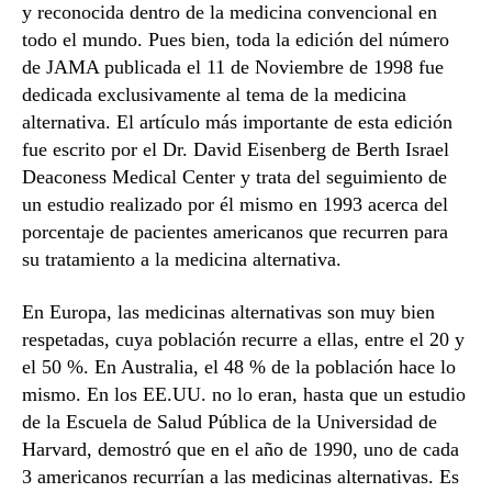
y reconocida dentro de la medicina convencional en
todo el mundo. Pues bien, toda la edición del número
de JAMA publicada el 11 de Noviembre de 1998 fue
dedicada exclusivamente al tema de la medicina
alternativa. El artículo más importante de esta edición
fue escrito por el Dr. David Eisenberg de Berth Israel
Deaconess Medical Center y trata del seguimiento de
un estudio realizado por él mismo en 1993 acerca del
porcentaje de pacientes americanos que recurren para
su tratamiento a la medicina alternativa.
En Europa, las medicinas alternativas son muy bien
respetadas, cuya población recurre a ellas, entre el 20 y
el 50 %. En Australia, el 48 % de la población hace lo
mismo. En los EE.UU. no lo eran, hasta que un estudio
de la Escuela de Salud Pública de la Universidad de
Harvard, demostró que en el año de 1990, uno de cada
3 americanos recurrían a las medicinas alternativas. Es