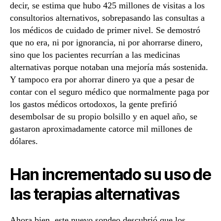
decir, se estima que hubo 425 millones de visitas a los
consultorios alternativos, sobrepasando las consultas a
los médicos de cuidado de primer nivel. Se demostró
que no era, ni por ignorancia, ni por ahorrarse dinero,
sino que los pacientes recurrían a las medicinas
alternativas porque notaban una mejoría más sostenida.
Y tampoco era por ahorrar dinero ya que a pesar de
contar con el seguro médico que normalmente paga por
los gastos médicos ortodoxos, la gente prefirió
desembolsar de su propio bolsillo y en aquel año, se
gastaron aproximadamente catorce mil millones de
dólares.
Han incrementado su uso de
las terapias alternativas
Ahora bien, este nuevo sondeo descubrió que los