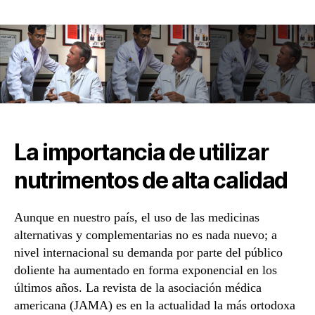
de
la
entrada
La importancia de utilizar
nutrimentos de alta calidad
Aunque en nuestro país, el uso de las medicinas
alternativas y complementarias no es nada nuevo; a
nivel internacional su demanda por parte del público
doliente ha aumentado en forma exponencial en los
últimos años. La revista de la asociación médica
americana (JAMA) es en la actualidad la más ortodoxa