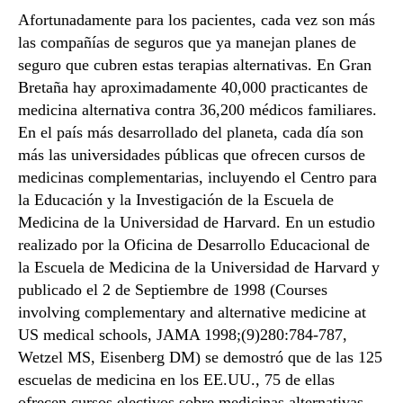
Afortunadamente para los pacientes, cada vez son más
las compañías de seguros que ya manejan planes de
seguro que cubren estas terapias alternativas. En Gran
Bretaña hay aproximadamente 40,000 practicantes de
medicina alternativa contra 36,200 médicos familiares.
En el país más desarrollado del planeta, cada día son
más las universidades públicas que ofrecen cursos de
medicinas complementarias, incluyendo el Centro para
la Educación y la Investigación de la Escuela de
Medicina de la Universidad de Harvard. En un estudio
realizado por la Oficina de Desarrollo Educacional de
la Escuela de Medicina de la Universidad de Harvard y
publicado el 2 de Septiembre de 1998 (Courses
involving complementary and alternative medicine at
US medical schools, JAMA 1998;(9)280:784-787,
Wetzel MS, Eisenberg DM) se demostró que de las 125
escuelas de medicina en los EE.UU., 75 de ellas
ofrecen cursos electivos sobre medicinas alternativas.