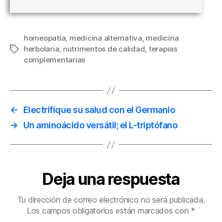
homeopatía
,
medicina alternativa
,
medicina
herbolaria
,
nutrimentos de calidad
,
terapias
Etiquetas
complementarias
←
Electrifique su salud con el Germanio
→
Un aminoácido versátil; el L-triptófano
Deja una respuesta
Tu dirección de correo electrónico no será publicada.
Los campos obligatorios están marcados con
*