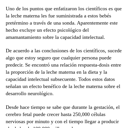
Uno de los puntos que enfatizaron los científicos es que
la leche materna les fue suministrada a estos bebés
pretérmino a través de una sonda. Aparentemente este
hecho excluye un efecto psicológico del
amamantamiento sobre la capacidad intelectual.
De acuerdo a las conclusiones de los científicos, sucede
algo que estoy seguro que cualquier persona puede
predecir. Se encontró una relación respuesta-dosis entre
la proporción de la leche materna en la dieta y la
capacidad intelectual subsecuente. Todos estos datos
señalan un efecto benéfico de la leche materna sobre el
desarrollo neurológico.
Desde hace tiempo se sabe que durante la gestación, el
cerebro fetal puede crecer hasta 250,000 células
nerviosas por minuto y con el tiempo llegar a producir