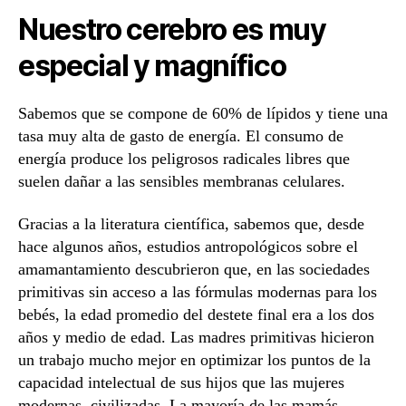
Nuestro cerebro es muy
especial y magnífico
Sabemos que se compone de 60% de lípidos y tiene una
tasa muy alta de gasto de energía. El consumo de
energía produce los peligrosos radicales libres que
suelen dañar a las sensibles membranas celulares.
Gracias a la literatura científica, sabemos que, desde
hace algunos años, estudios antropológicos sobre el
amamantamiento descubrieron que, en las sociedades
primitivas sin acceso a las fórmulas modernas para los
bebés, la edad promedio del destete final era a los dos
años y medio de edad. Las madres primitivas hicieron
un trabajo mucho mejor en optimizar los puntos de la
capacidad intelectual de sus hijos que las mujeres
modernas, civilizadas. La mayoría de las mamás