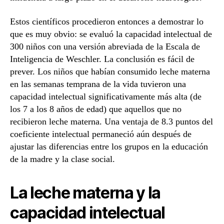
Estos científicos procedieron entonces a demostrar lo
que es muy obvio: se evaluó la capacidad intelectual de
300 niños con una versión abreviada de la Escala de
Inteligencia de Weschler. La conclusión es fácil de
prever. Los niños que habían consumido leche materna
en las semanas temprana de la vida tuvieron una
capacidad intelectual significativamente más alta (de
los 7 a los 8 años de edad) que aquellos que no
recibieron leche materna. Una ventaja de 8.3 puntos del
coeficiente intelectual permaneció aún después de
ajustar las diferencias entre los grupos en la educación
de la madre y la clase social.
La leche materna y la
capacidad intelectual