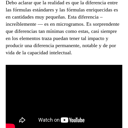
Debo aclarar que la realidad es que la diferencia entre
las fórmulas estándares y las fórmulas enriquecidas es
en cantidades muy pequeñas. Esta diferencia –
increíblemente — es en microgramos. Es sorprendente
que diferencias tan mínimas como estas, casi siempre
en los elementos traza puedan tener tal impacto y
producir una diferencia permanente, notable y de por
vida de la capacidad intelectual.