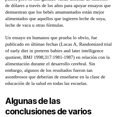
de dólares a través de los años para apoyar ensayos que
demuestran que los bebés amamantados están mejor
alimentados que aquellos que ingieren leche de soya,
leche de vaca u otras fórmulas.
Un ensayo en humanos que prueba lo obvio, fue
publicado en últimas fechas (Lucas A, Randomized trial
of early diet in preterm babies and later intelligence
quotient, BMJ 1998;317:1981-1987) en relación con la
alimentación durante el desarrollo cerebral. Sin
embargo, algunos de los resultados fueron tan
asombrosos que deberían de enseñarse en la clase de
educación de la salud en todas las escuelas.
Algunas de las
conclusiones de varios