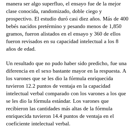
manera ser algo superfluo, el ensayo fue de la mejor
clase conocida, randomizado, doble ciego y
prospectivo. El estudio duró casi diez años. Más de 400
bebés nacidos pretérmino y pesando menos de 1,850
gramos, fueron alistados en el ensayo y 360 de ellos
fueron revisados en su capacidad intelectual a los 8
años de edad.
Un resultado que no pudo haber sido predicho, fue una
diferencia en el sexo bastante mayor en la respuesta. A
los varones que se les dio la fórmula enriquecida
tuvieron 12.2 puntos de ventaja en la capacidad
intelectual verbal comparado con los varones a los que
se les dio la fórmula estándar. Los varones que
recibieron las cantidades más altas de la fórmula
enriquecida tuvieron 14.4 puntos de ventaja en el
coeficiente intelectual verbal.