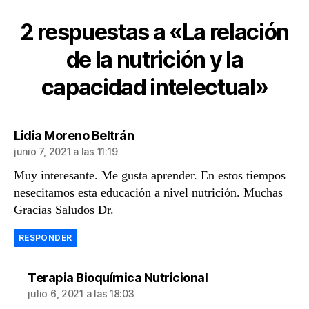
2 respuestas a «La relación
de la nutrición y la
capacidad intelectual»
dice:
Lidia Moreno Beltrán
junio 7, 2021 a las 11:19
Muy interesante. Me gusta aprender. En estos tiempos
nesecitamos esta educación a nivel nutrición. Muchas
Gracias Saludos Dr.
RESPONDER
dice:
Terapia Bioquímica Nutricional
julio 6, 2021 a las 18:03