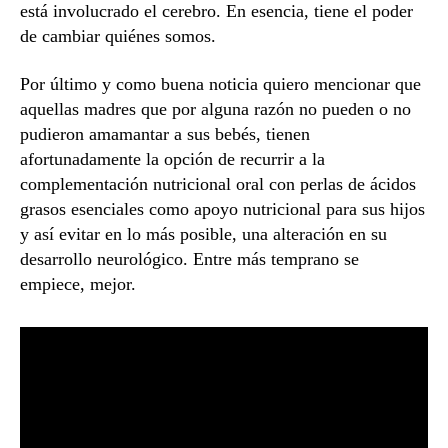
está involucrado el cerebro. En esencia, tiene el poder
de cambiar quiénes somos.
Por último y como buena noticia quiero mencionar que
aquellas madres que por alguna razón no pueden o no
pudieron amamantar a sus bebés, tienen
afortunadamente la opción de recurrir a la
complementación nutricional oral con perlas de ácidos
grasos esenciales como apoyo nutricional para sus hijos
y así evitar en lo más posible, una alteración en su
desarrollo neurológico. Entre más temprano se
empiece, mejor.