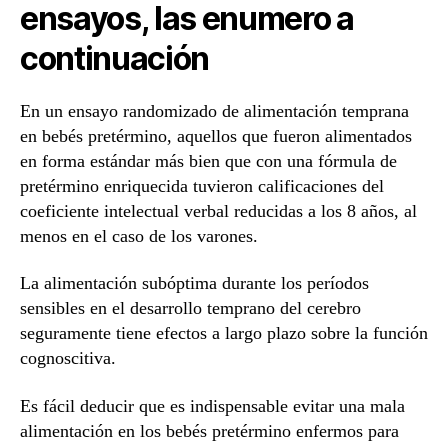
ensayos, las enumero a
continuación
En un ensayo randomizado de alimentación temprana
en bebés pretérmino, aquellos que fueron alimentados
en forma estándar más bien que con una fórmula de
pretérmino enriquecida tuvieron calificaciones del
coeficiente intelectual verbal reducidas a los 8 años, al
menos en el caso de los varones.
La alimentación subóptima durante los períodos
sensibles en el desarrollo temprano del cerebro
seguramente tiene efectos a largo plazo sobre la función
cognoscitiva.
Es fácil deducir que es indispensable evitar una mala
alimentación en los bebés pretérmino enfermos para