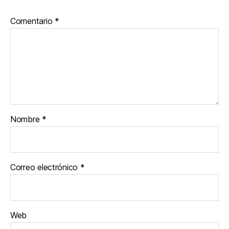
Comentario
*
Nombre
*
Correo electrónico
*
Web