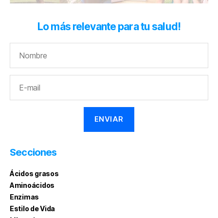
Lo más relevante para tu salud!
Secciones
Ácidos grasos
Aminoácidos
Enzimas
Estilo de Vida