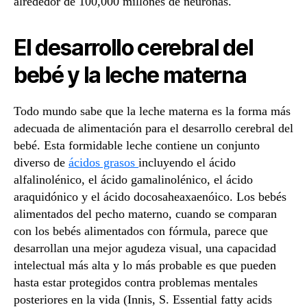
alrededor de 100,000 millones de neuronas.
El desarrollo cerebral del
bebé y la leche materna
Todo mundo sabe que la leche materna es la forma más
adecuada de alimentación para el desarrollo cerebral del
bebé. Esta formidable leche contiene un conjunto
diverso de
ácidos grasos
incluyendo el ácido
alfalinolénico, el ácido gamalinolénico, el ácido
araquidónico y el ácido docosaheaxaenóico. Los bebés
alimentados del pecho materno, cuando se comparan
con los bebés alimentados con fórmula, parece que
desarrollan una mejor agudeza visual, una capacidad
intelectual más alta y lo más probable es que pueden
hasta estar protegidos contra problemas mentales
posteriores en la vida (Innis, S. Essential fatty acids