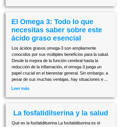
El Omega 3: Todo lo que
necesitas saber sobre este
ácido graso esencial
Los ácidos grasos omega-3 son ampliamente
conocidos por sus múltiples beneficios para la salud.
Desde la mejora de la función cerebral hasta la
reducción de la inflamación, el omega-3 juega un
papel crucial en el bienestar general. Sin embargo, a
pesar de sus muchas ventajas, hay situaciones e ...
Leer más
La fosfatidilserina y la salud
Qué es la fosfatidilserina La fosfatidilserina es el