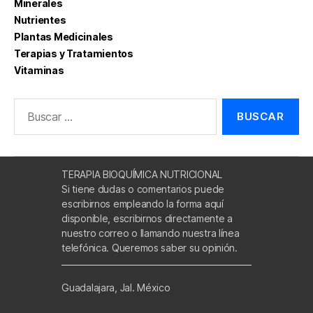
Minerales
Nutrientes
Plantas Medicinales
Terapias y Tratamientos
Vitaminas
Buscar:
TERAPIA BIOQUÍMICA NUTRICIONAL
Si tiene dudas o comentarios puede
escribirnos empleando la forma aquí
disponible, escribirnos directamente a
nuestro correo o llamando nuestra línea
telefónica. Queremos saber su opinión.
Guadalajara, Jal. México