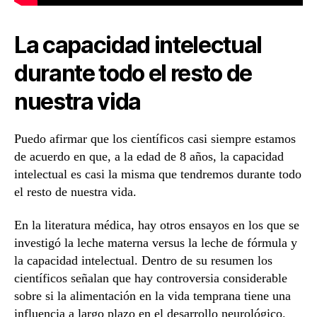
La capacidad intelectual
durante todo el resto de
nuestra vida
Puedo afirmar que los científicos casi siempre estamos
de acuerdo en que, a la edad de 8 años, la capacidad
intelectual es casi la misma que tendremos durante todo
el resto de nuestra vida.
En la literatura médica, hay otros ensayos en los que se
investigó la leche materna versus la leche de fórmula y
la capacidad intelectual. Dentro de su resumen los
científicos señalan que hay controversia considerable
sobre si la alimentación en la vida temprana tiene una
influencia a largo plazo en el desarrollo neurológico.