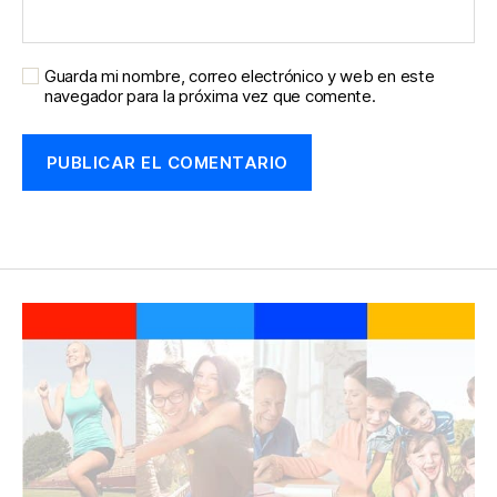
Guarda mi nombre, correo electrónico y web en este
navegador para la próxima vez que comente.