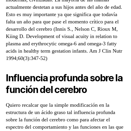
actualmente destetan a sus hijos antes del año de edad.
Esto es muy importante ya que significa que todavía
falta un año para que pase el momento crítico para el
desarrollo del cerebro (Innis S., Nelson C, Rioux M,
Kiing D. Development of visual acuity in relation to
plasma and erythrocytic omega-6 and omega-3 fatty
acids in healthy term gestation infants. Am J Clin Nutr
1994;60(3):347-52)
Influencia profunda sobre la
función del cerebro
Quiero recalcar que la simple modificación en la
estructura de un ácido graso tal influencia profunda
sobre la función del cerebro como para afectar el
espectro del comportamiento y las funciones en las que