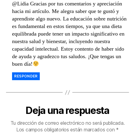
@Lidia Gracias por tus comentarios y apreciación
hacia mi artículo. Me alegra saber que te gustó y
aprendiste algo nuevo. La educación sobre nutrición
es fundamental en estos tiempos, ya que una dieta
equilibrada puede tener un impacto significativo en
nuestra salud y bienestar, incluyendo nuestra
capacidad intelectual. Estoy contento de haber sido
de ayuda y agradezco tus saludos. ¡Que tengas un
buen día!
RESPONDER
Deja una respuesta
Tu dirección de correo electrónico no será publicada.
Los campos obligatorios están marcados con
*