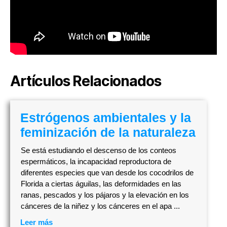
Artículos Relacionados
Estrógenos ambientales y la
feminización de la naturaleza
Se está estudiando el descenso de los conteos
espermáticos, la incapacidad reproductora de
diferentes especies que van desde los cocodrilos de
Florida a ciertas águilas, las deformidades en las
ranas, pescados y los pájaros y la elevación en los
cánceres de la niñez y los cánceres en el apa ...
Leer más