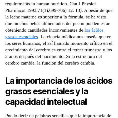
requirements in human nutrition. Can J Physiol
Pharmacol 1993;71(1):699-706) 12, 13). A pesar de que
la leche materna es superior a la fórmula, se ha visto
que muchos bebés alimentados del pecho pueden estar
obteniendo cantidades inconvenientes de l
os ácidos
grasos esenciales
. La ciencia médica nos enseña que en
los seres humanos, el así llamado momento crítico en el
crecimiento del cerebro es entre el tercer trimestre y los
2 años después del nacimiento. Si la estructura del
cerebro cambia, la función del cerebro cambia.
La importancia de los ácidos
grasos esenciales y la
capacidad intelectual
Puedo decir en palabras sencillas que la importancia de