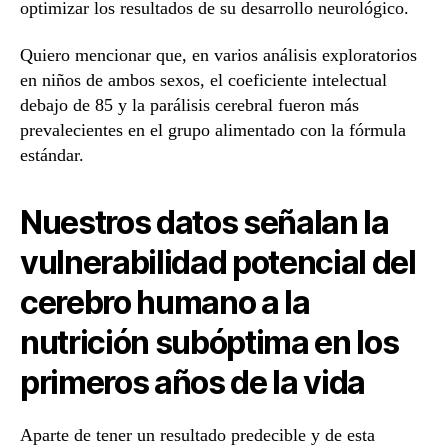
optimizar los resultados de su desarrollo neurológico.
Quiero mencionar que, en varios análisis exploratorios
en niños de ambos sexos, el coeficiente intelectual
debajo de 85 y la parálisis cerebral fueron más
prevalecientes en el grupo alimentado con la fórmula
estándar.
Nuestros datos señalan la
vulnerabilidad potencial del
cerebro humano a la
nutrición subóptima en los
primeros años de la vida
Aparte de tener un resultado predecible y de esta