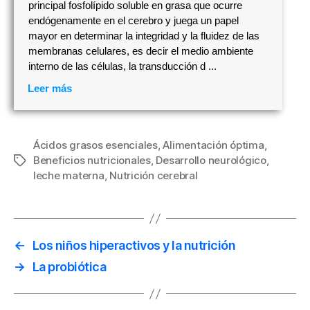
principal fosfolípido soluble en grasa que ocurre
endógenamente en el cerebro y juega un papel
mayor en determinar la integridad y la fluidez de las
membranas celulares, es decir el medio ambiente
interno de las células, la transducción d ...
Leer más
Ácidos grasos esenciales
,
Alimentación óptima
,
Beneficios nutricionales
,
Desarrollo neurológico
,
Etiquetas
leche materna
,
Nutrición cerebral
←
Los niños hiperactivos y la nutrición
→
La probiótica