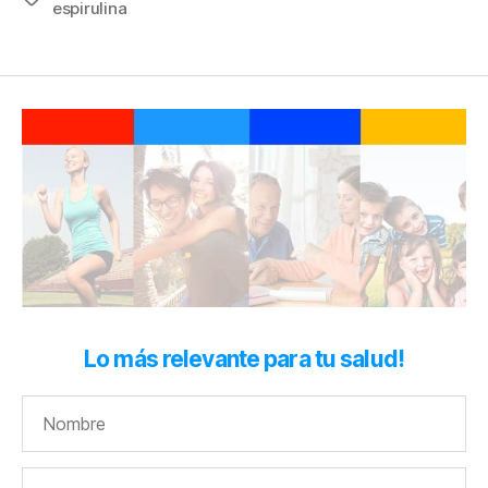
espirulina
Lo más relevante para tu salud!