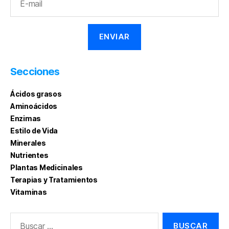
Secciones
Ácidos grasos
Aminoácidos
Enzimas
Estilo de Vida
Minerales
Nutrientes
Plantas Medicinales
Terapias y Tratamientos
Vitaminas
Buscar: