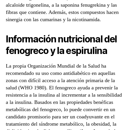
alcaloide trigonelina, a la saponina fenugrekina y las
fibras que contiene. Además, estos compuestos hacen
sinergia con las cumarinas y la nicotinamida.
Información nutricional del
fenogreco y la espirulina
La propia Organización Mundial de la Salud ha
recomendado su uso como antidiabético en aquellas
zonas con difícil acceso a la atención primaria de la
salud (WHO 1980). El fenogreco ayuda a prevenir la
resistencia a la insulina al incrementar a la sensibilidad
a la insulina. Basados en las propiedades benéficas
metabólicas del fenogreco, lo puede convertir en un
candidato promisorio para ser un coadyuvante en el
tratamiento del síndrome metabólico, la obesidad, la