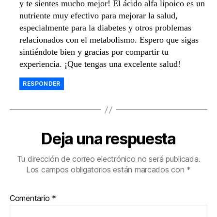
y te sientes mucho mejor! El ácido alfa lipoico es un
nutriente muy efectivo para mejorar la salud,
especialmente para la diabetes y otros problemas
relacionados con el metabolismo. Espero que sigas
sintiéndote bien y gracias por compartir tu
experiencia. ¡Que tengas una excelente salud!
RESPONDER
Deja una respuesta
Tu dirección de correo electrónico no será publicada.
Los campos obligatorios están marcados con
*
Comentario
*