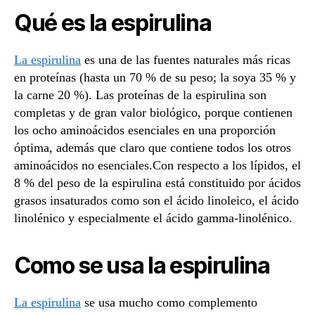
Qué es la espirulina
La espirulina
es una de las fuentes naturales más ricas
en proteínas (hasta un 70 % de su peso; la soya 35 % y
la carne 20 %). Las proteínas de la espirulina son
completas y de gran valor biológico, porque contienen
los ocho aminoácidos esenciales en una proporción
óptima, además que claro que contiene todos los otros
aminoácidos no esenciales.Con respecto a los lípidos, el
8 % del peso de la espirulina está constituido por ácidos
grasos insaturados como son el ácido linoleico, el ácido
linolénico y especialmente el ácido gamma-linolénico.
Como se usa la espirulina
La espirulina
se usa mucho como complemento