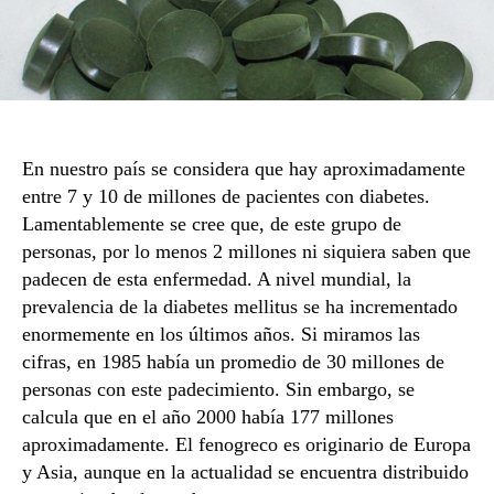
En nuestro país se considera que hay aproximadamente
entre 7 y 10 de millones de pacientes con diabetes.
Lamentablemente se cree que, de este grupo de
personas, por lo menos 2 millones ni siquiera saben que
padecen de esta enfermedad. A nivel mundial, la
prevalencia de la diabetes mellitus se ha incrementado
enormemente en los últimos años. Si miramos las
cifras, en 1985 había un promedio de 30 millones de
personas con este padecimiento. Sin embargo, se
calcula que en el año 2000 había 177 millones
aproximadamente. El fenogreco es originario de Europa
y Asia, aunque en la actualidad se encuentra distribuido