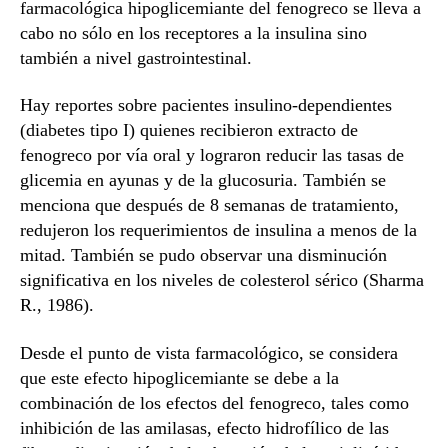
farmacológica hipoglicemiante del fenogreco se lleva a
cabo no sólo en los receptores a la insulina sino
también a nivel gastrointestinal.
Hay reportes sobre pacientes insulino-dependientes
(diabetes tipo I) quienes recibieron extracto de
fenogreco por vía oral y lograron reducir las tasas de
glicemia en ayunas y de la glucosuria. También se
menciona que después de 8 semanas de tratamiento,
redujeron los requerimientos de insulina a menos de la
mitad. También se pudo observar una disminución
significativa en los niveles de colesterol sérico (Sharma
R., 1986).
Desde el punto de vista farmacológico, se considera
que este efecto hipoglicemiante se debe a la
combinación de los efectos del fenogreco, tales como
inhibición de las amilasas, efecto hidrofílico de las