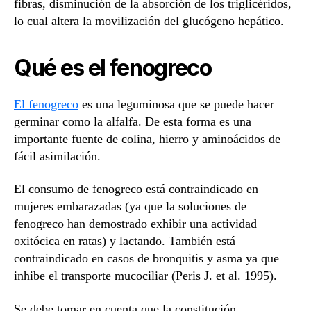
fibras, disminución de la absorción de los triglicéridos,
lo cual altera la movilización del glucógeno hepático.
Qué es el fenogreco
El fenogreco
es una leguminosa que se puede hacer
germinar como la alfalfa. De esta forma es una
importante fuente de colina, hierro y aminoácidos de
fácil asimilación.
El consumo de fenogreco está contraindicado en
mujeres embarazadas (ya que la soluciones de
fenogreco han demostrado exhibir una actividad
oxitócica en ratas) y lactando. También está
contraindicado en casos de bronquitis y asma ya que
inhibe el transporte mucociliar (Peris J. et al. 1995).
Se debe tomar en cuenta que la constitución