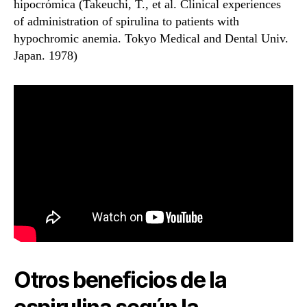
hipocrómica (Takeuchi, T., et al. Clinical experiences
of administration of spirulina to patients with
hypochromic anemia. Tokyo Medical and Dental Univ.
Japan. 1978)
Otros beneficios de la