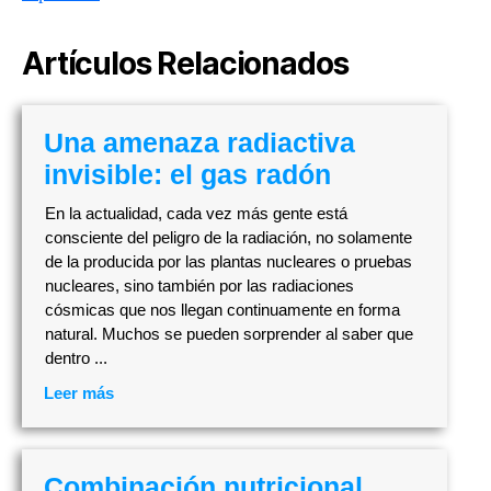
Artículos Relacionados
Una amenaza radiactiva
invisible: el gas radón
En la actualidad, cada vez más gente está
consciente del peligro de la radiación, no solamente
de la producida por las plantas nucleares o pruebas
nucleares, sino también por las radiaciones
cósmicas que nos llegan continuamente en forma
natural. Muchos se pueden sorprender al saber que
dentro ...
Leer más
Combinación nutricional