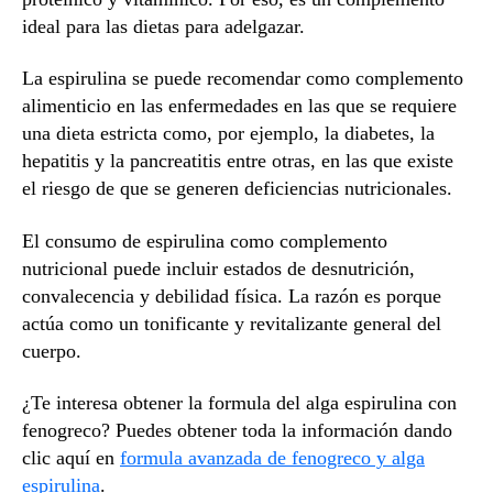
ideal para las dietas para adelgazar.
La espirulina se puede recomendar como complemento
alimenticio en las enfermedades en las que se requiere
una dieta estricta como, por ejemplo, la diabetes, la
hepatitis y la pancreatitis entre otras, en las que existe
el riesgo de que se generen deficiencias nutricionales.
El consumo de espirulina como complemento
nutricional puede incluir estados de desnutrición,
convalecencia y debilidad física. La razón es porque
actúa como un tonificante y revitalizante general del
cuerpo.
¿Te interesa obtener la formula del alga espirulina con
fenogreco? Puedes obtener toda la información dando
clic aquí en
formula avanzada de fenogreco y alga
espirulina
.