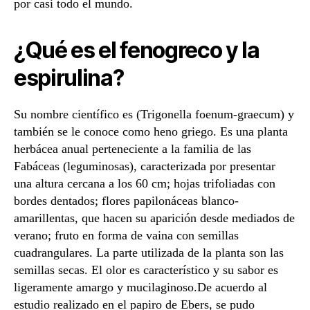
por casi todo el mundo.
¿Qué es el fenogreco y la
espirulina?
Su nombre científico es (Trigonella foenum-graecum) y
también se le conoce como heno griego. Es una planta
herbácea anual perteneciente a la familia de las
Fabáceas (leguminosas), caracterizada por presentar
una altura cercana a los 60 cm; hojas trifoliadas con
bordes dentados; flores papilonáceas blanco-
amarillentas, que hacen su aparición desde mediados de
verano; fruto en forma de vaina con semillas
cuadrangulares. La parte utilizada de la planta son las
semillas secas. El olor es característico y su sabor es
ligeramente amargo y mucilaginoso.De acuerdo al
estudio realizado en el papiro de Ebers, se pudo