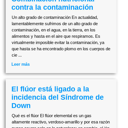
contra la contaminación
Un alto grado de contaminación En actualidad,
lamentablemente sufrimos de un alto grado de
contaminación, en el agua, en la tierra, en los
alimentos y hasta en el aire que respiramos. Es
virtualmente imposible evitar la contaminación, ya
que hasta se ha encontrado plomo en los cuerpos de
cie ...
Leer más
El flúor está ligado a la
incidencia del Síndrome de
Down
Qué es el flúor El flúor elemental es un gas
altamente reactivo, verdoso-amarillo y por esa razón