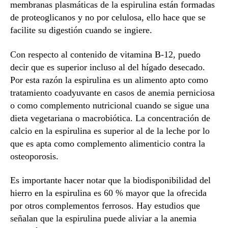
membranas plasmáticas de la espirulina están formadas
de proteoglicanos y no por celulosa, ello hace que se
facilite su digestión cuando se ingiere.
Con respecto al contenido de vitamina B-12, puedo
decir que es superior incluso al del hígado desecado.
Por esta razón la espirulina es un alimento apto como
tratamiento coadyuvante en casos de anemia perniciosa
o como complemento nutricional cuando se sigue una
dieta vegetariana o macrobiótica. La concentración de
calcio en la espirulina es superior al de la leche por lo
que es apta como complemento alimenticio contra la
osteoporosis.
Es importante hacer notar que la biodisponibilidad del
hierro en la espirulina es 60 % mayor que la ofrecida
por otros complementos ferrosos. Hay estudios que
señalan que la espirulina puede aliviar a la anemia