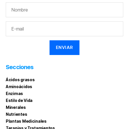
Secciones
Ácidos grasos
Aminoácidos
Enzimas
Estilo de Vida
Minerales
Nutrientes
Plantas Medicinales
Terapias y Tratamientos