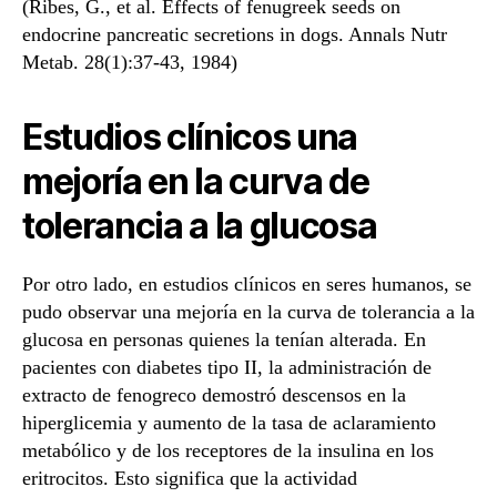
(Ribes, G., et al. Effects of fenugreek seeds on
endocrine pancreatic secretions in dogs. Annals Nutr
Metab. 28(1):37-43, 1984)
Estudios clínicos una
mejoría en la curva de
tolerancia a la glucosa
Por otro lado, en estudios clínicos en seres humanos, se
pudo observar una mejoría en la curva de tolerancia a la
glucosa en personas quienes la tenían alterada. En
pacientes con diabetes tipo II, la administración de
extracto de fenogreco demostró descensos en la
hiperglicemia y aumento de la tasa de aclaramiento
metabólico y de los receptores de la insulina en los
eritrocitos. Esto significa que la actividad