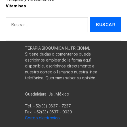
Vitaminas
Buscar:
TERAPIA BIOQUÍMICA NUTRICIONAL
Si tiene dudas o comentarios puede
escribirnos empleando la forma aquí
disponible, escribirnos directamente a
nuestro correo o llamando nuestra línea
telefónica. Queremos saber su opinión.
Guadalajara, Jal. México
Tel. +52(33) 3637 - 7237
Fax. +52(33) 3637 - 0030
Correo electrónico