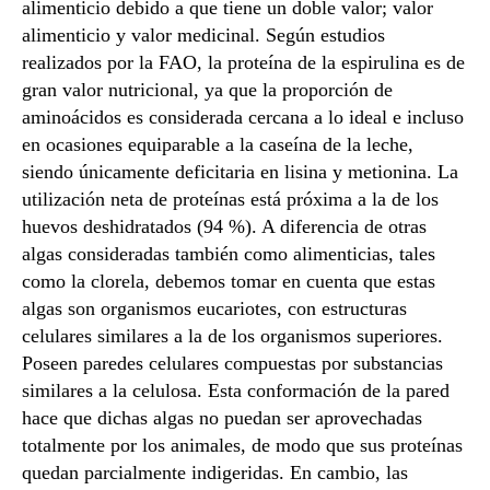
alimenticio debido a que tiene un doble valor; valor
alimenticio y valor medicinal. Según estudios
realizados por la FAO, la proteína de la espirulina es de
gran valor nutricional, ya que la proporción de
aminoácidos es considerada cercana a lo ideal e incluso
en ocasiones equiparable a la caseína de la leche,
siendo únicamente deficitaria en lisina y metionina. La
utilización neta de proteínas está próxima a la de los
huevos deshidratados (94 %). A diferencia de otras
algas consideradas también como alimenticias, tales
como la clorela, debemos tomar en cuenta que estas
algas son organismos eucariotes, con estructuras
celulares similares a la de los organismos superiores.
Poseen paredes celulares compuestas por substancias
similares a la celulosa. Esta conformación de la pared
hace que dichas algas no puedan ser aprovechadas
totalmente por los animales, de modo que sus proteínas
quedan parcialmente indigeridas. En cambio, las