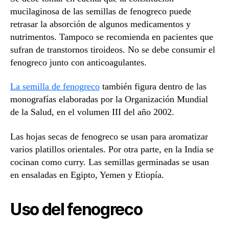
mucilaginosa de las semillas de fenogreco puede
retrasar la absorción de algunos medicamentos y
nutrimentos. Tampoco se recomienda en pacientes que
sufran de transtornos tiroideos. No se debe consumir el
fenogreco junto con anticoagulantes.
La semilla de fenogreco
también figura dentro de las
monografías elaboradas por la Organización Mundial
de la Salud, en el volumen III del año 2002.
Las hojas secas de fenogreco se usan para aromatizar
varios platillos orientales. Por otra parte, en la India se
cocinan como curry. Las semillas germinadas se usan
en ensaladas en Egipto, Yemen y Etiopía.
Uso del fenogreco