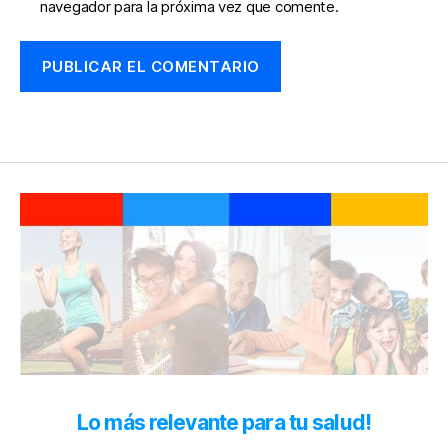
navegador para la próxima vez que comente.
Lo más relevante para tu salud!