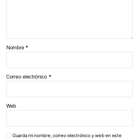
Nombre
*
Correo electrónico
*
Web
Guarda mi nombre, correo electrónico y web en este