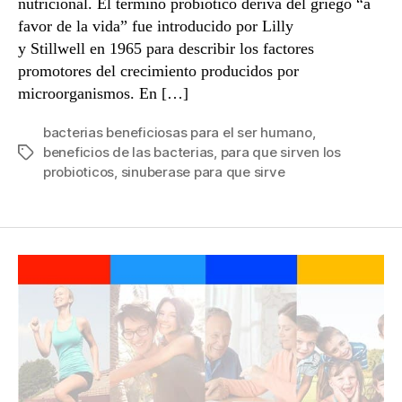
nutricional. El término probiótico deriva del griego “a
favor de la vida” fue introducido por Lilly
y Stillwell en 1965 para describir los factores
promotores del crecimiento producidos por
microorganismos. En […]
bacterias beneficiosas para el ser humano
,
beneficios de las bacterias
,
para que sirven los
Etiquetas
probioticos
,
sinuberase para que sirve