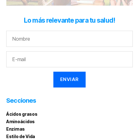
Lo más relevante para tu salud!
Secciones
Ácidos grasos
Aminoácidos
Enzimas
Estilo de Vida