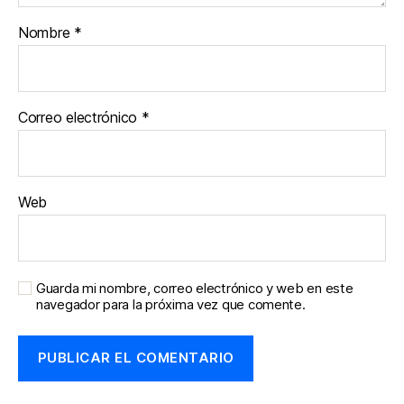
Nombre
*
Correo electrónico
*
Web
Guarda mi nombre, correo electrónico y web en este
navegador para la próxima vez que comente.