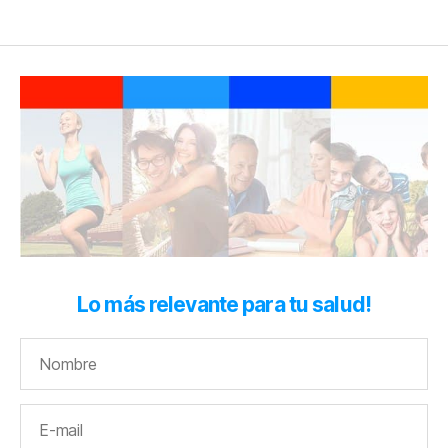
Lo más relevante para tu salud!