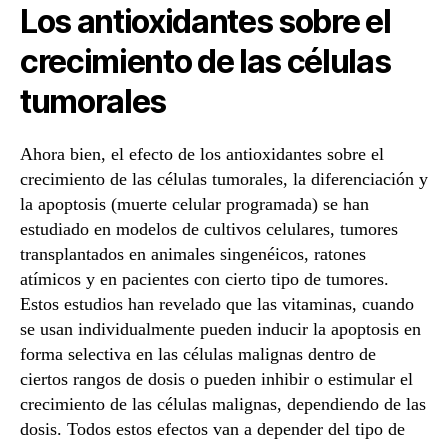
Los antioxidantes sobre el
crecimiento de las células
tumorales
Ahora bien, el efecto de los antioxidantes sobre el
crecimiento de las células tumorales, la diferenciación y
la apoptosis (muerte celular programada) se han
estudiado en modelos de cultivos celulares, tumores
transplantados en animales singenéicos, ratones
atímicos y en pacientes con cierto tipo de tumores.
Estos estudios han revelado que las vitaminas, cuando
se usan individualmente pueden inducir la apoptosis en
forma selectiva en las células malignas dentro de
ciertos rangos de dosis o pueden inhibir o estimular el
crecimiento de las células malignas, dependiendo de las
dosis. Todos estos efectos van a depender del tipo de