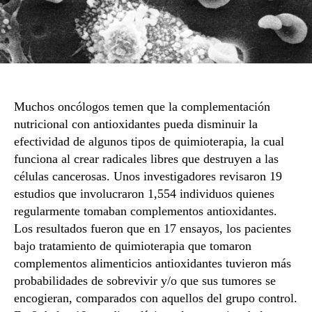
Muchos oncólogos temen que la complementación
nutricional con antioxidantes pueda disminuir la
efectividad de algunos tipos de quimioterapia, la cual
funciona al crear radicales libres que destruyen a las
células cancerosas. Unos investigadores revisaron 19
estudios que involucraron 1,554 individuos quienes
regularmente tomaban complementos antioxidantes.
Los resultados fueron que en 17 ensayos, los pacientes
bajo tratamiento de quimioterapia que tomaron
complementos alimenticios antioxidantes tuvieron más
probabilidades de sobrevivir y/o que sus tumores se
encogieran, comparados con aquellos del grupo control.