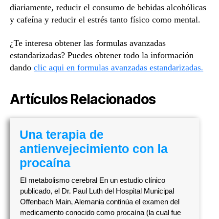
diariamente, reducir el consumo de bebidas alcohólicas
y cafeína y reducir el estrés tanto físico como mental.
¿Te interesa obtener las formulas avanzadas
estandarizadas? Puedes obtener todo la información
dando
clic aqui en formulas avanzadas estandarizadas.
Artículos Relacionados
Una terapia de
antienvejecimiento con la
procaína
El metabolismo cerebral En un estudio clínico
publicado, el Dr. Paul Luth del Hospital Municipal
Offenbach Main, Alemania continúa el examen del
medicamento conocido como procaína (la cual fue