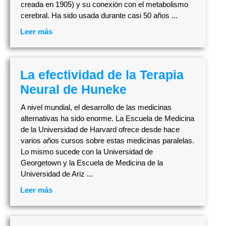
creada en 1905) y su conexión con el metabolismo
cerebral. Ha sido usada durante casi 50 años ...
Leer más
La efectividad de la Terapia
Neural de Huneke
A nivel mundial, el desarrollo de las medicinas
alternativas ha sido enorme. La Escuela de Medicina
de la Universidad de Harvard ofrece desde hace
varios años cursos sobre estas medicinas paralelas.
Lo mismo sucede con la Universidad de
Georgetown y la Escuela de Medicina de la
Universidad de Ariz ...
Leer más