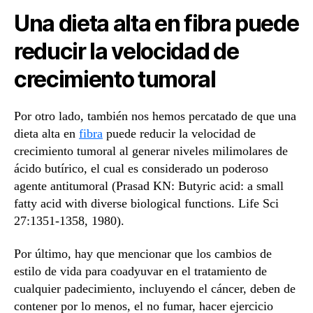
Una dieta alta en fibra puede
reducir la velocidad de
crecimiento tumoral
Por otro lado, también nos hemos percatado de que una
dieta alta en
fibra
puede reducir la velocidad de
crecimiento tumoral al generar niveles milimolares de
ácido butírico, el cual es considerado un poderoso
agente antitumoral (Prasad KN: Butyric acid: a small
fatty acid with diverse biological functions. Life Sci
27:1351-1358, 1980).
Por último, hay que mencionar que los cambios de
estilo de vida para coadyuvar en el tratamiento de
cualquier padecimiento, incluyendo el cáncer, deben de
contener por lo menos, el no fumar, hacer ejercicio