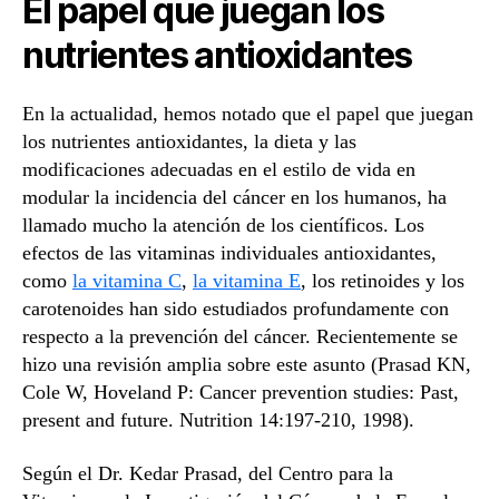
El papel que juegan los
nutrientes antioxidantes
En la actualidad, hemos notado que el papel que juegan
los nutrientes antioxidantes, la dieta y las
modificaciones adecuadas en el estilo de vida en
modular la incidencia del cáncer en los humanos, ha
llamado mucho la atención de los científicos. Los
efectos de las vitaminas individuales antioxidantes,
como
la vitamina C
,
la vitamina E
, los retinoides y los
carotenoides han sido estudiados profundamente con
respecto a la prevención del cáncer. Recientemente se
hizo una revisión amplia sobre este asunto (Prasad KN,
Cole W, Hoveland P: Cancer prevention studies: Past,
present and future. Nutrition 14:197-210, 1998).
Según el Dr. Kedar Prasad, del Centro para la