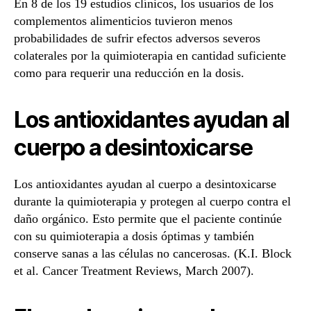
En 8 de los 19 estudios clínicos, los usuarios de los
complementos alimenticios tuvieron menos
probabilidades de sufrir efectos adversos severos
colaterales por la quimioterapia en cantidad suficiente
como para requerir una reducción en la dosis.
Los antioxidantes ayudan al
cuerpo a desintoxicarse
Los antioxidantes ayudan al cuerpo a desintoxicarse
durante la quimioterapia y protegen al cuerpo contra el
daño orgánico. Esto permite que el paciente continúe
con su quimioterapia a dosis óptimas y también
conserve sanas a las células no cancerosas. (K.I. Block
et al. Cancer Treatment Reviews, March 2007).