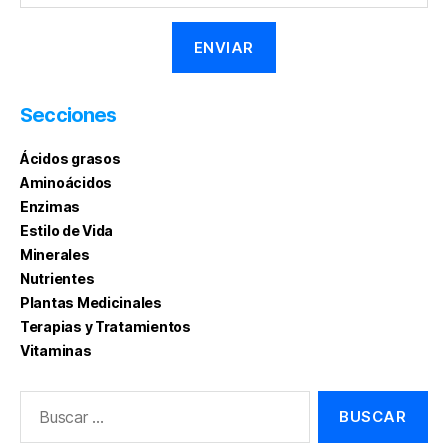
Secciones
Ácidos grasos
Aminoácidos
Enzimas
Estilo de Vida
Minerales
Nutrientes
Plantas Medicinales
Terapias y Tratamientos
Vitaminas
Buscar: