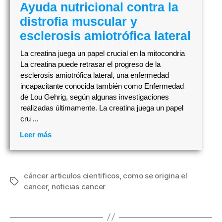
Ayuda nutricional contra la
distrofia muscular y
esclerosis amiotrófica lateral
La creatina juega un papel crucial en la mitocondria
La creatina puede retrasar el progreso de la
esclerosis amiotrófica lateral, una enfermedad
incapacitante conocida también como Enfermedad
de Lou Gehrig, según algunas investigaciones
realizadas últimamente. La creatina juega un papel
cru ...
Leer más
cáncer articulos cientificos
,
como se origina el
Etiquetas
cancer
,
noticias cancer