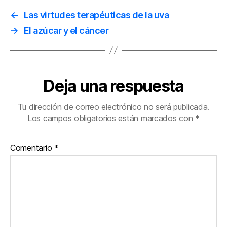
←
Las virtudes terapéuticas de la uva
→
El azúcar y el cáncer
Deja una respuesta
Tu dirección de correo electrónico no será publicada.
Los campos obligatorios están marcados con
*
Comentario
*