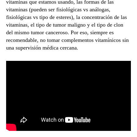
vitaminas que estamos usando, las formas de las
vitaminas (pueden ser fisiológicas vs análogas,
fisiológicas vs tipo de esteres), la concentración de las
vitaminas, el tipo de tumor maligno y el tipo de clon
del mismo tumor canceroso. Por eso, siempre es
recomendable, no tomar complementos vitamínicos sin
una supervisión médica cercana.