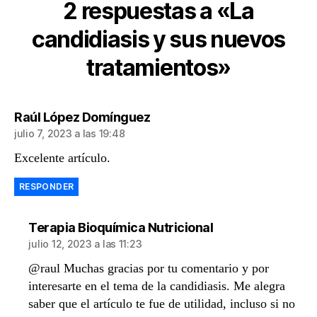
2 respuestas a «La
candidiasis y sus nuevos
tratamientos»
dice:
Raúl López Domínguez
julio 7, 2023 a las 19:48
Excelente artículo.
RESPONDER
dice:
Terapia Bioquímica Nutricional
julio 12, 2023 a las 11:23
@raul Muchas gracias por tu comentario y por
interesarte en el tema de la candidiasis. Me alegra
saber que el artículo te fue de utilidad, incluso si no