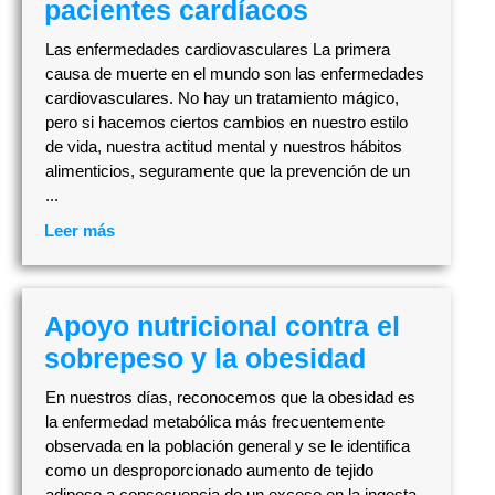
pacientes cardíacos
Las enfermedades cardiovasculares La primera
causa de muerte en el mundo son las enfermedades
cardiovasculares. No hay un tratamiento mágico,
pero si hacemos ciertos cambios en nuestro estilo
de vida, nuestra actitud mental y nuestros hábitos
alimenticios, seguramente que la prevención de un
...
Leer más
Apoyo nutricional contra el
sobrepeso y la obesidad
En nuestros días, reconocemos que la obesidad es
la enfermedad metabólica más frecuentemente
observada en la población general y se le identifica
como un desproporcionado aumento de tejido
adiposo a consecuencia de un exceso en la ingesta