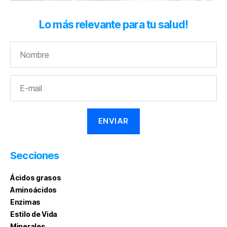
Lo más relevante para tu salud!
Secciones
Ácidos grasos
Aminoácidos
Enzimas
Estilo de Vida
Minerales