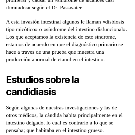
ilimitados» según el Dr. Passwater.
A esta invasión intestinal algunos le llaman «disbiosis
tipo micótico» o «síndrome del intestino disfuncional».
Los que aceptamos la existencia de este síndrome,
estamos de acuerdo en que el diagnóstico primario se
hace a través de una prueba que muestra una
producción anormal de etanol en el intestino.
Estudios sobre la
candidiasis
Según algunas de nuestras investigaciones y las de
otros médicos, la cándida habita principalmente en el
intestino delgado, lo cual es contrario a lo que se
pensaba; que habitaba en el intestino grueso.