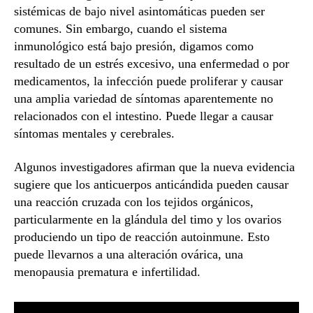
sistémicas de bajo nivel asintomáticas pueden ser
comunes. Sin embargo, cuando el sistema
inmunológico está bajo presión, digamos como
resultado de un estrés excesivo, una enfermedad o por
medicamentos, la infección puede proliferar y causar
una amplia variedad de síntomas aparentemente no
relacionados con el intestino. Puede llegar a causar
síntomas mentales y cerebrales.
Algunos investigadores afirman que la nueva evidencia
sugiere que los anticuerpos anticándida pueden causar
una reacción cruzada con los tejidos orgánicos,
particularmente en la glándula del timo y los ovarios
produciendo un tipo de reacción autoinmune. Esto
puede llevarnos a una alteración ovárica, una
menopausia prematura e infertilidad.