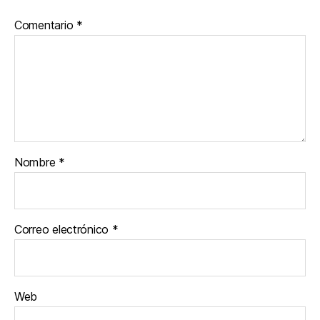
Comentario
*
Nombre
*
Correo electrónico
*
Web