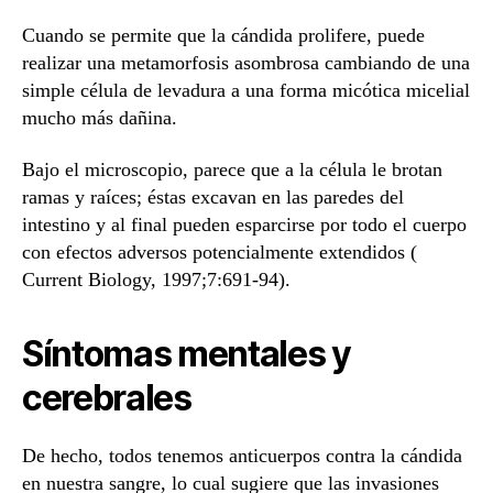
Cuando se permite que la cándida prolifere, puede
realizar una metamorfosis asombrosa cambiando de una
simple célula de levadura a una forma micótica micelial
mucho más dañina.
Bajo el microscopio, parece que a la célula le brotan
ramas y raíces; éstas excavan en las paredes del
intestino y al final pueden esparcirse por todo el cuerpo
con efectos adversos potencialmente extendidos (
Current Biology, 1997;7:691-94).
Síntomas mentales y
cerebrales
De hecho, todos tenemos anticuerpos contra la cándida
en nuestra sangre, lo cual sugiere que las invasiones