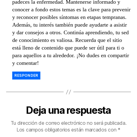
padeces la enfermedad. Mantenerse informado y
conocer a fondo estos temas es la clave para prevenir
y reconocer posibles síntomas en etapas tempranas.
Además, tu interés también puede ayudarte a asistir
y dar consejos a otros. Continúa aprendiendo, tu sed
de conocimiento es valiosa. Recuerda que el sitio
está lleno de contenido que puede ser útil para ti o
para aquellos a tu alrededor. ¡No dudes en compartir
y comentar!
RESPONDER
Deja una respuesta
Tu dirección de correo electrónico no será publicada.
Los campos obligatorios están marcados con
*