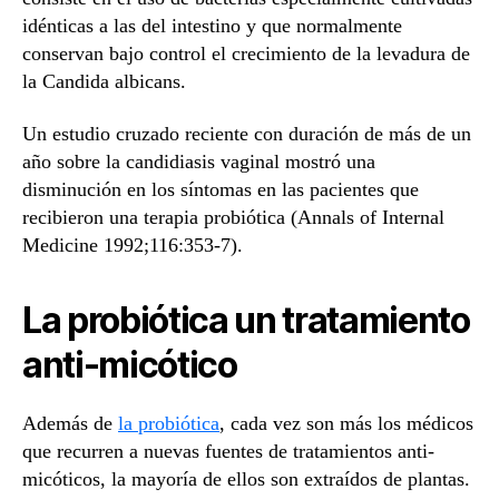
idénticas a las del intestino y que normalmente
conservan bajo control el crecimiento de la levadura de
la Candida albicans.
Un estudio cruzado reciente con duración de más de un
año sobre la candidiasis vaginal mostró una
disminución en los síntomas en las pacientes que
recibieron una terapia probiótica (Annals of Internal
Medicine 1992;116:353-7).
La probiótica un tratamiento
anti-micótico
Además de
la probiótica
, cada vez son más los médicos
que recurren a nuevas fuentes de tratamientos anti-
micóticos, la mayoría de ellos son extraídos de plantas.