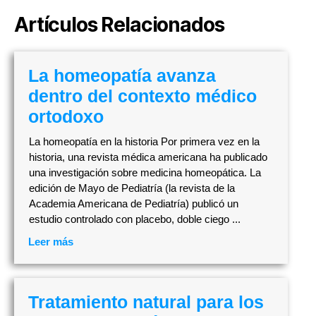
Artículos Relacionados
La homeopatía avanza
dentro del contexto médico
ortodoxo
La homeopatía en la historia Por primera vez en la
historia, una revista médica americana ha publicado
una investigación sobre medicina homeopática. La
edición de Mayo de Pediatría (la revista de la
Academia Americana de Pediatría) publicó un
estudio controlado con placebo, doble ciego ...
Leer más
Tratamiento natural para los