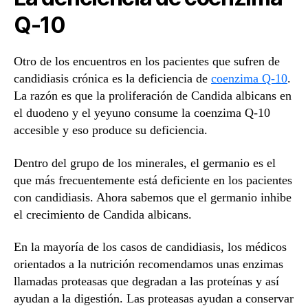
Q-10
Otro de los encuentros en los pacientes que sufren de
candidiasis crónica es la deficiencia de
coenzima Q-10
.
La razón es que la proliferación de Candida albicans en
el duodeno y el yeyuno consume la coenzima Q-10
accesible y eso produce su deficiencia.
Dentro del grupo de los minerales, el germanio es el
que más frecuentemente está deficiente en los pacientes
con candidiasis. Ahora sabemos que el germanio inhibe
el crecimiento de Candida albicans.
En la mayoría de los casos de candidiasis, los médicos
orientados a la nutrición recomendamos unas enzimas
llamadas proteasas que degradan a las proteínas y así
ayudan a la digestión. Las proteasas ayudan a conservar