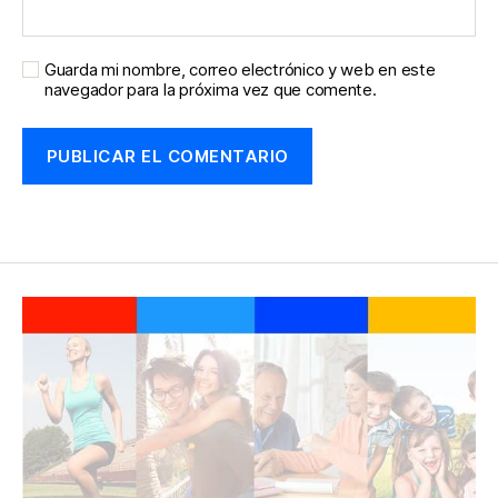
Guarda mi nombre, correo electrónico y web en este
navegador para la próxima vez que comente.