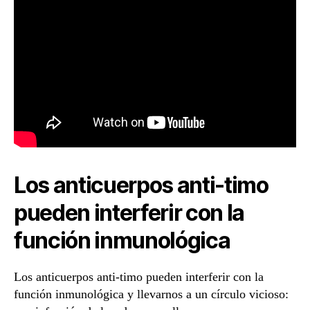
Los anticuerpos anti-timo
pueden interferir con la
función inmunológica
Los anticuerpos anti-timo pueden interferir con la
función inmunológica y llevarnos a un círculo vicioso: