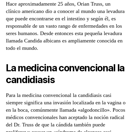
Hace aproximadamente 25 años, Orian Truss, un
clínico americano dio a conocer al mundo una levadura
que puede encontrarse en el intestino y según él, es
responsable de un vasto rango de enfermedades en los
seres humanos. Desde entonces esta pequeña levadura
llamada Candida albicans es ampliamente conocida en
todo el mundo.
La medicina convencional la
candidiasis
Para la medicina convencional la candidiasis casi
siempre significa una invasión localizada en la vagina o
en la boca, comúnmente llamada «algodoncillo». Pocos
médicos convencionales han aceptado la noción radical
del Dr. Truss de que la cándida también puede
proliferar y causar un «síndrome de alcances casi