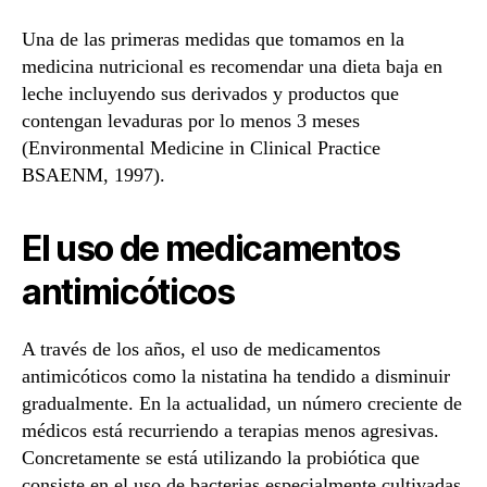
Una de las primeras medidas que tomamos en la
medicina nutricional es recomendar una dieta baja en
leche incluyendo sus derivados y productos que
contengan levaduras por lo menos 3 meses
(Environmental Medicine in Clinical Practice
BSAENM, 1997).
El uso de medicamentos
antimicóticos
A través de los años, el uso de medicamentos
antimicóticos como la nistatina ha tendido a disminuir
gradualmente. En la actualidad, un número creciente de
médicos está recurriendo a terapias menos agresivas.
Concretamente se está utilizando la probiótica que
consiste en el uso de bacterias especialmente cultivadas