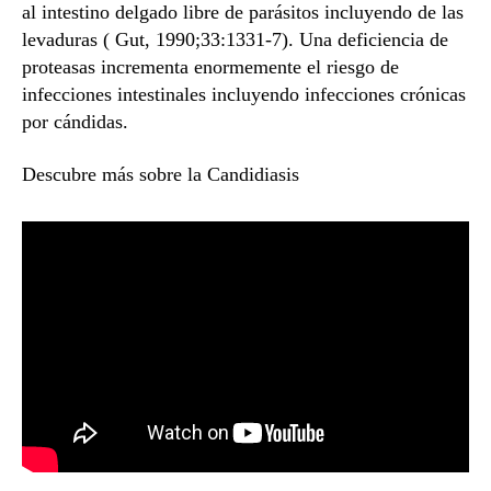
al intestino delgado libre de parásitos incluyendo de las
levaduras ( Gut, 1990;33:1331-7). Una deficiencia de
proteasas incrementa enormemente el riesgo de
infecciones intestinales incluyendo infecciones crónicas
por cándidas.
Descubre más sobre la Candidiasis