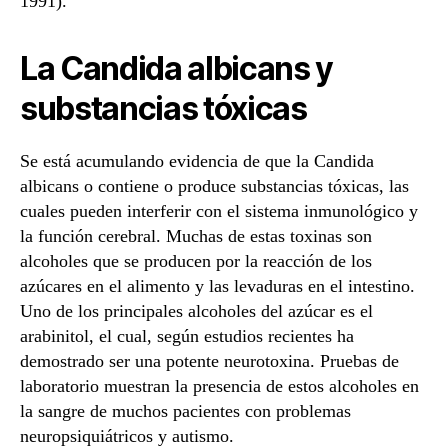
1991).
La Candida albicans y
substancias tóxicas
Se está acumulando evidencia de que la Candida
albicans o contiene o produce substancias tóxicas, las
cuales pueden interferir con el sistema inmunológico y
la función cerebral. Muchas de estas toxinas son
alcoholes que se producen por la reacción de los
azúcares en el alimento y las levaduras en el intestino.
Uno de los principales alcoholes del azúcar es el
arabinitol, el cual, según estudios recientes ha
demostrado ser una potente neurotoxina. Pruebas de
laboratorio muestran la presencia de estos alcoholes en
la sangre de muchos pacientes con problemas
neuropsiquiátricos y autismo.