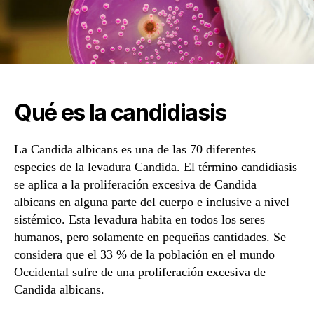
Qué es la candidiasis
La Candida albicans es una de las 70 diferentes
especies de la levadura Candida. El término candidiasis
se aplica a la proliferación excesiva de Candida
albicans en alguna parte del cuerpo e inclusive a nivel
sistémico. Esta levadura habita en todos los seres
humanos, pero solamente en pequeñas cantidades. Se
considera que el 33 % de la población en el mundo
Occidental sufre de una proliferación excesiva de
Candida albicans.