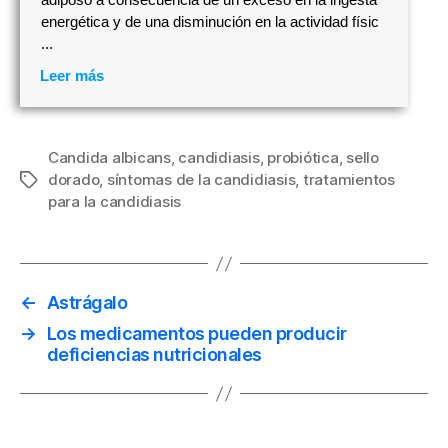
energética y de una disminución en la actividad físic
...
Leer más
Candida albicans
,
candidiasis
,
probiótica
,
sello
dorado
,
síntomas de la candidiasis
,
tratamientos
Etiquetas
para la candidiasis
←
Astrágalo
→
Los medicamentos pueden producir
deficiencias nutricionales