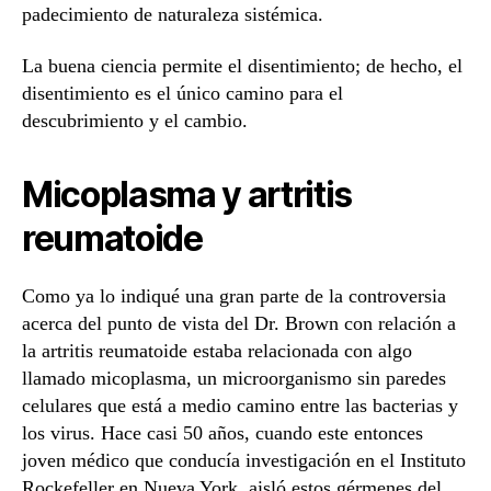
padecimiento de naturaleza sistémica.
La buena ciencia permite el disentimiento; de hecho, el
disentimiento es el único camino para el
descubrimiento y el cambio.
Micoplasma y artritis
reumatoide
Como ya lo indiqué una gran parte de la controversia
acerca del punto de vista del Dr. Brown con relación a
la artritis reumatoide estaba relacionada con algo
llamado micoplasma, un microorganismo sin paredes
celulares que está a medio camino entre las bacterias y
los virus. Hace casi 50 años, cuando este entonces
joven médico que conducía investigación en el Instituto
Rockefeller en Nueva York, aisló estos gérmenes del