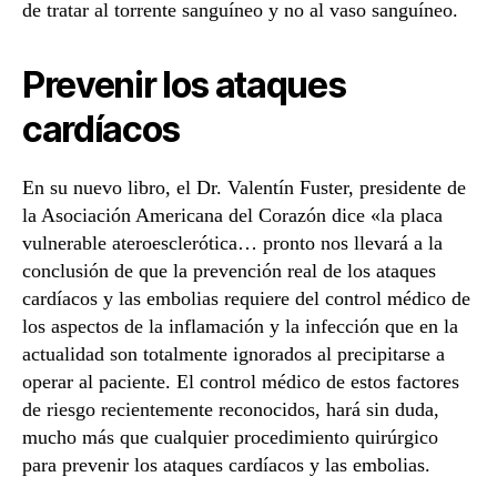
de tratar al torrente sanguíneo y no al vaso sanguíneo.
Prevenir los ataques
cardíacos
En su nuevo libro, el Dr. Valentín Fuster, presidente de
la Asociación Americana del Corazón dice «la placa
vulnerable ateroesclerótica… pronto nos llevará a la
conclusión de que la prevención real de los ataques
cardíacos y las embolias requiere del control médico de
los aspectos de la inflamación y la infección que en la
actualidad son totalmente ignorados al precipitarse a
operar al paciente. El control médico de estos factores
de riesgo recientemente reconocidos, hará sin duda,
mucho más que cualquier procedimiento quirúrgico
para prevenir los ataques cardíacos y las embolias.