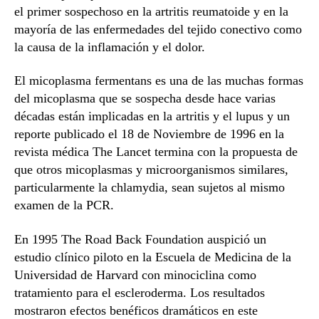
el primer sospechoso en la artritis reumatoide y en la
mayoría de las enfermedades del tejido conectivo como
la causa de la inflamación y el dolor.
El micoplasma fermentans es una de las muchas formas
del micoplasma que se sospecha desde hace varias
décadas están implicadas en la artritis y el lupus y un
reporte publicado el 18 de Noviembre de 1996 en la
revista médica The Lancet termina con la propuesta de
que otros micoplasmas y microorganismos similares,
particularmente la chlamydia, sean sujetos al mismo
examen de la PCR.
En 1995 The Road Back Foundation auspició un
estudio clínico piloto en la Escuela de Medicina de la
Universidad de Harvard con minociclina como
tratamiento para el escleroderma. Los resultados
mostraron efectos benéficos dramáticos en este