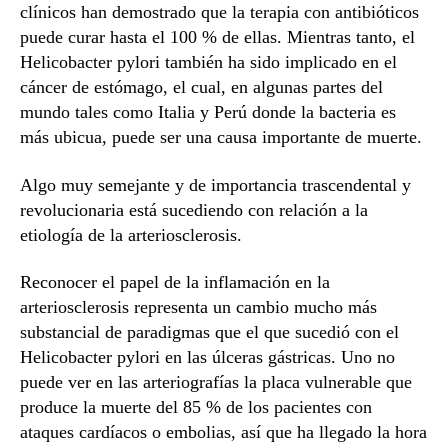
clínicos han demostrado que la terapia con antibióticos
puede curar hasta el 100 % de ellas. Mientras tanto, el
Helicobacter pylori también ha sido implicado en el
cáncer de estómago, el cual, en algunas partes del
mundo tales como Italia y Perú donde la bacteria es
más ubicua, puede ser una causa importante de muerte.
Algo muy semejante y de importancia trascendental y
revolucionaria está sucediendo con relación a la
etiología de la arteriosclerosis.
Reconocer el papel de la inflamación en la
arteriosclerosis representa un cambio mucho más
substancial de paradigmas que el que sucedió con el
Helicobacter pylori en las úlceras gástricas. Uno no
puede ver en las arteriografías la placa vulnerable que
produce la muerte del 85 % de los pacientes con
ataques cardíacos o embolias, así que ha llegado la hora