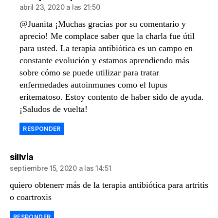
abril 23, 2020 a las 21:50
@Juanita ¡Muchas gracias por su comentario y
aprecio! Me complace saber que la charla fue útil
para usted. La terapia antibiótica es un campo en
constante evolución y estamos aprendiendo más
sobre cómo se puede utilizar para tratar
enfermedades autoinmunes como el lupus
eritematoso. Estoy contento de haber sido de ayuda.
¡Saludos de vuelta!
RESPONDER
dice:
sillvia
septiembre 15, 2020 a las 14:51
quiero obtenerr más de la terapia antibiótica para artritis
o coartroxis
RESPONDER