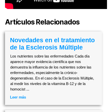
Artículos Relacionados
Novedades en el tratamiento
de la Esclerosis Múltiple
Los nutrientes sobre las enfermedades Cada día
aparece mayor evidencia científica que nos
demuestra la influencia de los nutrientes sobre las
enfermedades, especialmente la crónico-
degenerativas. En el caso de la Esclerosis Múltiple,
al medir los niveles de la vitamina B-12 y de la
homocist ...
Leer más