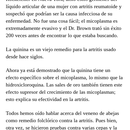
líquido articular de una mujer con artritis reumatoide y
sospechó que podrían ser la causa infecciosa de su
enfermedad. No fue una cosa fácil; el micoplasma es
extremadamente evasivo y el Dr. Brown trató sin éxito
200 veces antes de encontrar lo que estaba buscando.
La quinina es un viejo remedio para la artritis usado
desde hace siglos.
Ahora ya está demostrado que la quinina tiene un
efecto específico sobre el micoplasma, lo mismo que la
hidroxicloroquina. Las sales de oro también tienen este
efecto supresor del crecimiento de las micoplasmas;
esto explica su efectividad en la artritis.
Todos hemos oído hablar acerca del veneno de abejas
como remedio folclórico contra la artritis. Pues bien,
otra vez, se hicieron pruebas contra varias cepas y la