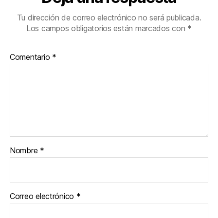
Tu dirección de correo electrónico no será publicada.
Los campos obligatorios están marcados con
*
Comentario
*
Nombre
*
Correo electrónico
*