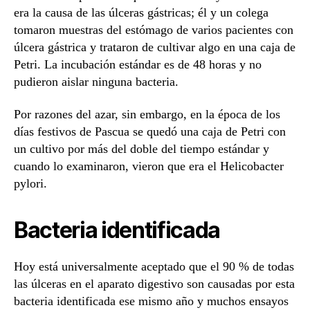
era la causa de las úlceras gástricas; él y un colega
tomaron muestras del estómago de varios pacientes con
úlcera gástrica y trataron de cultivar algo en una caja de
Petri. La incubación estándar es de 48 horas y no
pudieron aislar ninguna bacteria.
Por razones del azar, sin embargo, en la época de los
días festivos de Pascua se quedó una caja de Petri con
un cultivo por más del doble del tiempo estándar y
cuando lo examinaron, vieron que era el Helicobacter
pylori.
Bacteria identificada
Hoy está universalmente aceptado que el 90 % de todas
las úlceras en el aparato digestivo son causadas por esta
bacteria identificada ese mismo año y muchos ensayos