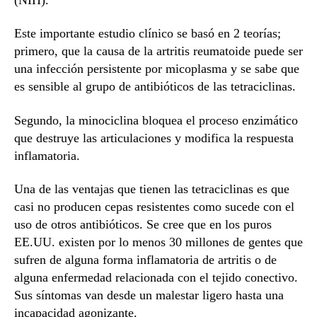
Este importante estudio clínico se basó en 2 teorías;
primero, que la causa de la artritis reumatoide puede ser
una infección persistente por micoplasma y se sabe que
es sensible al grupo de antibióticos de las tetraciclinas.
Segundo, la minociclina bloquea el proceso enzimático
que destruye las articulaciones y modifica la respuesta
inflamatoria.
Una de las ventajas que tienen las tetraciclinas es que
casi no producen cepas resistentes como sucede con el
uso de otros antibióticos. Se cree que en los puros
EE.UU. existen por lo menos 30 millones de gentes que
sufren de alguna forma inflamatoria de artritis o de
alguna enfermedad relacionada con el tejido conectivo.
Sus síntomas van desde un malestar ligero hasta una
incapacidad agonizante.