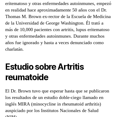
eritematoso y otras enfermedades autoinmunes, empezó
en realidad hace aproximadamente 50 años con el Dr.
Thomas M. Brown ex-rector de la Escuela de Medicina
de la Universidad de George Washington. Él trató a
más de 10,000 pacientes con artritis, lupus eritematoso
y otras enfermedades autoinmunes. Durante muchos
años fue ignorado y hasta a veces denunciado como
charlatán.
Estudio sobre Artritis
reumatoide
El Dr. Brown tuvo que esperar hasta que se publicaron
los resultados de un estudio doble-ciego llamado en
inglés MIRA (minocycline in rheumatoid arthritis)
auspiciado por los Institutos Nacionales de Salud
(NIH).