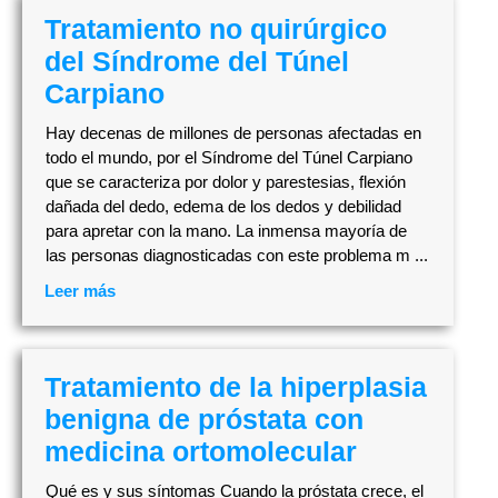
Tratamiento no quirúrgico
del Síndrome del Túnel
Carpiano
Hay decenas de millones de personas afectadas en
todo el mundo, por el Síndrome del Túnel Carpiano
que se caracteriza por dolor y parestesias, flexión
dañada del dedo, edema de los dedos y debilidad
para apretar con la mano. La inmensa mayoría de
las personas diagnosticadas con este problema m ...
Leer más
Tratamiento de la hiperplasia
benigna de próstata con
medicina ortomolecular
Qué es y sus síntomas Cuando la próstata crece, el