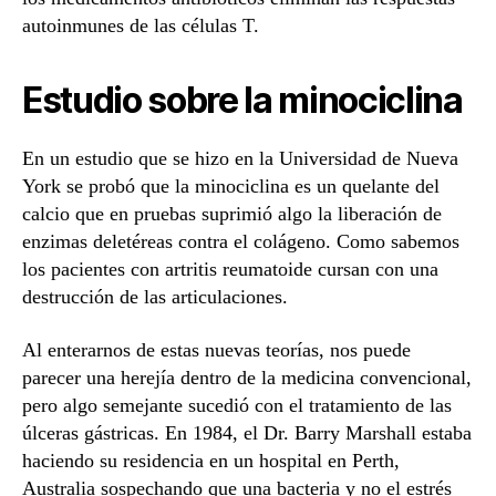
autoinmunes de las células T.
Estudio sobre la minociclina
En un estudio que se hizo en la Universidad de Nueva
York se probó que la minociclina es un quelante del
calcio que en pruebas suprimió algo la liberación de
enzimas deletéreas contra el colágeno. Como sabemos
los pacientes con artritis reumatoide cursan con una
destrucción de las articulaciones.
Al enterarnos de estas nuevas teorías, nos puede
parecer una herejía dentro de la medicina convencional,
pero algo semejante sucedió con el tratamiento de las
úlceras gástricas. En 1984, el Dr. Barry Marshall estaba
haciendo su residencia en un hospital en Perth,
Australia sospechando que una bacteria y no el estrés