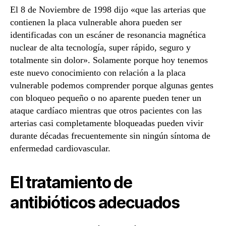
El 8 de Noviembre de 1998 dijo «que las arterias que
contienen la placa vulnerable ahora pueden ser
identificadas con un escáner de resonancia magnética
nuclear de alta tecnología, super rápido, seguro y
totalmente sin dolor». Solamente porque hoy tenemos
este nuevo conocimiento con relación a la placa
vulnerable podemos comprender porque algunas gentes
con bloqueo pequeño o no aparente pueden tener un
ataque cardíaco mientras que otros pacientes con las
arterias casi completamente bloqueadas pueden vivir
durante décadas frecuentemente sin ningún síntoma de
enfermedad cardiovascular.
El tratamiento de
antibióticos adecuados