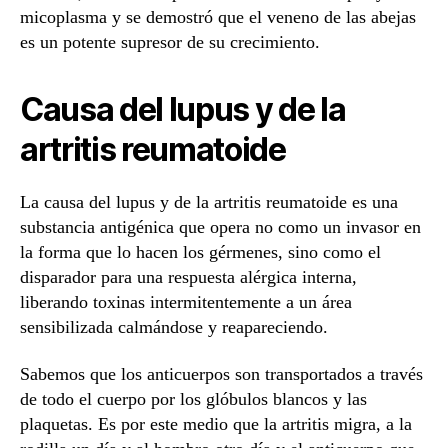
micoplasma y se demostró que el veneno de las abejas
es un potente supresor de su crecimiento.
Causa del lupus y de la
artritis reumatoide
La causa del lupus y de la artritis reumatoide es una
substancia antigénica que opera no como un invasor en
la forma que lo hacen los gérmenes, sino como el
disparador para una respuesta alérgica interna,
liberando toxinas intermitentemente a un área
sensibilizada calmándose y reapareciendo.
Sabemos que los anticuerpos son transportados a través
de todo el cuerpo por los glóbulos blancos y las
plaquetas. Es por este medio que la artritis migra, a la