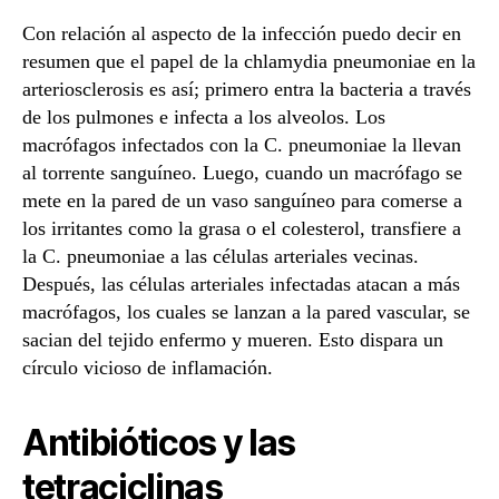
Con relación al aspecto de la infección puedo decir en
resumen que el papel de la chlamydia pneumoniae en la
arteriosclerosis es así; primero entra la bacteria a través
de los pulmones e infecta a los alveolos. Los
macrófagos infectados con la C. pneumoniae la llevan
al torrente sanguíneo. Luego, cuando un macrófago se
mete en la pared de un vaso sanguíneo para comerse a
los irritantes como la grasa o el colesterol, transfiere a
la C. pneumoniae a las células arteriales vecinas.
Después, las células arteriales infectadas atacan a más
macrófagos, los cuales se lanzan a la pared vascular, se
sacian del tejido enfermo y mueren. Esto dispara un
círculo vicioso de inflamación.
Antibióticos y las
tetraciclinas