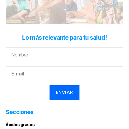
Lo más relevante para tu salud!
Secciones
Ácidos grasos