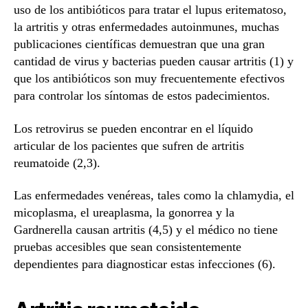
uso de los antibióticos para tratar el lupus eritematoso,
la artritis y otras enfermedades autoinmunes, muchas
publicaciones científicas demuestran que una gran
cantidad de virus y bacterias pueden causar artritis (1) y
que los antibióticos son muy frecuentemente efectivos
para controlar los síntomas de estos padecimientos.
Los retrovirus se pueden encontrar en el líquido
articular de los pacientes que sufren de artritis
reumatoide (2,3).
Las enfermedades venéreas, tales como la chlamydia, el
micoplasma, el ureaplasma, la gonorrea y la
Gardnerella causan artritis (4,5) y el médico no tiene
pruebas accesibles que sean consistentemente
dependientes para diagnosticar estas infecciones (6).