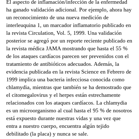
El aspecto de inflamación/infección de la enfermedad
ha ganado validación adicional. Por ejemplo, ahora hay
un reconocimiento de una nueva medición de
interleuquina 1, un marcador inflamatorio publicado en
la revista Circulation, Vol. 5, 1999. Una validación
posterior se agregó por un reporte reciente publicado en
la revista médica JAMA mostrando que hasta el 55 %
de los ataques cardíacos parecen ser prevenidos con el
tratamiento de antibióticos adecuados. Además, la
evidencia publicada en la revista Science en Febrero de
1999 implica una bacteria infecciosa conocida como
chlamydia, mientras que también se ha demostrado que
el citomegalovirus y el herpes están estrechamente
relacionados con los ataques cardíacos. La chlamydia
es un microorganismo al cual hasta el 95 % de nosotros
está expuesto durante nuestras vidas y una vez que
entra a nuestro cuerpo, encuentra algún tejido
debilitado (la placa) y nunca se sale.