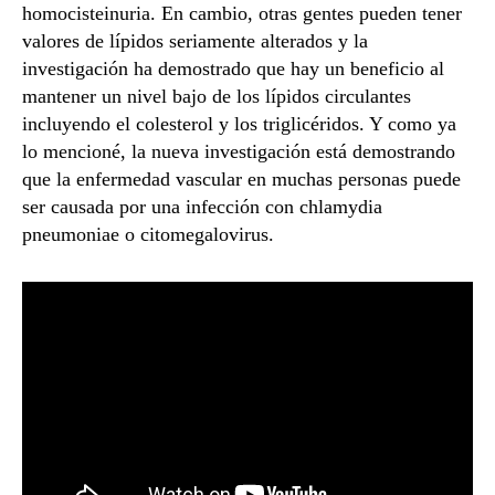
homocisteinuria. En cambio, otras gentes pueden tener
valores de lípidos seriamente alterados y la
investigación ha demostrado que hay un beneficio al
mantener un nivel bajo de los lípidos circulantes
incluyendo el colesterol y los triglicéridos. Y como ya
lo mencioné, la nueva investigación está demostrando
que la enfermedad vascular en muchas personas puede
ser causada por una infección con chlamydia
pneumoniae o citomegalovirus.