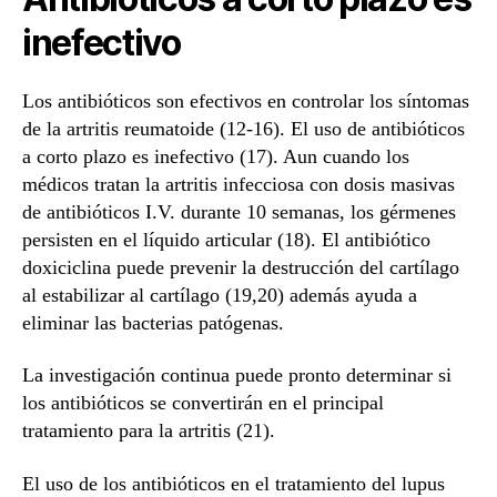
inefectivo
Los antibióticos son efectivos en controlar los síntomas
de la artritis reumatoide (12-16). El uso de antibióticos
a corto plazo es inefectivo (17). Aun cuando los
médicos tratan la artritis infecciosa con dosis masivas
de antibióticos I.V. durante 10 semanas, los gérmenes
persisten en el líquido articular (18). El antibiótico
doxiciclina puede prevenir la destrucción del cartílago
al estabilizar al cartílago (19,20) además ayuda a
eliminar las bacterias patógenas.
La investigación continua puede pronto determinar si
los antibióticos se convertirán en el principal
tratamiento para la artritis (21).
El uso de los antibióticos en el tratamiento del lupus