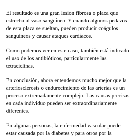
El resultado es una gran lesión fibrosa o placa que
estrecha al vaso sanguíneo. Y cuando algunos pedazos
de esta placa se sueltan, pueden producir coágulos
sanguíneos y causar ataques cardíacos.
Como podemos ver en este caso, también está indicado
el uso de los antibióticos, particularmente las
tetraciclinas.
En conclusión, ahora entendemos mucho mejor que la
arteriosclerosis o endurecimiento de las arterias es un
proceso extremadamente complejo. Las causas precisas
en cada individuo pueden ser extraordinariamente
diferentes.
En algunas personas, la enfermedad vascular puede
estar causada por la diabetes y para otros por la