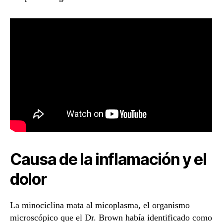
Causa de la inflamación y el
dolor
La minociclina mata al micoplasma, el organismo
microscópico que el Dr. Brown había identificado como