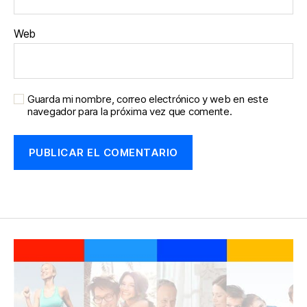
Web
Guarda mi nombre, correo electrónico y web en este
navegador para la próxima vez que comente.