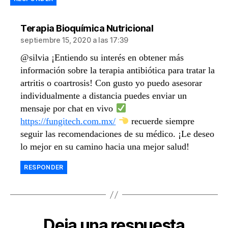
dice:
Terapia Bioquímica Nutricional
septiembre 15, 2020 a las 17:39
@silvia ¡Entiendo su interés en obtener más
información sobre la terapia antibiótica para tratar la
artritis o coartrosis! Con gusto yo puedo asesorar
individualmente a distancia puedes enviar un
mensaje por chat en vivo
https://fungitech.com.mx/
recuerde siempre
seguir las recomendaciones de su médico. ¡Le deseo
lo mejor en su camino hacia una mejor salud!
RESPONDER
Deja una respuesta