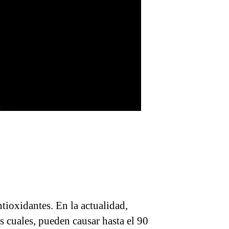
tioxidantes. En la actualidad,
os cuales, pueden causar hasta el 90