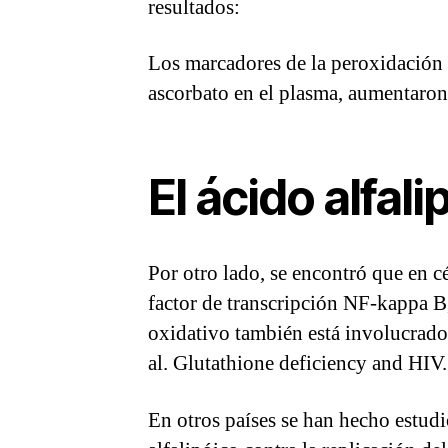
resultados:
Los marcadores de la peroxidación l
ascorbato en el plasma, aumentaron 
El ácido alfali
Por otro lado, se encontró que en c
factor de transcripción NF-kappa B, 
oxidativo también está involucrado
al. Glutathione deficiency and HIV
En otros países se han hecho estudi