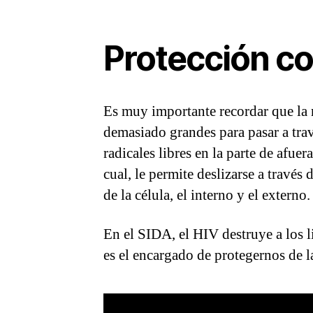
Protección con
Es muy importante recordar que la 
demasiado grandes para pasar a trav
radicales libres en la parte de afuer
cual, le permite deslizarse a travé
de la célula, el interno y el externo.
En el SIDA, el HIV destruye a los 
es el encargado de protegernos de 