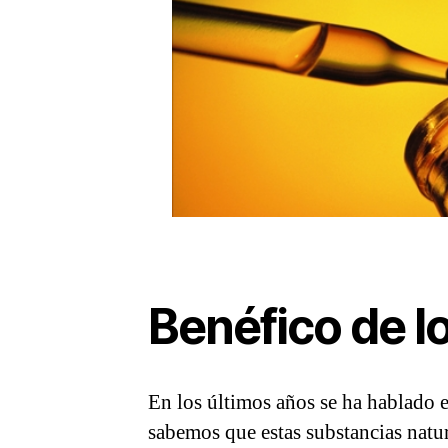
Benéfico de l
En los últimos años se ha hablado e
sabemos que estas substancias natura