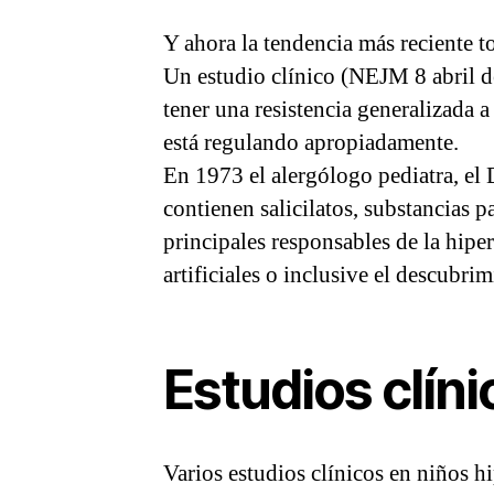
Y ahora la tendencia más reciente t
Un estudio clínico (NEJM 8 abril de
tener una resistencia generalizada a
está regulando apropiadamente.
En 1973 el alergólogo pediatra, el 
contienen salicilatos, substancias pa
principales responsables de la hiper
artificiales o inclusive el descubri
Estudios clíni
Varios estudios clínicos en niños 