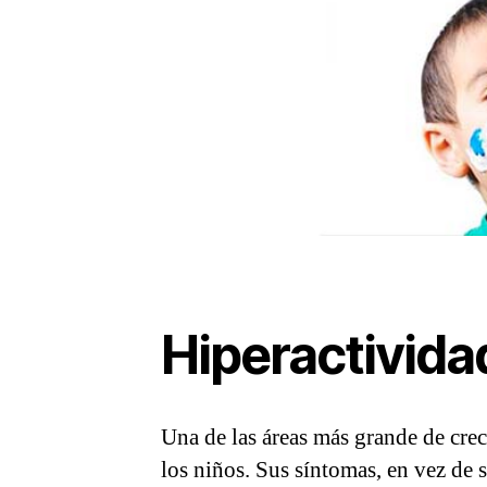
Hiperactivida
Una de las áreas más grande de crec
los niños. Sus síntomas, en vez de