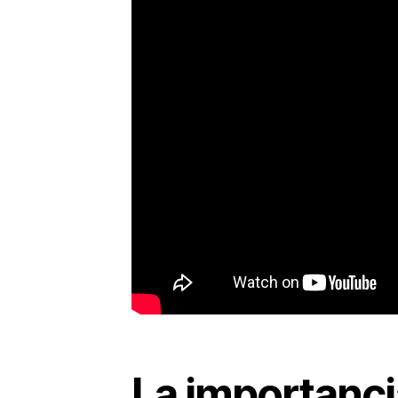
La importanci