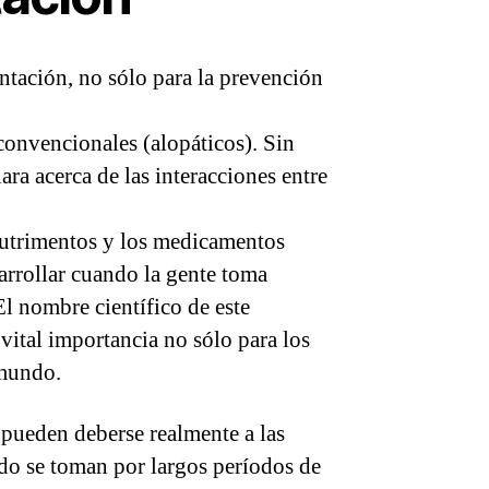
tación, no sólo para la prevención
onvencionales (alopáticos). Sin
ra acerca de las interacciones entre
 nutrimentos y los medicamentos
rrollar cuando la gente toma
l nombre científico de este
ital importancia no sólo para los
 mundo.
pueden deberse realmente a las
do se toman por largos períodos de