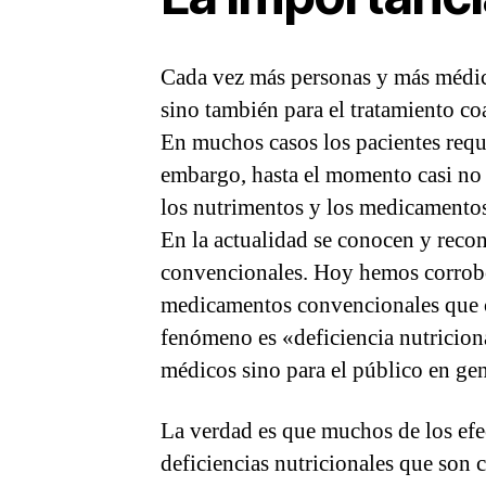
Cada vez más personas y más médico
sino también para el tratamiento c
En muchos casos los pacientes requ
embargo, hasta el momento casi no h
los nutrimentos y los medicamento
En la actualidad se conocen y recon
convencionales. Hoy hemos corrobo
medicamentos convencionales que ca
fenómeno es «deficiencia nutricion
médicos sino para el público en gen
La verdad es que muchos de los efe
deficiencias nutricionales que son