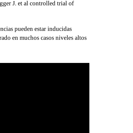
er J. et al controlled trial of
encias pueden estar inducidas
rado en muchos casos niveles altos