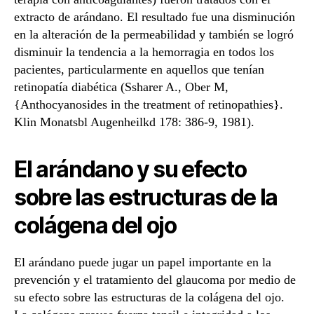
extracto de arándano. El resultado fue una disminución
en la alteración de la permeabilidad y también se logró
disminuir la tendencia a la hemorragia en todos los
pacientes, particularmente en aquellos que tenían
retinopatía diabética (Ssharer A., Ober M,
{Anthocyanosides in the treatment of retinopathies}.
Klin Monatsbl Augenheilkd 178: 386-9, 1981).
El arándano y su efecto
sobre las estructuras de la
colágena del ojo
El arándano puede jugar un papel importante en la
prevención y el tratamiento del glaucoma por medio de
su efecto sobre las estructuras de la colágena del ojo.