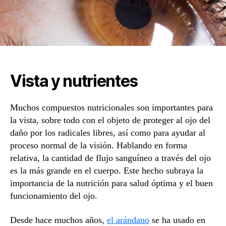
Vista y nutrientes
Muchos compuestos nutricionales son importantes para
la vista, sobre todo con el objeto de proteger al ojo del
daño por los radicales libres, así como para ayudar al
proceso normal de la visión. Hablando en forma
relativa, la cantidad de flujo sanguíneo a través del ojo
es la más grande en el cuerpo. Este hecho subraya la
importancia de la nutrición para salud óptima y el buen
funcionamiento del ojo.
Desde hace muchos años,
el arándano
se ha usado en