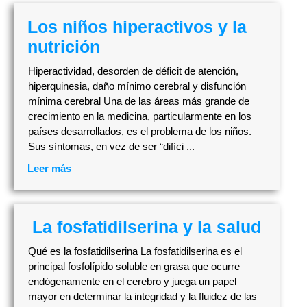
Los niños hiperactivos y la
nutrición
Hiperactividad, desorden de déficit de atención,
hiperquinesia, daño mínimo cerebral y disfunción
mínima cerebral Una de las áreas más grande de
crecimiento en la medicina, particularmente en los
países desarrollados, es el problema de los niños.
Sus síntomas, en vez de ser “difíci ...
Leer más
La fosfatidilserina y la salud
Qué es la fosfatidilserina La fosfatidilserina es el
principal fosfolípido soluble en grasa que ocurre
endógenamente en el cerebro y juega un papel
mayor en determinar la integridad y la fluidez de las