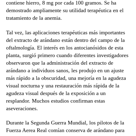
contiene hierro, 8 mg por cada 100 gramos. Se ha
demostrado ampliamente su utilidad terapéutica en el
tratamiento de la anemia.
Tal vez, las aplicaciones terapéuticas más importantes
del extracto de arándano están dentro del campo de la
oftalmología. El interés en los antocianósidos de esta
planta, surgió primero cuando diferentes investigadores
observaron que la administración del extracto de
arándano a individuos sanos, les produjo en un ajuste
más rápido a la obscuridad, una mejoría en la agudeza
visual nocturna y una restauración más rápida de la
agudeza visual después de la exposición a un
resplandor. Muchos estudios confirman estas
aseveraciones.
Durante la Segunda Guerra Mundial, los pilotos de la
Fuerza Aerea Real comían conserva de arándano para