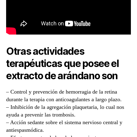
Otras actividades
terapéuticas que posee el
extracto de arándano son
– Control y prevención de hemorragia de la retina
durante la terapia con anticoagulantes a largo plazo.
– Inhibición de la agregación plaquetaria, lo cual nos
ayuda a prevenir las trombosis.
– Acción sedante sobre el sistema nervioso central y
antiespasmódica.