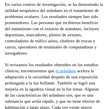
En varios centros de investigación, se ha demostrado la
utilidad terapéutica del arándano en el tratamiento de
problemas oculares. Los resultados siempre han sido
prometedores. Las personas que recibieron beneficio
del tratamiento con el extracto de arándano, incluyen
deportistas, marcadores, pilotos de aviones,
controladores de tráfico aéreo, choferes de trocas y
carros, operadores de terminales de computadoras y
navegadores.
Si revisamos los resultados obtenidos en los estudios
clínicos, encontraremos que
el arándano
acelera la
adaptación a la oscuridad después de una exposición
prolongada a la luz brillante. También se logró una
mejoría en la agudeza visual en la luz tenue. Algunas
de las características del arándano son, que es una
substancia que actúa rápido, y que no tiene efectos de
habituación a largo plazo. Cada vez existe mayor