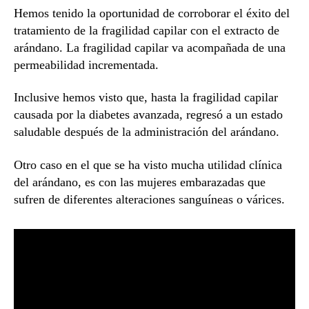
Hemos tenido la oportunidad de corroborar el éxito del
tratamiento de la fragilidad capilar con el extracto de
arándano. La fragilidad capilar va acompañada de una
permeabilidad incrementada.
Inclusive hemos visto que, hasta la fragilidad capilar
causada por la diabetes avanzada, regresó a un estado
saludable después de la administración del arándano.
Otro caso en el que se ha visto mucha utilidad clínica
del arándano, es con las mujeres embarazadas que
sufren de diferentes alteraciones sanguíneas o várices.