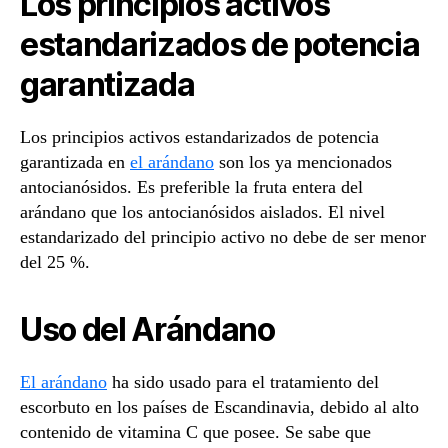
Los principios activos
estandarizados de potencia
garantizada
Los principios activos estandarizados de potencia
garantizada en
el arándano
son los ya mencionados
antocianósidos. Es preferible la fruta entera del
arándano que los antocianósidos aislados. El nivel
estandarizado del principio activo no debe de ser menor
del 25 %.
Uso del Arándano
El arándano
ha sido usado para el tratamiento del
escorbuto en los países de Escandinavia, debido al alto
contenido de vitamina C que posee. Se sabe que