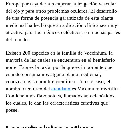
Europa para ayudar a recuperar la irrigación vascular
del ojo y para otros problemas oculares. El desarrollo
de una forma de potencia garantizada de esta planta
medicinal ha hecho que su aplicación clínica sea muy
atractiva para los médicos eclécticos, en muchas partes
del mundo.
Existen 200 especies en la familia de Vaccinium, la
mayoría de las cuales se encuentran en el hemisferio
norte. Esta es la razón por la que es importante que
cuando consumamos alguna planta medicinal,
conozcamos su nombre científico. En este caso, el
nombre científico del
arándano
es Vaccinium myrtillus.
Contiene unos flavonoides, llamados antocianósidos,
los cuales, le dan las características curativas que
posee.