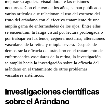
mejorar su agudeza visual durante las misiones
nocturnas. Con el curso de los años, se han publicado
varios artículos que relacionan el uso del extracto del
fruto del arándano con el efectivo tratamiento de una
amplia gama de enfermedades de los ojos. Entre ellas
se encuentran; la fatiga visual por lectura prolongada o
por trabajar en luz tenue, ceguera nocturna, alteraciones
vasculares de la retina y miopía severa. Después de
demostrar la eficacia del arándano en el tratamiento de
enfermedades vasculares de la retina, la investigación
se amplió hacia la investigación sobre la eficacia del
arándano en el tratamiento de otros problemas
vasculares sistémicos.
Investigaciones científicas
sobre el Arándano