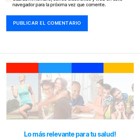
navegador para la próxima vez que comente.
Lo más relevante para tu salud!