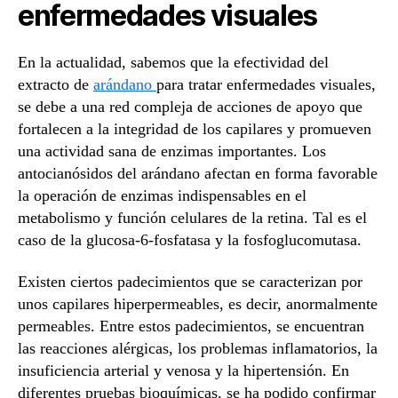
enfermedades visuales
En la actualidad, sabemos que la efectividad del
extracto de
arándano
para tratar enfermedades visuales,
se debe a una red compleja de acciones de apoyo que
fortalecen a la integridad de los capilares y promueven
una actividad sana de enzimas importantes. Los
antocianósidos del arándano afectan en forma favorable
la operación de enzimas indispensables en el
metabolismo y función celulares de la retina. Tal es el
caso de la glucosa-6-fosfatasa y la fosfoglucomutasa.
Existen ciertos padecimientos que se caracterizan por
unos capilares hiperpermeables, es decir, anormalmente
permeables. Entre estos padecimientos, se encuentran
las reacciones alérgicas, los problemas inflamatorios, la
insuficiencia arterial y venosa y la hipertensión. En
diferentes pruebas bioquímicas, se ha podido confirmar