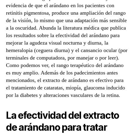
evidencia de que el arándano en los pacientes con
retinitis pigmentosa, produce una ampliación del rango
de la visión, lo mismo que una adaptación más sensible
a la oscuridad. Abunda la literatura médica que publica
los resultados sobre la efectividad del arándano para
mejorar la agudeza visual nocturna y diurna, la
hemeralopia (ceguera diurna) y el cansancio ocular (por
terminales de computadora, por manejar o por leer).
Como podemos ver, el rango terapéutico del arándano
es muy amplio. Además de los padecimientos antes
mencionados, el extracto de arándano es efectivo para
el tratamiento de cataratas, miopía, glaucoma inducido
por la diabetes y alteraciones vasculares de la retina.
La efectividad del extracto
de arándano para tratar