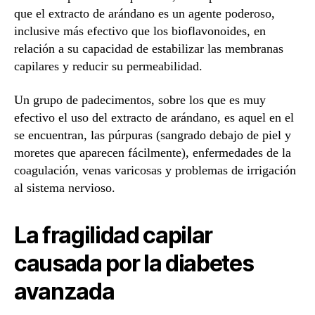
que el extracto de arándano es un agente poderoso,
inclusive más efectivo que los bioflavonoides, en
relación a su capacidad de estabilizar las membranas
capilares y reducir su permeabilidad.
Un grupo de padecimentos, sobre los que es muy
efectivo el uso del extracto de arándano, es aquel en el
se encuentran, las púrpuras (sangrado debajo de piel y
moretes que aparecen fácilmente), enfermedades de la
coagulación, venas varicosas y problemas de irrigación
al sistema nervioso.
La fragilidad capilar
causada por la diabetes
avanzada