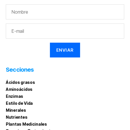
Secciones
Ácidos grasos
Aminoácidos
Enzimas
Estilo de Vida
Minerales
Nutrientes
Plantas Medicinales