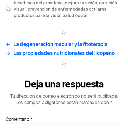
beneficios del arándano
,
mejora tu visión
,
nutrición
visual
,
prevención de enfermedades oculares
,
Etiquetas
productos para la vista
,
Salud ocular
←
La degeneración macular y la fitoterapia
→
Las propiedades nutricionales del licopeno
Deja una respuesta
Tu dirección de correo electrónico no será publicada.
Los campos obligatorios están marcados con
*
Comentario
*