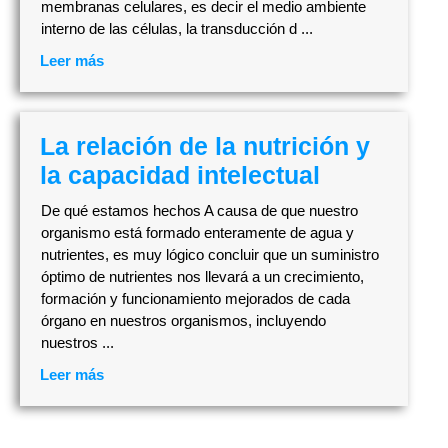
membranas celulares, es decir el medio ambiente
interno de las células, la transducción d ...
Leer más
La relación de la nutrición y
la capacidad intelectual
De qué estamos hechos A causa de que nuestro
organismo está formado enteramente de agua y
nutrientes, es muy lógico concluir que un suministro
óptimo de nutrientes nos llevará a un crecimiento,
formación y funcionamiento mejorados de cada
órgano en nuestros organismos, incluyendo
nuestros ...
Leer más