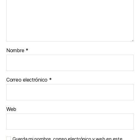
Nombre
*
Correo electrónico
*
Web
Guarda mi nombre, correo electrónico y web en este