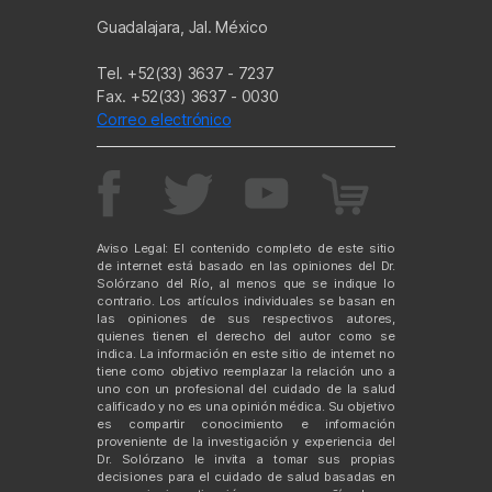
Guadalajara, Jal. México
Tel. +52(33) 3637 - 7237
Fax. +52(33) 3637 - 0030
Correo electrónico
Aviso Legal: El contenido completo de este sitio
de internet está basado en las opiniones del Dr.
Solórzano del Río, al menos que se indique lo
contrario. Los artículos individuales se basan en
las opiniones de sus respectivos autores,
quienes tienen el derecho del autor como se
indica. La información en este sitio de internet no
tiene como objetivo reemplazar la relación uno a
uno con un profesional del cuidado de la salud
calificado y no es una opinión médica. Su objetivo
es compartir conocimiento e información
proveniente de la investigación y experiencia del
Dr. Solórzano le invita a tomar sus propias
decisiones para el cuidado de salud basadas en