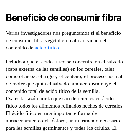
Beneficio de consumir fibra
Varios investigadores nos preguntamos si el beneficio
de consumir fibra vegetal en realidad viene del
contenido de
ácido fítico
.
Debido a que el ácido fítico se concentra en el salvado
(capa externa de las semillas) en los cereales, tales
como el arroz, el trigo y el centeno, el proceso normal
de moler que quita el salvado también disminuye el
contenido total de ácido fítico de la semilla.
Esa es la razón por la que son deficientes en ácido
fítico todos los alimentos refinados hechos de cereales.
El ácido fítico en una importante forma de
almacenamiento del fósforo, un nutrimento necesario
para las semillas germinantes y todas las células. El