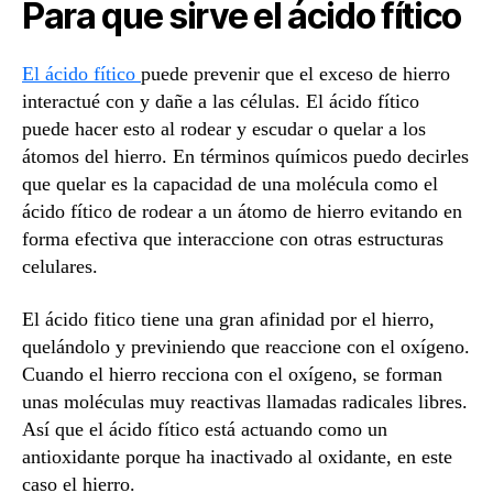
Para que sirve el ácido fítico
El ácido fítico
puede prevenir que el exceso de hierro
interactué con y dañe a las células. El ácido fítico
puede hacer esto al rodear y escudar o quelar a los
átomos del hierro. En términos químicos puedo decirles
que quelar es la capacidad de una molécula como el
ácido fítico de rodear a un átomo de hierro evitando en
forma efectiva que interaccione con otras estructuras
celulares.
El ácido fitico tiene una gran afinidad por el hierro,
quelándolo y previniendo que reaccione con el oxígeno.
Cuando el hierro recciona con el oxígeno, se forman
unas moléculas muy reactivas llamadas radicales libres.
Así que el ácido fítico está actuando como un
antioxidante porque ha inactivado al oxidante, en este
caso el hierro.