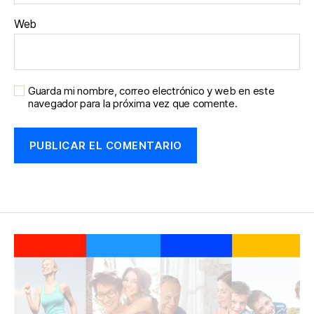
Web
Guarda mi nombre, correo electrónico y web en este
navegador para la próxima vez que comente.