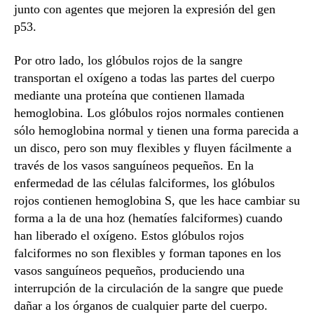
junto con agentes que mejoren la expresión del gen
p53.
Por otro lado, los glóbulos rojos de la sangre
transportan el oxígeno a todas las partes del cuerpo
mediante una proteína que contienen llamada
hemoglobina. Los glóbulos rojos normales contienen
sólo hemoglobina normal y tienen una forma parecida a
un disco, pero son muy flexibles y fluyen fácilmente a
través de los vasos sanguíneos pequeños. En la
enfermedad de las células falciformes, los glóbulos
rojos contienen hemoglobina S, que les hace cambiar su
forma a la de una hoz (hematíes falciformes) cuando
han liberado el oxígeno. Estos glóbulos rojos
falciformes no son flexibles y forman tapones en los
vasos sanguíneos pequeños, produciendo una
interrupción de la circulación de la sangre que puede
dañar a los órganos de cualquier parte del cuerpo.