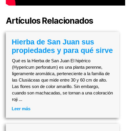
Artículos Relacionados
Hierba de San Juan sus
propiedades y para qué sirve
Qué es la Hierba de San Juan El hipérico
(Hypericum perforatum) es una planta perenne,
ligeramente aromática, perteneciente a la familia de
las Clusiáceas que mide entre 30 y 60 cm de alto.
Las flores son de color amarillo. Sin embargo,
cuando son machacadas, se tornan a una coloración
roji ...
Leer más