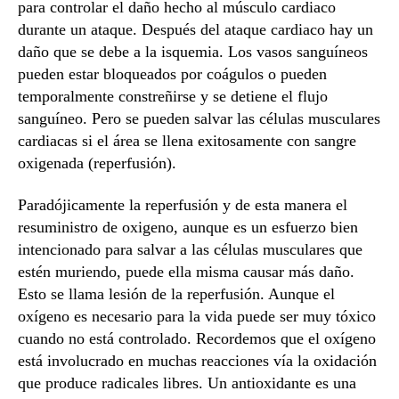
para controlar el daño hecho al músculo cardiaco
durante un ataque. Después del ataque cardiaco hay un
daño que se debe a la isquemia. Los vasos sanguíneos
pueden estar bloqueados por coágulos o pueden
temporalmente constreñirse y se detiene el flujo
sanguíneo. Pero se pueden salvar las células musculares
cardiacas si el área se llena exitosamente con sangre
oxigenada (reperfusión).
Paradójicamente la reperfusión y de esta manera el
resuministro de oxigeno, aunque es un esfuerzo bien
intencionado para salvar a las células musculares que
estén muriendo, puede ella misma causar más daño.
Esto se llama lesión de la reperfusión. Aunque el
oxígeno es necesario para la vida puede ser muy tóxico
cuando no está controlado. Recordemos que el oxígeno
está involucrado en muchas reacciones vía la oxidación
que produce radicales libres. Un antioxidante es una