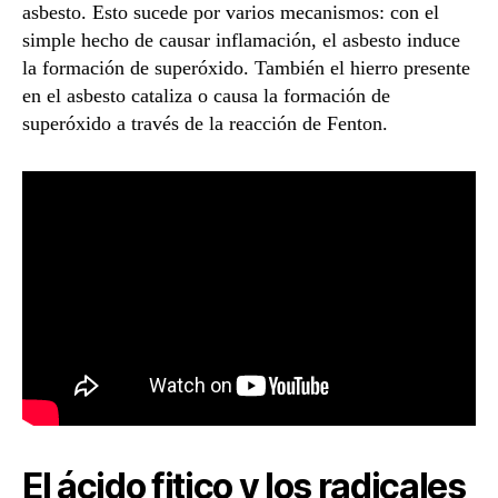
asbesto. Esto sucede por varios mecanismos: con el
simple hecho de causar inflamación, el asbesto induce
la formación de superóxido. También el hierro presente
en el asbesto cataliza o causa la formación de
superóxido a través de la reacción de Fenton.
El ácido fitico y los radicales