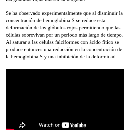
Se ha observado experimentalmente que al disminuir la
concentración de hemoglobina S se reduce esta
deformación de los glóbulos rojos permitiendo que las
células sobrevivan por un periodo más largo de tiempo.
Al saturar a las células falciformes con ácido fítico se
produce entonces una reducción en la concentración de
la hemoglobina S y una inhibición de la deformidad.