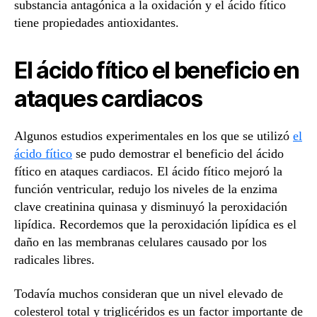
substancia antagónica a la oxidación y el ácido fítico
tiene propiedades antioxidantes.
El ácido fítico el beneficio en
ataques cardiacos
Algunos estudios experimentales en los que se utilizó
el
ácido fítico
se pudo demostrar el beneficio del ácido
fítico en ataques cardiacos. El ácido fítico mejoró la
función ventricular, redujo los niveles de la enzima
clave creatinina quinasa y disminuyó la peroxidación
lipídica. Recordemos que la peroxidación lipídica es el
daño en las membranas celulares causado por los
radicales libres.
Todavía muchos consideran que un nivel elevado de
colesterol total y triglicéridos es un factor importante de