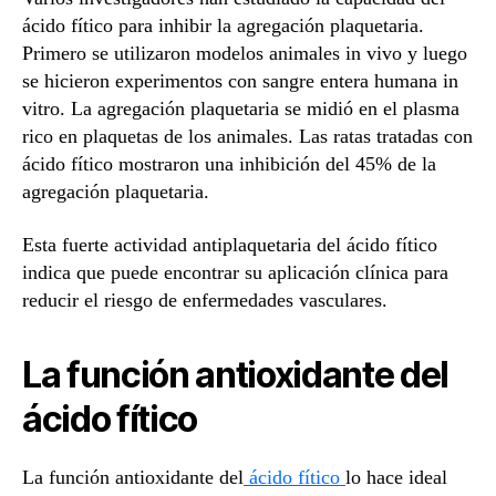
ácido fítico para inhibir la agregación plaquetaria.
Primero se utilizaron modelos animales in vivo y luego
se hicieron experimentos con sangre entera humana in
vitro. La agregación plaquetaria se midió en el plasma
rico en plaquetas de los animales. Las ratas tratadas con
ácido fítico mostraron una inhibición del 45% de la
agregación plaquetaria.
Esta fuerte actividad antiplaquetaria del ácido fítico
indica que puede encontrar su aplicación clínica para
reducir el riesgo de enfermedades vasculares.
La función antioxidante del
ácido fítico
La función antioxidante del
ácido fítico
lo hace ideal