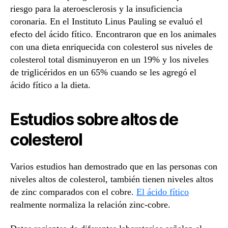
riesgo para la ateroesclerosis y la insuficiencia
coronaria. En el Instituto Linus Pauling se evaluó el
efecto del ácido fítico. Encontraron que en los animales
con una dieta enriquecida con colesterol sus niveles de
colesterol total disminuyeron en un 19% y los niveles
de triglicéridos en un 65% cuando se les agregó el
ácido fítico a la dieta.
Estudios sobre altos de
colesterol
Varios estudios han demostrado que en las personas con
niveles altos de colesterol, también tienen niveles altos
de zinc comparados con el cobre.
El ácido fítico
realmente normaliza la relación zinc-cobre.