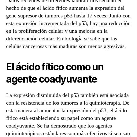
Datos recientes de diferentes laboratorios señalan el
hecho de que el ácido fítico aumenta la expresión del
gene supresor de tumores p53 hasta 17 veces. Junto con
esta expresión incrementada del p53, hay una reducción
en la proliferación celular y una mejoría en la
diferenciación celular. En biología se sabe que las
células cancerosas más maduras son menos agresivas.
El ácido fítico como un
agente coadyuvante
La expresión disminuida del p53 también está asociada
con la resistencia de los tumores a la quimioterapia. De
esta manera al aumentar la expresión del p53, el ácido
fítico está estableciendo su papel como un agente
coadyuvante. Se ha demostrado que los agentes
quimioterápicos estándares son más efectivos si se usan