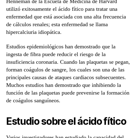
Henneman de la Escuela de Medicina de Harvard
utilizó exitosamente el ácido fítico para tratar una
enfermedad que está asociada con una alta frecuencia
de cálculos renales; esta enfermedad se llama
hipercalciuria idiopática.
Estudios epidemiológicos han demostrado que la
ingesta de fibra puede reducir el riesgo de la
insuficiencia coronaria. Cuando las plaquetas se pegan,
forman coágulos de sangre, los cuales son una de las
principales causas de ataques cardiacos subsecuentes.
Muchos estudios han demostrado que inhibiendo la
función de las plaquetas puede prevenirse la formación
de coágulos sanguíneos.
Estudio sobre el ácido fítico
Varios investigadores han estudiado la capacidad del