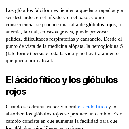
Los glóbulos falciformes tienden a quedar atrapados y a
ser destruidos en el hígado y en el bazo. Como
consecuencia, se produce una falta de glóbulos rojos, o
anemia, la cual, en casos graves, puede provocar
palidez, dificultades respiratorias y cansancio. Desde el
punto de vista de la medicina alópata, la hemoglobina S
(falciforme) persiste toda la vida y no hay tratamiento
que pueda normalizarla.
El ácido fítico y los glóbulos
rojos
Cuando se administra por vía oral
el ácido fítico
y lo
absorben los glóbulos rojos se produce un cambio. Este
cambio consiste en que aumenta la facilidad para que
los glóbulos rojos liberen su oxígeno.