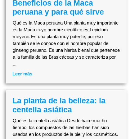
Beneficios de la Maca
peruana y para qué sirve
Qué es la Maca peruana Una planta muy importante
es la Maca cuyo nombre científico es Lepidium
meyenii. Es una planta muy potente, por eso
también se le conoce con el nombre popular de
ginseng peruano. Es una hierba bienal que pertenece
a la familia de las Brasicáceas y se caracteriza por
...
Leer más
La planta de la belleza: la
centella asiática
Qué es la centella asiática Desde hace mucho
tiempo, los compuestos de las hierbas han sido
usados en los productos de la piel y los cosméticos.