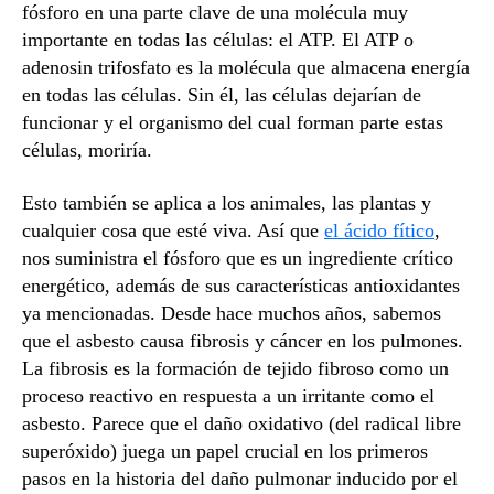
fósforo en una parte clave de una molécula muy
importante en todas las células: el ATP. El ATP o
adenosin trifosfato es la molécula que almacena energía
en todas las células. Sin él, las células dejarían de
funcionar y el organismo del cual forman parte estas
células, moriría.
Esto también se aplica a los animales, las plantas y
cualquier cosa que esté viva. Así que
el ácido fítico
,
nos suministra el fósforo que es un ingrediente crítico
energético, además de sus características antioxidantes
ya mencionadas. Desde hace muchos años, sabemos
que el asbesto causa fibrosis y cáncer en los pulmones.
La fibrosis es la formación de tejido fibroso como un
proceso reactivo en respuesta a un irritante como el
asbesto. Parece que el daño oxidativo (del radical libre
superóxido) juega un papel crucial en los primeros
pasos en la historia del daño pulmonar inducido por el