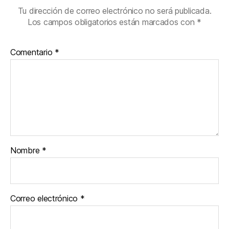
Tu dirección de correo electrónico no será publicada.
Los campos obligatorios están marcados con
*
Comentario
*
Nombre
*
Correo electrónico
*