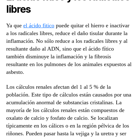
libres
Ya que
el ácido fitico
puede quitar el hierro e inactivar
a los radicales libres, reduce el daño tisular durante la
inflamación. No sólo reduce a los radicales libres y al
resultante daño al ADN, sino que el ácido fítico
también disminuye la inflamación y la fibrosis
resultante en los pulmones de los animales expuestos al
asbesto.
Los cálculos renales afectan del 1 al 5 % de la
población. Este tipo de cálculos están causados por una
acumulación anormal de substancias cristalinas. La
mayoría de los cálculos renales están compuestos de
oxalato de calcio y fosfato de calcio. Se localizan
típicamente en los cálices o en la región pélvica de los
riñones. Pueden pasar hasta la vejiga y la uretra y ser