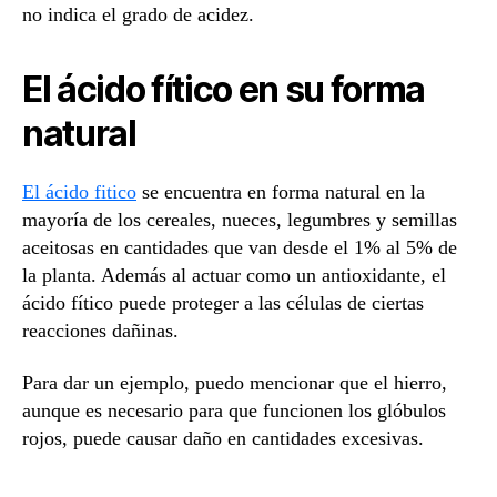
no indica el grado de acidez.
El ácido fítico en su forma
natural
El ácido fitico
se encuentra en forma natural en la
mayoría de los cereales, nueces, legumbres y semillas
aceitosas en cantidades que van desde el 1% al 5% de
la planta. Además al actuar como un antioxidante, el
ácido fítico puede proteger a las células de ciertas
reacciones dañinas.
Para dar un ejemplo, puedo mencionar que el hierro,
aunque es necesario para que funcionen los glóbulos
rojos, puede causar daño en cantidades excesivas.