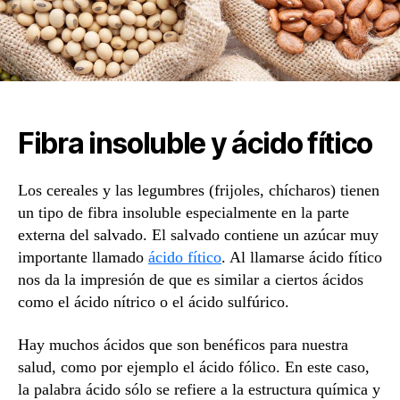
Fibra insoluble y ácido fítico
Los cereales y las legumbres (frijoles, chícharos) tienen
un tipo de fibra insoluble especialmente en la parte
externa del salvado. El salvado contiene un azúcar muy
importante llamado
ácido fítico
. Al llamarse ácido fítico
nos da la impresión de que es similar a ciertos ácidos
como el ácido nítrico o el ácido sulfúrico.
Hay muchos ácidos que son benéficos para nuestra
salud, como por ejemplo el ácido fólico. En este caso,
la palabra ácido sólo se refiere a la estructura química y