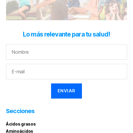
Lo más relevante para tu salud!
Secciones
Ácidos grasos
Aminoácidos