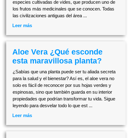
especies cultivadas de vides, que producen uno de
los frutos más medicinales que se conocen. Todas
las civilizaciones antiguas del área ...
Leer más
Aloe Vera ¿Qué esconde
esta maravillosa planta?
¿Sabías que una planta puede ser tu aliada secreta
para la salud y el bienestar? Así es, el aloe vera no
solo es fácil de reconocer por sus hojas verdes y
espinosas, sino que también guarda en su interior
propiedades que podrían transformar tu vida. Sigue
leyendo para desvelar todo lo que est ...
Leer más