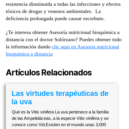
resistencia disminuida a todas las infecciones y efectos
tóxicos de drogas y venenos ambientales. La
deficiencia prolongada puede causar escorbuto.
¿Te interesa obtener Asesoría nutricional bioquímica a
distancia con el doctor Solórzano? Puedes obtener todo
la información dando
clic aqui en Asesoria nutricional
bioquímica a distancia
Artículos Relacionados
Las virtudes terapéuticas de
la uva
Qué es la Vitis vinifera La uva pertenece a la familia
de las Ampelidáceas, a la especie Vitis vinifera y se
conoce como Vid.Existen en el mundo unas 3,000