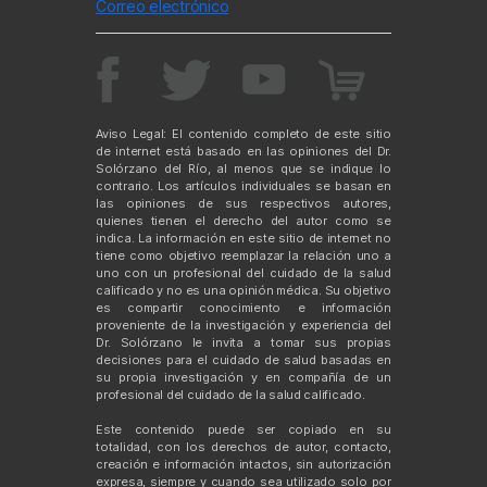
Correo electrónico
Aviso Legal: El contenido completo de este sitio
de internet está basado en las opiniones del Dr.
Solórzano del Río, al menos que se indique lo
contrario. Los artículos individuales se basan en
las opiniones de sus respectivos autores,
quienes tienen el derecho del autor como se
indica. La información en este sitio de internet no
tiene como objetivo reemplazar la relación uno a
uno con un profesional del cuidado de la salud
calificado y no es una opinión médica. Su objetivo
es compartir conocimiento e información
proveniente de la investigación y experiencia del
Dr. Solórzano le invita a tomar sus propias
decisiones para el cuidado de salud basadas en
su propia investigación y en compañía de un
profesional del cuidado de la salud calificado.
Este contenido puede ser copiado en su
totalidad, con los derechos de autor, contacto,
creación e información intactos, sin autorización
expresa, siempre y cuando sea utilizado solo por