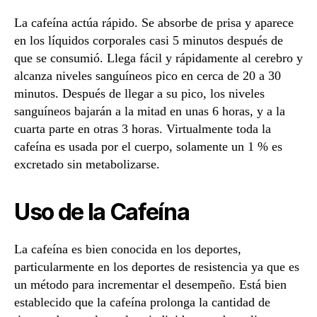
La cafeína actúa rápido. Se absorbe de prisa y aparece
en los líquidos corporales casi 5 minutos después de
que se consumió. Llega fácil y rápidamente al cerebro y
alcanza niveles sanguíneos pico en cerca de 20 a 30
minutos. Después de llegar a su pico, los niveles
sanguíneos bajarán a la mitad en unas 6 horas, y a la
cuarta parte en otras 3 horas. Virtualmente toda la
cafeína es usada por el cuerpo, solamente un 1 % es
excretado sin metabolizarse.
Uso de la Cafeína
La cafeína es bien conocida en los deportes,
particularmente en los deportes de resistencia ya que es
un método para incrementar el desempeño. Está bien
establecido que la cafeína prolonga la cantidad de