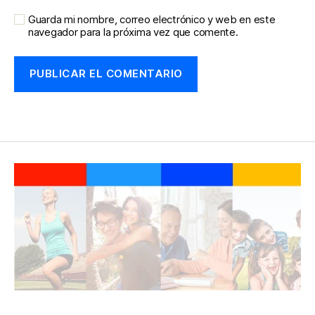
Guarda mi nombre, correo electrónico y web en este
navegador para la próxima vez que comente.