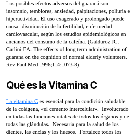
Los posibles efectos adversos del guaraná son
insomnio, temblores, ansiedad, palpitaciones, poliuria e
hiperactividad. El uso exagerado y prolongado puede
causar disminución de la fertilidad, enfermedad
cardiovascular, según los estudios epidemiológicos en
ancianos del consumo de la cafeína. (Galduroz JC,
Carlini EA. The effects of long term administration of
guarana on the cognition of normal elderly volunteers.
Rev Paul Med 1996;114:1073-8).
Qué es la Vitamina C
La vitamina C
es esencial para la condición saludable
de la colágena, «el cemento intercelular». Involucrado
en todas las funciones vitales de todos los órganos y de
todas las glándulas. Necesaria para la salud de los
dientes, las encías y los huesos. Fortalece todos los