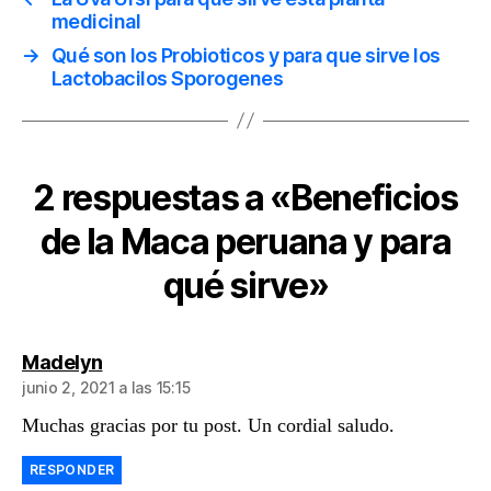
medicinal
→
Qué son los Probioticos y para que sirve los
Lactobacilos Sporogenes
2 respuestas a «Beneficios
de la Maca peruana y para
qué sirve»
dice:
Madelyn
junio 2, 2021 a las 15:15
Muchas gracias por tu post. Un cordial saludo.
RESPONDER