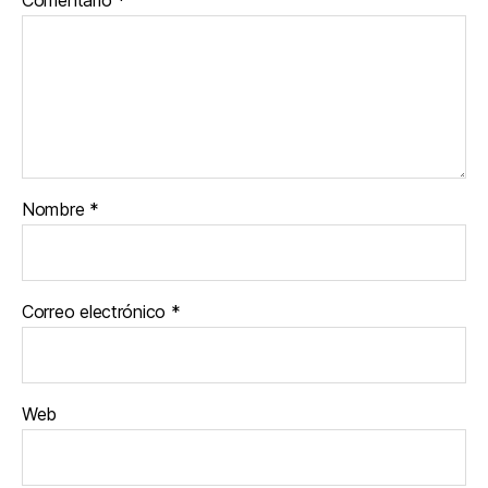
Nombre
*
Correo electrónico
*
Web