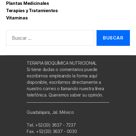
Plantas Medicinales
Terapias y Tratamientos
Vitaminas
Buscar:
TERAPIA BIOQUÍMICA NUTRICIONAL
Si tiene dudas o comentarios puede
escribirnos empleando la forma aquí
disponible, escribirnos directamente a
nuestro correo o llamando nuestra línea
telefónica. Queremos saber su opinión.
Guadalajara, Jal. México
Tel. +52(33) 3637 - 7237
Fax. +52(33) 3637 - 0030