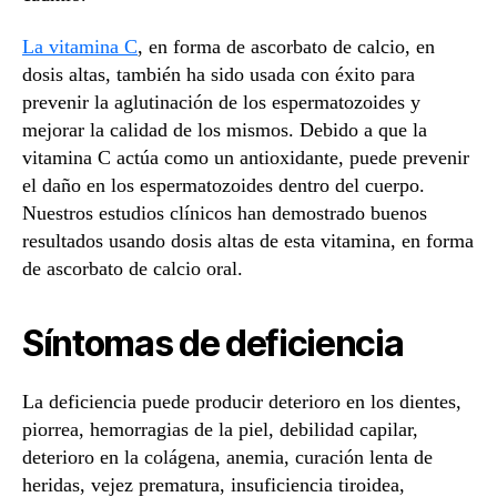
La vitamina C
, en forma de ascorbato de calcio, en
dosis altas, también ha sido usada con éxito para
prevenir la aglutinación de los espermatozoides y
mejorar la calidad de los mismos. Debido a que la
vitamina C actúa como un antioxidante, puede prevenir
el daño en los espermatozoides dentro del cuerpo.
Nuestros estudios clínicos han demostrado buenos
resultados usando dosis altas de esta vitamina, en forma
de ascorbato de calcio oral.
Síntomas de deficiencia
La deficiencia puede producir deterioro en los dientes,
piorrea, hemorragias de la piel, debilidad capilar,
deterioro en la colágena, anemia, curación lenta de
heridas, vejez prematura, insuficiencia tiroidea,