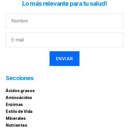
Lo más relevante para tu salud!
Secciones
Ácidos grasos
Aminoácidos
Enzimas
Estilo de Vida
Minerales
Nutrientes