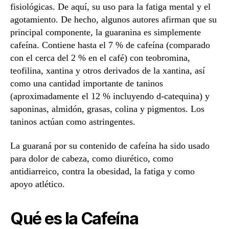
fisiológicas. De aquí, su uso para la fatiga mental y el
agotamiento. De hecho, algunos autores afirman que su
principal componente, la guaranina es simplemente
cafeína. Contiene hasta el 7 % de cafeína (comparado
con el cerca del 2 % en el café) con teobromina,
teofilina, xantina y otros derivados de la xantina, así
como una cantidad importante de taninos
(aproximadamente el 12 % incluyendo d-catequina) y
saponinas, almidón, grasas, colina y pigmentos. Los
taninos actúan como astringentes.
La guaraná por su contenido de cafeína ha sido usado
para dolor de cabeza, como diurético, como
antidiarreico, contra la obesidad, la fatiga y como
apoyo atlético.
Qué es la Cafeína