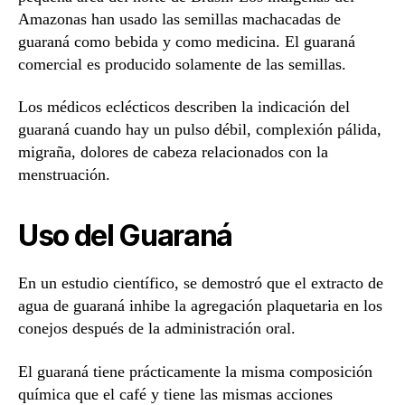
Amazonas han usado las semillas machacadas de
guaraná como bebida y como medicina. El guaraná
comercial es producido solamente de las semillas.
Los médicos eclécticos describen la indicación del
guaraná cuando hay un pulso débil, complexión pálida,
migraña, dolores de cabeza relacionados con la
menstruación.
Uso del Guaraná
En un estudio científico, se demostró que el extracto de
agua de guaraná inhibe la agregación plaquetaria en los
conejos después de la administración oral.
El guaraná tiene prácticamente la misma composición
química que el café y tiene las mismas acciones