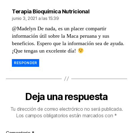
dice:
Terapia Bioquímica Nutricional
junio 3, 2021 a las 15:39
@Madelyn De nada, es un placer compartir
información útil sobre la Maca peruana y sus
beneficios. Espero que la información sea de ayuda.
¡Que tengas un excelente día!
RESPONDER
Deja una respuesta
Tu dirección de correo electrónico no será publicada.
Los campos obligatorios están marcados con
*
Comentario
*