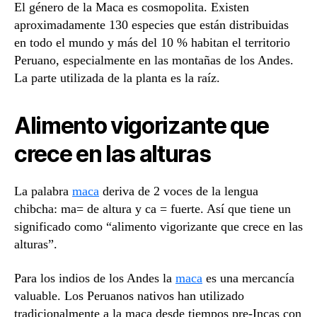
El género de la Maca es cosmopolita. Existen
aproximadamente 130 especies que están distribuidas
en todo el mundo y más del 10 % habitan el territorio
Peruano, especialmente en las montañas de los Andes.
La parte utilizada de la planta es la raíz.
Alimento vigorizante que
crece en las alturas
La palabra
maca
deriva de 2 voces de la lengua
chibcha: ma= de altura y ca = fuerte. Así que tiene un
significado como “alimento vigorizante que crece en las
alturas”.
Para los indios de los Andes la
maca
es una mercancía
valuable. Los Peruanos nativos han utilizado
tradicionalmente a la maca desde tiempos pre-Incas con