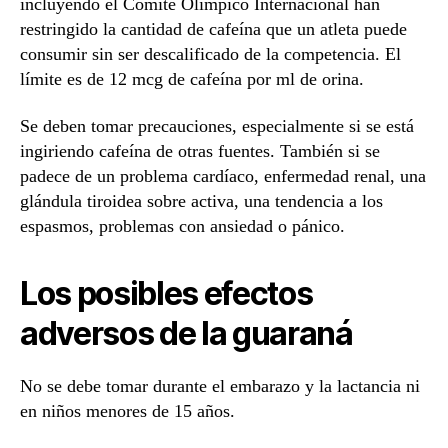
incluyendo el Comité Olímpico Internacional han
restringido la cantidad de cafeína que un atleta puede
consumir sin ser descalificado de la competencia. El
límite es de 12 mcg de cafeína por ml de orina.
Se deben tomar precauciones, especialmente si se está
ingiriendo cafeína de otras fuentes. También si se
padece de un problema cardíaco, enfermedad renal, una
glándula tiroidea sobre activa, una tendencia a los
espasmos, problemas con ansiedad o pánico.
Los posibles efectos
adversos de la guaraná
No se debe tomar durante el embarazo y la lactancia ni
en niños menores de 15 años.