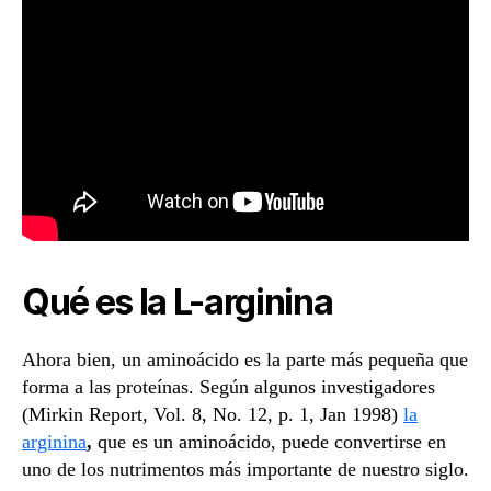
Qué es la L-arginina
Ahora bien, un aminoácido es la parte más pequeña que
forma a las proteínas. Según algunos investigadores
(Mirkin Report, Vol. 8, No. 12, p. 1, Jan 1998)
la
arginina
,
que es un aminoácido, puede convertirse en
uno de los nutrimentos más importante de nuestro siglo.