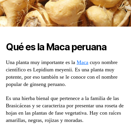
Qué es la Maca peruana
Una planta muy importante es la
Maca
cuyo nombre
científico es Lepidium meyenii. Es una planta muy
potente, por eso también se le conoce con el nombre
popular de ginseng peruano.
Es una hierba bienal que pertenece a la familia de las
Brasicáceas y se caracteriza por presentar una roseta de
hojas en las plantas de fase vegetativa. Hay con raíces
amarillas, negras, rojizas y moradas.