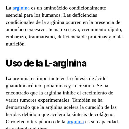
La
arginina
es un aminoácido condicionalmente
esencial para los humanos. Las deficiencias
condicionales de la arginina ocurren en la presencia de
amoníaco excesivo, lisina excesiva, crecimiento rápido,
embarazo, traumatismo, deficiencia de proteínas y mala
nutrición.
Uso de la L-arginina
La arginina es importante en la síntesis de ácido
guanidinoacético, poliaminas y la creatina. Se ha
encontrado que la arginina inhibe el crecimiento de
varios tumores experimentales. También se ha
demostrado que la arginina acelera la curación de las
heridas debido a que acelera la síntesis de colágeno.
Otro efecto terapéutico de la
arginina
es su capacidad
de estimular al timo.