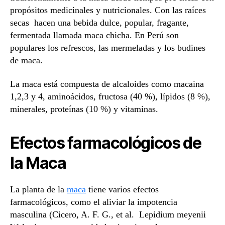
propósitos medicinales y nutricionales. Con las raíces
secas hacen una bebida dulce, popular, fragante,
fermentada llamada maca chicha. En Perú son
populares los refrescos, las mermeladas y los budines
de maca.
La maca está compuesta de alcaloides como macaina
1,2,3 y 4, aminoácidos, fructosa (40 %), lípidos (8 %),
minerales, proteínas (10 %) y vitaminas.
Efectos farmacológicos de
la Maca
La planta de la
maca
tiene varios efectos
farmacológicos, como el aliviar la impotencia
masculina (Cicero, A. F. G., et al. Lepidium meyenii