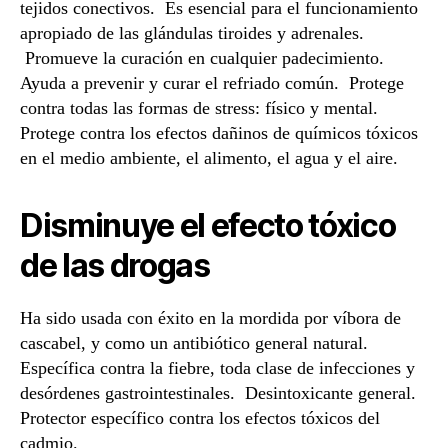
tejidos conectivos. Es esencial para el funcionamiento
apropiado de las glándulas tiroides y adrenales.
Promueve la curación en cualquier padecimiento.
Ayuda a prevenir y curar el refriado común. Protege
contra todas las formas de stress: físico y mental.
Protege contra los efectos dañinos de químicos tóxicos
en el medio ambiente, el alimento, el agua y el aire.
Disminuye el efecto tóxico
de las drogas
Ha sido usada con éxito en la mordida por víbora de
cascabel, y como un antibiótico general natural.
Específica contra la fiebre, toda clase de infecciones y
desórdenes gastrointestinales. Desintoxicante general.
Protector específico contra los efectos tóxicos del
cadmio.