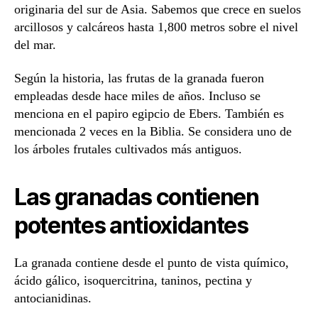
originaria del sur de Asia. Sabemos que crece en suelos
arcillosos y calcáreos hasta 1,800 metros sobre el nivel
del mar.
Según la historia, las frutas de la granada fueron
empleadas desde hace miles de años. Incluso se
menciona en el papiro egipcio de Ebers. También es
mencionada 2 veces en la Biblia. Se considera uno de
los árboles frutales cultivados más antiguos.
Las granadas contienen
potentes antioxidantes
La granada contiene desde el punto de vista químico,
ácido gálico, isoquercitrina, taninos, pectina y
antocianidinas.