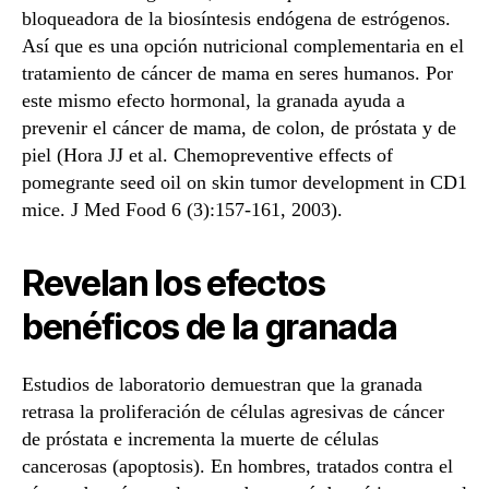
bloqueadora de la biosíntesis endógena de estrógenos.
Así que es una opción nutricional complementaria en el
tratamiento de cáncer de mama en seres humanos. Por
este mismo efecto hormonal, la granada ayuda a
prevenir el cáncer de mama, de colon, de próstata y de
piel (Hora JJ et al. Chemopreventive effects of
pomegrante seed oil on skin tumor development in CD1
mice. J Med Food 6 (3):157-161, 2003).
Revelan los efectos
benéficos de la granada
Estudios de laboratorio demuestran que la granada
retrasa la proliferación de células agresivas de cáncer
de próstata e incrementa la muerte de células
cancerosas (apoptosis). En hombres, tratados contra el