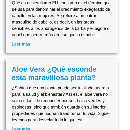
Qué es el hirsutismo El hirsutismo es el término que
se usa para denominar el crecimiento exagerado de
cabello en las mujeres. Se refiere a un patrón
masculino de cabello, es decir, en las áreas
sensibles a los andrógenos de la barba y el bigote o
aquel que ocurre más grueso que lo usual e ...
Leer más
Aloe Vera ¿Qué esconde
esta maravillosa planta?
¿Sabías que una planta puede ser tu aliada secreta
para la salud y el bienestar? Así es, el aloe vera no
solo es fácil de reconocer por sus hojas verdes y
espinosas, sino que también guarda en su interior
propiedades que podrían transformar tu vida. Sigue
leyendo para desvelar todo lo que est ...
Leer más