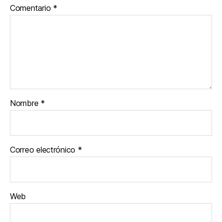
Comentario
*
Nombre
*
Correo electrónico
*
Web