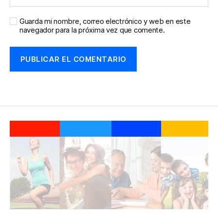
Guarda mi nombre, correo electrónico y web en este
navegador para la próxima vez que comente.