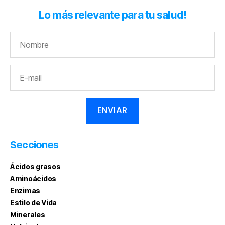
Lo más relevante para tu salud!
Secciones
Ácidos grasos
Aminoácidos
Enzimas
Estilo de Vida
Minerales