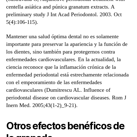
centella asiática and púnica granatum extracts. A
preliminary study J Int Acad Periodontol. 2003. Oct
5(4):106-115).
Mantener una salud óptima dental no es solamente
importante para preservar la apariencia y la función de
los dientes, sino también para protegernos contra
enfermedades cardiovasculares. En la actualidad, la
ciencia reconoce que la inflamación crónica de la
enfermedad periodontal está estrechamente relacionada
con el empeoramiento de las enfermedades
cardiovasculares (Dumitrescu AL. Influence of
periodontal disease on cardiovascular diseases. Rom J
Inern Med. 2005;43(1-2)_9-21).
Otros efectos benéficos de