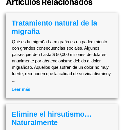
Artículos Relacionados
Tratamiento natural de la
migraña
Qué es la migraña La migraña es un padecimiento
con grandes consecuencias sociales. Algunos
países pierden hasta $ 50,000 millones de dólares
anualmente por abstencionismo debido al dolor
migrañoso. Aquellos que sufren de un dolor no muy
fuerte, reconocen que la calidad de su vida disminuy
...
Leer más
Elimine el hirsutismo…
Naturalmente