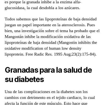
es porque la granada inhibe a la enzima alfa-
glucosidasa, la cual desdobla a los azúcares.
Todos sabemos que las lipoproteínas de baja densidad
juegan un papel importante en la aterosclerosis. Pues
bien, una investigación sobre el tema ha probado que el
Mangostán inhibe la modificación oxidativa de las
lipoproteínas de baja densidad (Mangostin inhibits the
oxidative modification of human low density
lipoprotein. Free Radic Res. 1995 Aug;23(2):175-84).
Granadas para la salud de
su diabetes
Una de las complicaciones en la diabetes son los
cambios con detrimento en el tejido cardiaco, lo cual
afecta la función de este músculo. Esto hace que