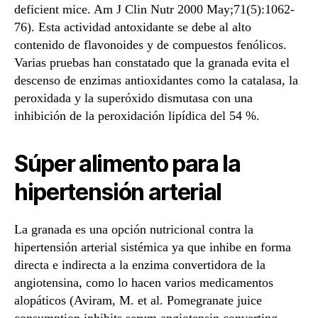
deficient mice. Am J Clin Nutr 2000 May;71(5):1062-
76). Esta actividad antoxidante se debe al alto
contenido de flavonoides y de compuestos fenólicos.
Varias pruebas han constatado que la granada evita el
descenso de enzimas antioxidantes como la catalasa, la
peroxidada y la superóxido dismutasa con una
inhibición de la peroxidación lipídica del 54 %.
Súper alimento para la
hipertensión arterial
La granada es una opción nutricional contra la
hipertensión arterial sistémica ya que inhibe en forma
directa e indirecta a la enzima convertidora de la
angiotensina, como lo hacen varios medicamentos
alopáticos (Aviram, M. et al. Pomegranate juice