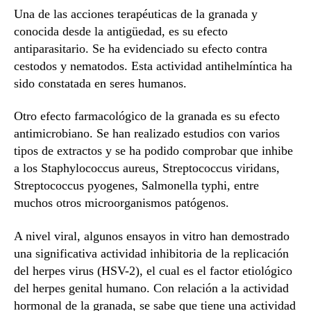
Una de las acciones terapéuticas de la granada y
conocida desde la antigüedad, es su efecto
antiparasitario. Se ha evidenciado su efecto contra
cestodos y nematodos. Esta actividad antihelmíntica ha
sido constatada en seres humanos.
Otro efecto farmacológico de la granada es su efecto
antimicrobiano. Se han realizado estudios con varios
tipos de extractos y se ha podido comprobar que inhibe
a los Staphylococcus aureus, Streptococcus viridans,
Streptococcus pyogenes, Salmonella typhi, entre
muchos otros microorganismos patógenos.
A nivel viral, algunos ensayos in vitro han demostrado
una significativa actividad inhibitoria de la replicación
del herpes virus (HSV-2), el cual es el factor etiológico
del herpes genital humano. Con relación a la actividad
hormonal de la granada, se sabe que tiene una actividad