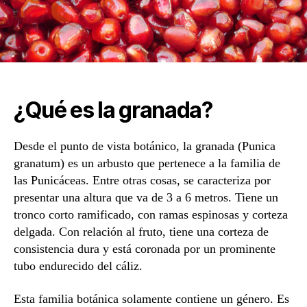
¿Qué es la granada?
Desde el punto de vista botánico, la granada (Punica
granatum) es un arbusto que pertenece a la familia de
las Punicáceas. Entre otras cosas, se caracteriza por
presentar una altura que va de 3 a 6 metros. Tiene un
tronco corto ramificado, con ramas espinosas y corteza
delgada. Con relación al fruto, tiene una corteza de
consistencia dura y está coronada por un prominente
tubo endurecido del cáliz.
Esta familia botánica solamente contiene un género. Es