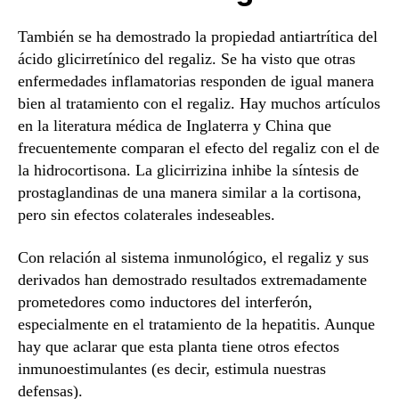
También se ha demostrado la propiedad antiartrítica del
ácido glicirretínico del regaliz. Se ha visto que otras
enfermedades inflamatorias responden de igual manera
bien al tratamiento con el regaliz. Hay muchos artículos
en la literatura médica de Inglaterra y China que
frecuentemente comparan el efecto del regaliz con el de
la hidrocortisona. La glicirrizina inhibe la síntesis de
prostaglandinas de una manera similar a la cortisona,
pero sin efectos colaterales indeseables.
Con relación al sistema inmunológico, el regaliz y sus
derivados han demostrado resultados extremadamente
prometedores como inductores del interferón,
especialmente en el tratamiento de la hepatitis. Aunque
hay que aclarar que esta planta tiene otros efectos
inmunoestimulantes (es decir, estimula nuestras
defensas).