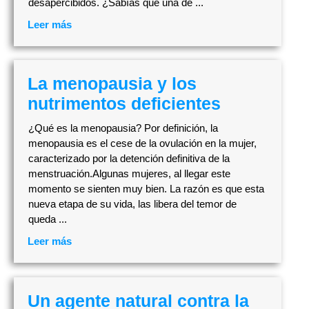
desapercibidos. ¿Sabías que una de ...
Leer más
La menopausia y los
nutrimentos deficientes
¿Qué es la menopausia? Por definición, la
menopausia es el cese de la ovulación en la mujer,
caracterizado por la detención definitiva de la
menstruación.Algunas mujeres, al llegar este
momento se sienten muy bien. La razón es que esta
nueva etapa de su vida, las libera del temor de
queda ...
Leer más
Un agente natural contra la