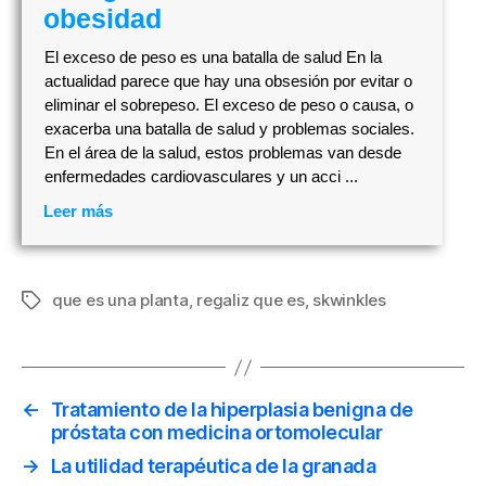
obesidad
El exceso de peso es una batalla de salud En la
actualidad parece que hay una obsesión por evitar o
eliminar el sobrepeso. El exceso de peso o causa, o
exacerba una batalla de salud y problemas sociales.
En el área de la salud, estos problemas van desde
enfermedades cardiovasculares y un acci ...
Leer más
que es una planta
,
regaliz que es
,
skwinkles
Etiquetas
←
Tratamiento de la hiperplasia benigna de
próstata con medicina ortomolecular
→
La utilidad terapéutica de la granada