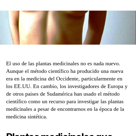
de
la
entrada
El uso de las plantas medicinales no es nada nuevo.
Aunque el método científico ha producido una nueva
era en la medicina del Occidente, particularmente en
los EE.UU. En cambio, los investigadores de Europa y
de otros paises de Sudamérica han usado el método
científico como un recurso para investigar las plantas
medicinales a pesar de encontrarnos en la época de la
medicina sintética.