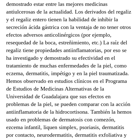
demostrado estar entre las mejores medicinas
antiulcerosas de la actualidad. Los derivados del regaliz
y el regaliz entero tienen la habilidad de inhibir la
secreción ácida gástrica con la ventaja de no tener otros
efectos adversos anticolinérgicos (por ejemplo,
resequedad de la boca, estreñimiento, etc.) La raíz del
regaliz tiene propiedades antiinflamatorias, por eso se
ha investigado y demostrado su efectividad en el
tratamiento de muchas enfermedades de la piel, como
eczema, dermatitis, impétigo y en la piel traumatizada.
Hemos observado en estudios clínicos en el Programa
de Estudios de Medicinas Alternativas de la
Universidad de Guadalajara que sus efectos en
problemas de la piel, se pueden comparar con la acción
antiinflamatoria de la hidrocortisona. También la hemos
usado en problemas de dermatosis con comezón,
ezcema infantil, liquen simplex, psoriasis, dermatitis
por contacto, neurodermatitis, dermatitis exfoliativa y