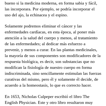
bueno si la medicina moderna, en forma sabia y fácil,
las incorporara. Por ejemplo, se podría incorporar el
uso del ajo, la echinacea y el espino.
Solamente podremos eliminar el cáncer y las
enfermedades cardíacas, en esta época, al poner más
atención a la salud del cuerpo y menos, al tratamiento
de las enfermedades; al dedicar más esfuerzo a
prevenir, y menos a curar. En las plantas medicinales,
la mayoría de sus componentes son modificadores de la
respuesta biológica, es decir, son substancias que no
modifican la fisiología de nuestro cuerpo en forma
indiscriminada, sino sencillamente estimulan las fuerzas
curativas del mismo, pero él y solamente él decide, de
acuerdo a la homeostasis, lo que es correcto hacer.
En 1653, Nicholas Culpeper escribió el libro The
English Physician. Este y otro libro resultaron muy