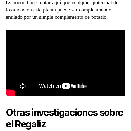
Es bueno hacer notar aquí que cualquier potencial de
toxicidad en esta planta puede ser completamente
anulado por un simple complemento de potasio.
Otras investigaciones sobre
el Regaliz