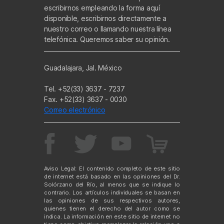
escribirnos empleando la forma aquí
disponible, escribirnos directamente a
nuestro correo o llamando nuestra línea
telefónica. Queremos saber su opinión.
Guadalajara, Jal. México
Tel. +52(33) 3637 - 7237
Fax. +52(33) 3637 - 0030
Correo electrónico
Aviso Legal: El contenido completo de este sitio
de internet está basado en las opiniones del Dr.
Solórzano del Río, al menos que se indique lo
contrario. Los artículos individuales se basan en
las opiniones de sus respectivos autores,
quienes tienen el derecho del autor como se
indica. La información en este sitio de internet no