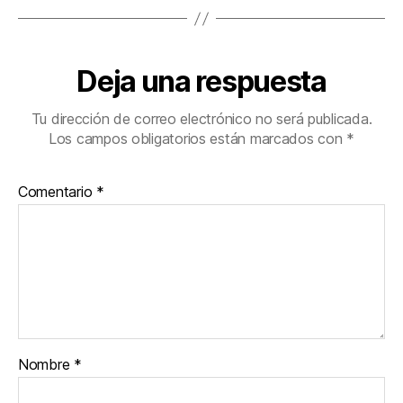
Deja una respuesta
Tu dirección de correo electrónico no será publicada.
Los campos obligatorios están marcados con
*
Comentario
*
Nombre
*