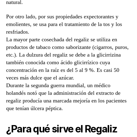
natural.
Por otro lado, por sus propiedades expectorantes y
emolientes, se usa para el tratamiento de la tos y los
resfriados.
La mayor parte cosechada del regaliz se utiliza en
productos de tabaco como saborizante (cigarros, puros,
etc.). La dulzura del regaliz se debe a la glicirrizina
también conocida como ácido glicirrízico cuya
concentración en la raíz es del 5 al 9 %. Es casi 50
veces más dulce que el azúcar.
Durante la segunda guerra mundial, un médico
holandés notó que la administración del extracto de
regaliz producía una marcada mejoría en los pacientes
que tenían úlcera péptica.
¿Para qué sirve el Regaliz