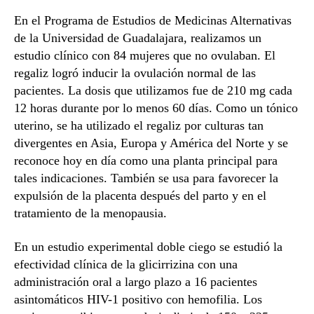
En el Programa de Estudios de Medicinas Alternativas
de la Universidad de Guadalajara, realizamos un
estudio clínico con 84 mujeres que no ovulaban. El
regaliz logró inducir la ovulación normal de las
pacientes. La dosis que utilizamos fue de 210 mg cada
12 horas durante por lo menos 60 días. Como un tónico
uterino, se ha utilizado el regaliz por culturas tan
divergentes en Asia, Europa y América del Norte y se
reconoce hoy en día como una planta principal para
tales indicaciones. También se usa para favorecer la
expulsión de la placenta después del parto y en el
tratamiento de la menopausia.
En un estudio experimental doble ciego se estudió la
efectividad clínica de la glicirrizina con una
administración oral a largo plazo a 16 pacientes
asintomáticos HIV-1 positivo con hemofilia. Los