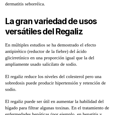
dermatitis seborréica.
La gran variedad de usos
versátiles del Regaliz
En múltiples estudios se ha demostrado el efecto
antipirético (reductor de la fiebre) del ácido
glicirretínico en una proporción igual que la del
ampliamente usado salicilato de sodio.
El regaliz reduce los niveles del colesterol pero una
sobredosis puede producir hipertensión y retención de
sodio.
El regaliz puede ser útil en aumentar la habilidad del
hígado para filtrar algunas toxinas. En el tratamiento de
enfermedades hepáticas (por ejemplo, en hepatitis y