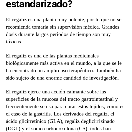
estandarizado?
El regaliz es una planta muy potente, por lo que no se
recomienda tomarla sin supervisión médica. Grandes
dosis durante largos períodos de tiempo son muy
tóxicas.
El regaliz es una de las plantas medicinales
biológicamente más activa en el mundo, a la que se le
ha encontrado un amplio uso terapéutico. También ha
sido sujeto de una enorme cantidad de investigación.
El regaliz ejerce una acción calmante sobre las
superficies de la mucosa del tracto gastrointestinal y
frecuentemente se usa para curar estos tejidos, como es
el caso de la gastritis. Los derivados del regaliz, el
ácido glicirretínico (GLA), regaliz deglicirrizinado
(DGL) y el sodio carbonoxolona (CS), todos han