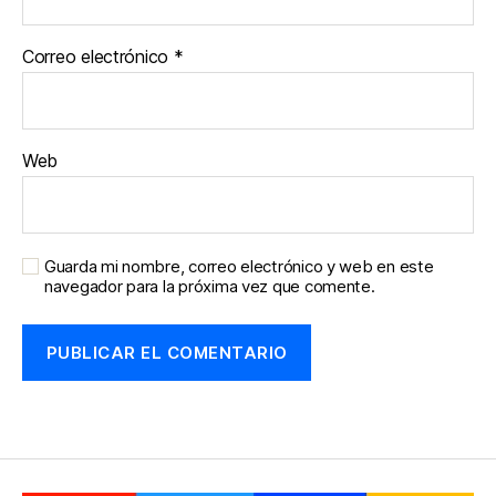
Correo electrónico
*
Web
Guarda mi nombre, correo electrónico y web en este
navegador para la próxima vez que comente.