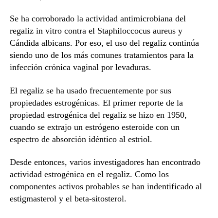
Se ha corroborado la actividad antimicrobiana del
regaliz in vitro contra el Staphiloccocus aureus y
Cándida albicans. Por eso, el uso del regaliz continúa
siendo uno de los más comunes tratamientos para la
infección crónica vaginal por levaduras.
El regaliz se ha usado frecuentemente por sus
propiedades estrogénicas. El primer reporte de la
propiedad estrogénica del regaliz se hizo en 1950,
cuando se extrajo un estrógeno esteroide con un
espectro de absorción idéntico al estriol.
Desde entonces, varios investigadores han encontrado
actividad estrogénica en el regaliz. Como los
componentes activos probables se han indentificado al
estigmasterol y el beta-sitosterol.