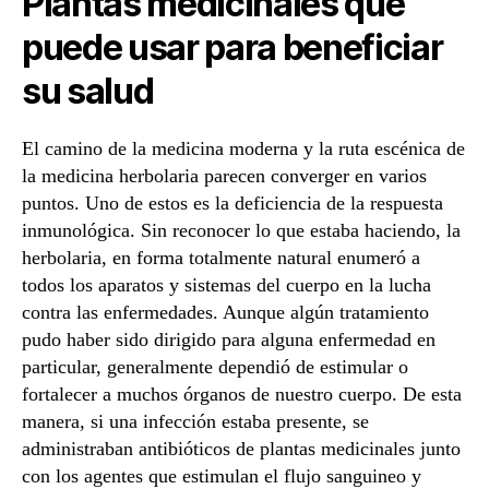
Plantas medicinales que
puede usar para beneficiar
su salud
El camino de la medicina moderna y la ruta escénica de
la medicina herbolaria parecen converger en varios
puntos. Uno de estos es la deficiencia de la respuesta
inmunológica. Sin reconocer lo que estaba haciendo, la
herbolaria, en forma totalmente natural enumeró a
todos los aparatos y sistemas del cuerpo en la lucha
contra las enfermedades. Aunque algún tratamiento
pudo haber sido dirigido para alguna enfermedad en
particular, generalmente dependió de estimular o
fortalecer a muchos órganos de nuestro cuerpo. De esta
manera, si una infección estaba presente, se
administraban antibióticos de plantas medicinales junto
con los agentes que estimulan el flujo sanguineo y