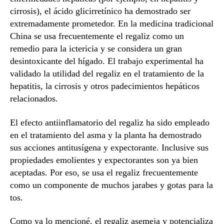
cirrosis), el ácido glicirretínico ha demostrado ser
extremadamente prometedor. En la medicina tradicional
China se usa frecuentemente el regaliz como un
remedio para la ictericia y se considera un gran
desintoxicante del hígado. El trabajo experimental ha
validado la utilidad del regaliz en el tratamiento de la
hepatitis, la cirrosis y otros padecimientos hepáticos
relacionados.
El efecto antiinflamatorio del regaliz ha sido empleado
en el tratamiento del asma y la planta ha demostrado
sus acciones antitusígena y expectorante. Inclusive sus
propiedades emolientes y expectorantes son ya bien
aceptadas. Por eso, se usa el regaliz frecuentemente
como un componente de muchos jarabes y gotas para la
tos.
Como ya lo mencioné, el regaliz asemeja y potencializa