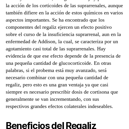
la acción de los corticoides de las suprarrenales, aunque
también difiere en la acción de estos químicos en varios
aspectos importantes. Se ha encontrado que los
componentes del regaliz ejercen un efecto positivo
sobre el curso de la insuficiencia suprarrenal, aun en la
enfermedad de Addison, la cual, se caracteriza por un
agotamiento casi total de las suprarrenales. Hay
evidencia de que ese efecto depende de la presencia de
una pequeña cantidad de glucocorticoide. En otras
palabras, si el probema está muy avanzado, será
necesario combinar con una pequeña cantidad de
regaliz, pero esto es una gran ventaja ya que casi
siempre es necesario prescribir dosis de cortisona que
generalmente se van incrementando, con sus
respectivos grandes efectos colaterales indeseables.
Beneficios del Regaliz