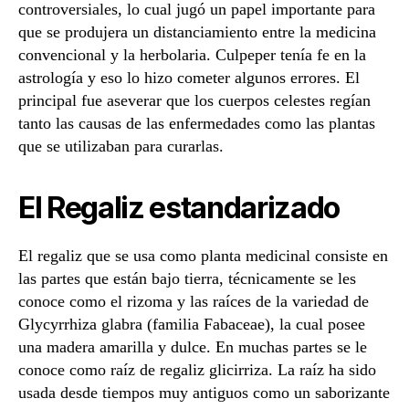
controversiales, lo cual jugó un papel importante para
que se produjera un distanciamiento entre la medicina
convencional y la herbolaria. Culpeper tenía fe en la
astrología y eso lo hizo cometer algunos errores. El
principal fue aseverar que los cuerpos celestes regían
tanto las causas de las enfermedades como las plantas
que se utilizaban para curarlas.
El Regaliz estandarizado
El regaliz que se usa como planta medicinal consiste en
las partes que están bajo tierra, técnicamente se les
conoce como el rizoma y las raíces de la variedad de
Glycyrrhiza glabra (familia Fabaceae), la cual posee
una madera amarilla y dulce. En muchas partes se le
conoce como raíz de regaliz glicirriza. La raíz ha sido
usada desde tiempos muy antiguos como un saborizante