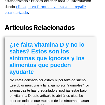
estandarizado? Puedes obtener toda la información
dando
clic aquí en formula avanzada del regaliz
estandarizado
.
Artículos Relacionados
¿Te falta vitamina D y no lo
sabes? Estos son los
síntomas que ignoras y los
alimentos que pueden
ayudarte
No estás cansado por estrés ni por falta de sueño.
Ese dolor muscular y la fatiga no son "normales". Si
alguna vez te has preguntado si podrías estar bajo
en vitamina D, este artículo te abrirá los ojos. Lo
peor de todo es que muchos de los síntomas pasan