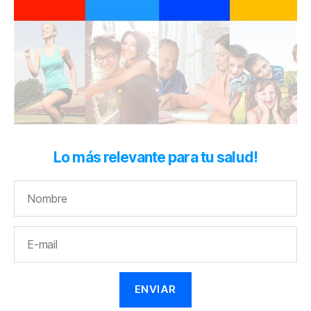
Lo más relevante para tu salud!