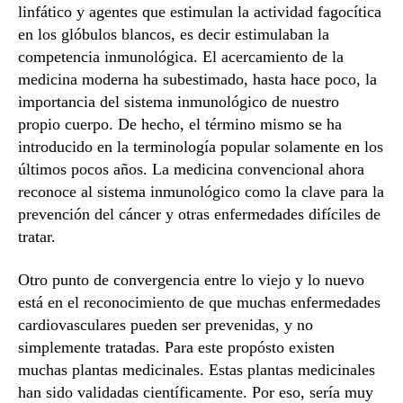
linfático y agentes que estimulan la actividad fagocítica
en los glóbulos blancos, es decir estimulaban la
competencia inmunológica. El acercamiento de la
medicina moderna ha subestimado, hasta hace poco, la
importancia del sistema inmunológico de nuestro
propio cuerpo. De hecho, el término mismo se ha
introducido en la terminología popular solamente en los
últimos pocos años. La medicina convencional ahora
reconoce al sistema inmunológico como la clave para la
prevención del cáncer y otras enfermedades difíciles de
tratar.
Otro punto de convergencia entre lo viejo y lo nuevo
está en el reconocimiento de que muchas enfermedades
cardiovasculares pueden ser prevenidas, y no
simplemente tratadas. Para este propósto existen
muchas plantas medicinales. Estas plantas medicinales
han sido validadas científicamente. Por eso, sería muy