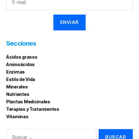
Secciones
Ácidos grasos
Aminoácidos
Enzimas
Estilo de Vida
Minerales
Nutrientes
Plantas Medicinales
Terapias y Tratamientos
Vitaminas
Buscar: