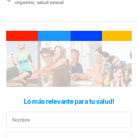
orgasmo
,
salud sexual
Lo más relevante para tu salud!