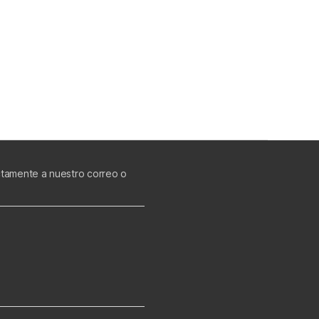
ectamente a nuestro correo o