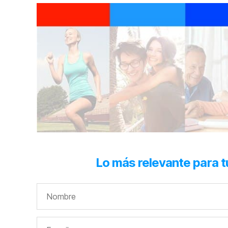
Lo más relevante para t