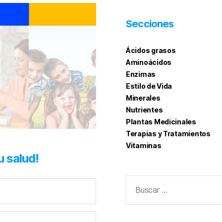
Secciones
Ácidos grasos
Aminoácidos
Enzimas
Estilo de Vida
Minerales
Nutrientes
Plantas Medicinales
Terapias y Tratamientos
Vitaminas
u salud!
Buscar: