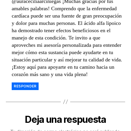
@auraceciliaarciniegas ¡Muchas gracias por tus
amables palabras! Comprendo que la enfermedad
cardíaca puede ser una fuente de gran preocupación
y dolor para muchas personas. El ácido alfa lipoico
ha demostrado tener efectos beneficiosos en el
manejo de esta condición. Te invito a que
aproveches mi asesoría personalizada para entender
mejor cómo esta sustancia puede ayudarte en tu
situación particular y así mejorar tu calidad de vida.
¡Estoy aquí para apoyarte en tu camino hacia un
corazón más sano y una vida plena!
RESPONDER
Deja una respuesta