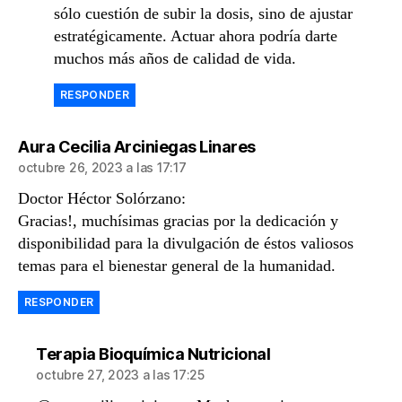
sólo cuestión de subir la dosis, sino de ajustar
estratégicamente. Actuar ahora podría darte
muchos más años de calidad de vida.
RESPONDER
dice:
Aura Cecilia Arciniegas Linares
octubre 26, 2023 a las 17:17
Doctor Héctor Solórzano:
Gracias!, muchísimas gracias por la dedicación y
disponibilidad para la divulgación de éstos valiosos
temas para el bienestar general de la humanidad.
RESPONDER
dice:
Terapia Bioquímica Nutricional
octubre 27, 2023 a las 17:25