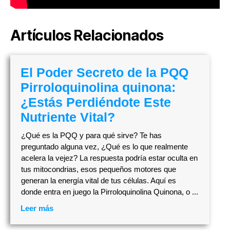
Artículos Relacionados
El Poder Secreto de la PQQ
Pirroloquinolina quinona:
¿Estás Perdiéndote Este
Nutriente Vital?
¿Qué es la PQQ y para qué sirve? Te has
preguntado alguna vez, ¿Qué es lo que realmente
acelera la vejez? La respuesta podría estar oculta en
tus mitocondrias, esos pequeños motores que
generan la energía vital de tus células. Aquí es
donde entra en juego la Pirroloquinolina Quinona, o ...
Leer más