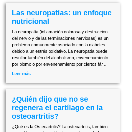
Las neuropatías: un enfoque
nutricional
La neuropatía (inflamación dolorosa y destrucción
del nervio y de las terminaciones nerviosas) es un
problema comúnmente asociado con la diabetes
debido a un estrés oxidativo. La neuropatía puede
resultar también del alcoholismo, envenenamiento
por plomo o por envenenamiento por ciertos fár ...
Leer más
¿Quién dijo que no se
regenera el cartílago en la
osteoartritis?
¿Qué es la Osteoartritis? La osteoartritis, también