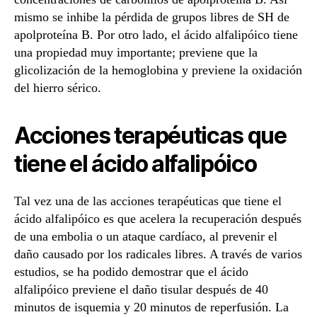
mismo se inhibe la pérdida de grupos libres de SH de
apolproteína B. Por otro lado, el ácido alfalipóico tiene
una propiedad muy importante; previene que la
glicolización de la hemoglobina y previene la oxidación
del hierro sérico.
Acciones terapéuticas que
tiene el ácido alfalipóico
Tal vez una de las acciones terapéuticas que tiene el
ácido alfalipóico es que acelera la recuperación después
de una embolia o un ataque cardíaco, al prevenir el
daño causado por los radicales libres. A través de varios
estudios, se ha podido demostrar que el ácido
alfalipóico previene el daño tisular después de 40
minutos de isquemia y 20 minutos de reperfusión. La