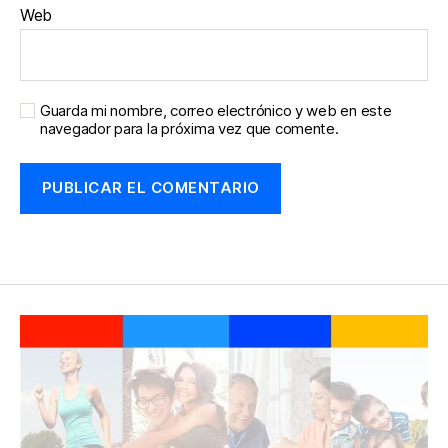
Web
Guarda mi nombre, correo electrónico y web en este
navegador para la próxima vez que comente.