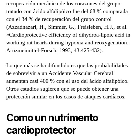
recuperación mecánica de los corazones del grupo
tratado con ácido alfalipóico fue del 68 % comparada
con el 34 % de recuperación del grupo control
(Azzadnazari, H., Simmer, G., Freisleben, H.J., et al.
«Cardioprotective efficiency of dihydroa-lipoic acid in
working rat hearts during hypoxia and reoxygenation.
Arnzmeimittel-Forsch, 1993, 43:425-432).
Lo que más se ha difundido es que las probabilidades
de sobrevivir a un Accidente Vascular Cerebral
aumentan casi 400 % con el uso del ácido alfalipóico.
Otros estudios sugieren que se puede obtener una
protección similar en los casos de ataques cardíacos.
Como un nutrimento
cardioprotector