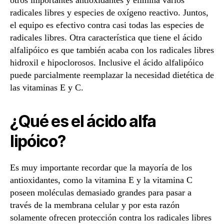
otros importantes antioxidantes y elimina varios
radicales libres y especies de oxígeno reactivo. Juntos,
el equipo es efectivo contra casi todas las especies de
radicales libres. Otra característica que tiene el ácido
alfalipóico es que también acaba con los radicales libres
hidroxil e hipoclorosos. Inclusive el ácido alfalipóico
puede parcialmente reemplazar la necesidad dietética de
las vitaminas E y C.
¿Qué es el ácido alfa
lipóico?
Es muy importante recordar que la mayoría de los
antioxidantes, como la vitamina E y la vitamina C
poseen moléculas demasiado grandes para pasar a
través de la membrana celular y por esta razón
solamente ofrecen protección contra los radicales libres