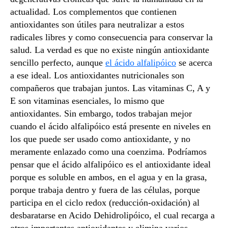
actualidad. Los complementos que contienen
antioxidantes son útiles para neutralizar a estos
radicales libres y como consecuencia para conservar la
salud. La verdad es que no existe ningún antioxidante
sencillo perfecto, aunque
el ácido alfalipóico
se acerca
a ese ideal. Los antioxidantes nutricionales son
compañeros que trabajan juntos. Las vitaminas C, A y
E son vitaminas esenciales, lo mismo que
antioxidantes. Sin embargo, todos trabajan mejor
cuando el ácido alfalipóico está presente en niveles en
los que puede ser usado como antioxidante, y no
meramente enlazado como una coenzima. Podríamos
pensar que el ácido alfalipóico es el antioxidante ideal
porque es soluble en ambos, en el agua y en la grasa,
porque trabaja dentro y fuera de las células, porque
participa en el ciclo redox (reducción-oxidación) al
desbaratarse en Acido Dehidrolipóico, el cual recarga a