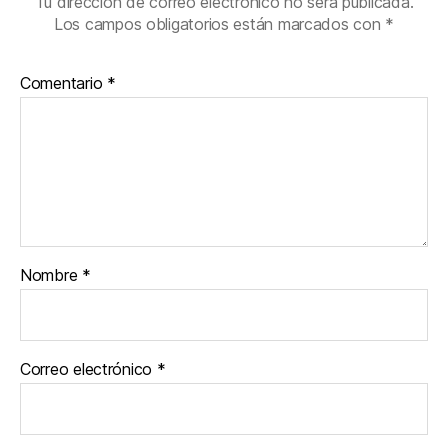
Tu dirección de correo electrónico no será publicada.
Los campos obligatorios están marcados con
*
Comentario
*
Nombre
*
Correo electrónico
*