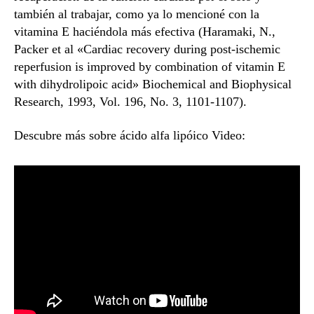
también al trabajar, como ya lo mencioné con la
vitamina E haciéndola más efectiva (Haramaki, N.,
Packer et al «Cardiac recovery during post-ischemic
reperfusion is improved by combination of vitamin E
with dihydrolipoic acid» Biochemical and Biophysical
Research, 1993, Vol. 196, No. 3, 1101-1107).
Descubre más sobre ácido alfa lipóico Video: