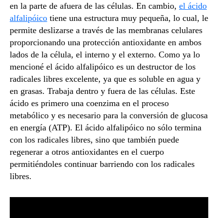
en la parte de afuera de las células. En cambio,
el ácido
alfalipóico
tiene una estructura muy pequeña, lo cual, le
permite deslizarse a través de las membranas celulares
proporcionando una protección antioxidante en ambos
lados de la célula, el interno y el externo. Como ya lo
mencioné el ácido alfalipóico es un destructor de los
radicales libres excelente, ya que es soluble en agua y
en grasas. Trabaja dentro y fuera de las células. Este
ácido es primero una coenzima en el proceso
metabólico y es necesario para la conversión de glucosa
en energía (ATP). El ácido alfalipóico no sólo termina
con los radicales libres, sino que también puede
regenerar a otros antioxidantes en el cuerpo
permitiéndoles continuar barriendo con los radicales
libres.