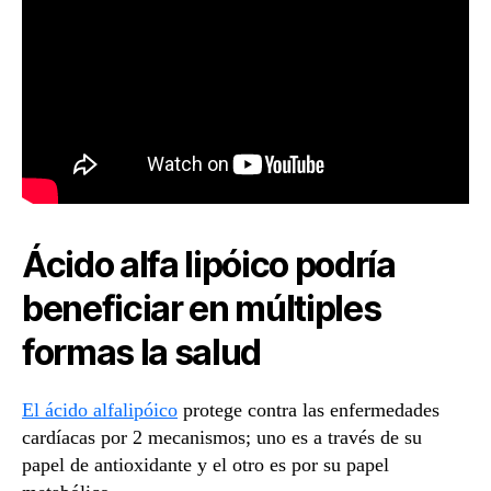
Ácido alfa lipóico podría
beneficiar en múltiples
formas la salud
El ácido alfalipóico
protege contra las enfermedades
cardíacas por 2 mecanismos; uno es a través de su
papel de antioxidante y el otro es por su papel